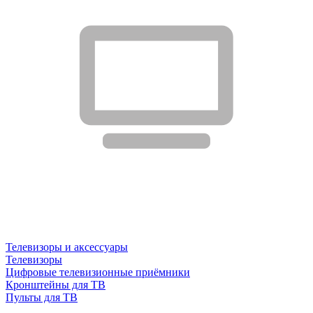
Телевизоры и аксессуары
Телевизоры
Цифровые телевизионные приёмники
Кронштейны для ТВ
Пульты для ТВ