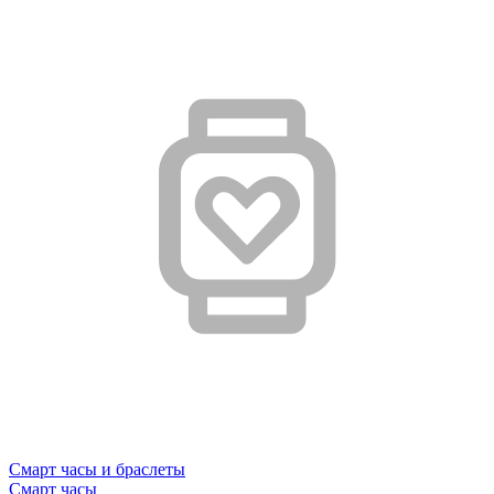
Смарт часы и браслеты
Смарт часы