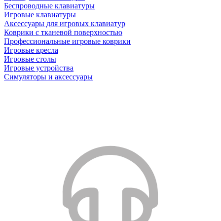
Беспроводные клавиатуры
Игровые клавиатуры
Аксессуары для игровых клавиатур
Коврики с тканевой поверхностью
Профессиональные игровые коврики
Игровые кресла
Игровые столы
Игровые устройства
Симуляторы и аксессуары