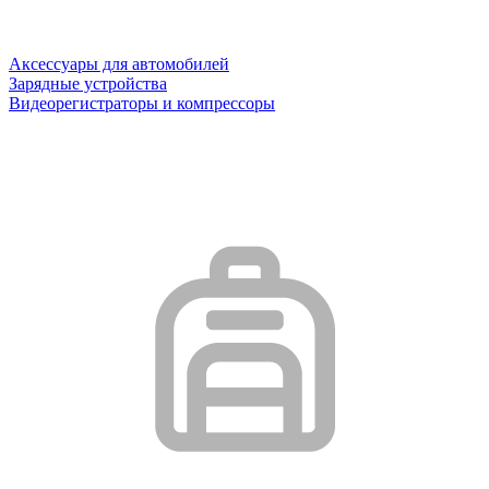
Аксессуары для автомобилей
Зарядные устройства
Видеорегистраторы и компрессоры