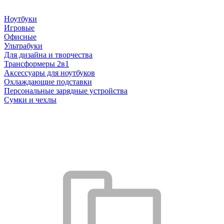
Ноутбуки
Игровые
Офисные
Ультрабуки
Для дизайна и творчества
Трансформеры 2в1
Аксессуары для ноутбуков
Охлаждающие подставки
Персональные зарядные устройства
Сумки и чехлы