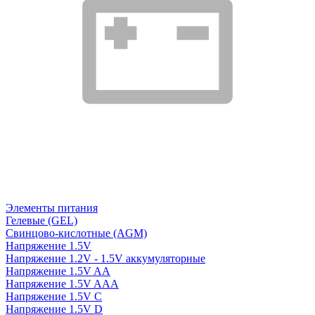
Элементы питания
Гелевые (GEL)
Свинцово-кислотные (AGM)
Напряжение 1.5V
Напряжение 1.2V - 1.5V аккумуляторные
Напряжение 1.5V AA
Напряжение 1.5V AAA
Напряжение 1.5V C
Напряжение 1.5V D