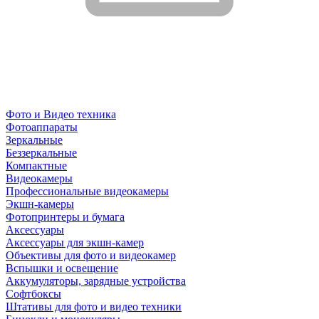
Фото и Видео техника
Фотоаппараты
Зеркальные
Беззеркальные
Компактные
Видеокамеры
Профессиональные видеокамеры
Экшн-камеры
Фотопринтеры и бумага
Аксессуары
Аксессуары для экшн-камер
Объективы для фото и видеокамер
Вспышки и освещение
Аккумуляторы, зарядные устройства
Софтбоксы
Штативы для фото и видео техники