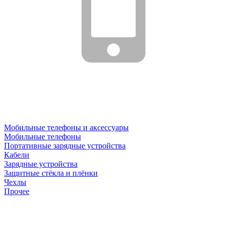
Мобильные телефоны и аксессуары
Мобильные телефоны
Портативные зарядные устройства
Кабели
Зарядные устройства
Защитные стёкла и плёнки
Чехлы
Прочее