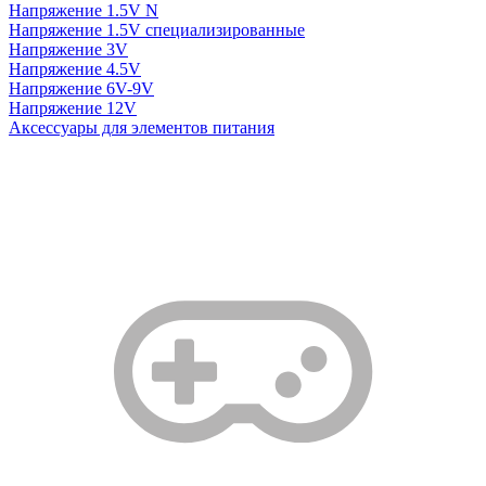
Напряжение 1.5V N
Напряжение 1.5V специализированные
Напряжение 3V
Напряжение 4.5V
Напряжение 6V-9V
Напряжение 12V
Аксессуары для элементов питания