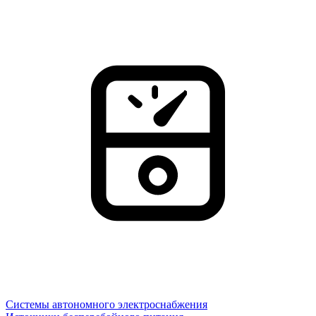
Системы автономного электроснабжения