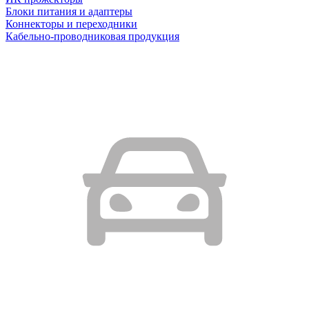
Блоки питания и адаптеры
Коннекторы и переходники
Кабельно-проводниковая продукция