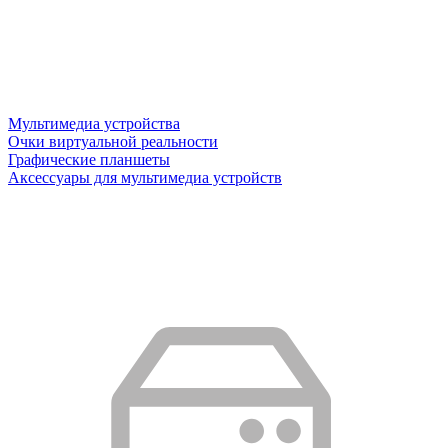
Мультимедиа устройства
Очки виртуальной реальности
Графические планшеты
Аксессуары для мультимедиа устройств