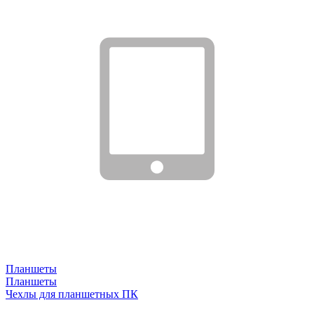
Планшеты
Планшеты
Чехлы для планшетных ПК