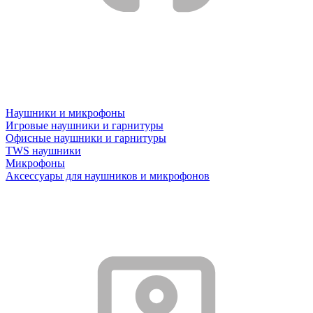
Наушники и микрофоны
Игровые наушники и гарнитуры
Офисные наушники и гарнитуры
TWS наушники
Микрофоны
Аксессуары для наушников и микрофонов