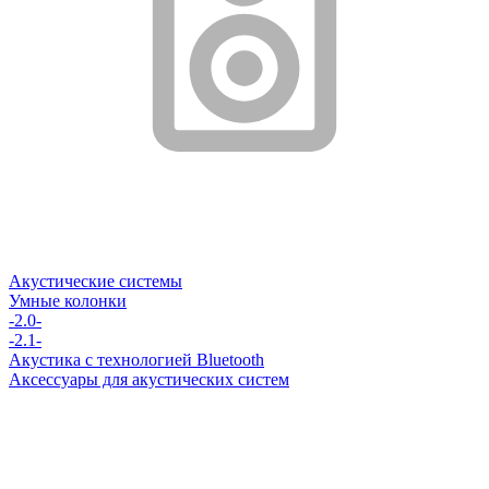
Акустические системы
Умные колонки
-2.0-
-2.1-
Акустика с технологией Bluetooth
Аксессуары для акустических систем