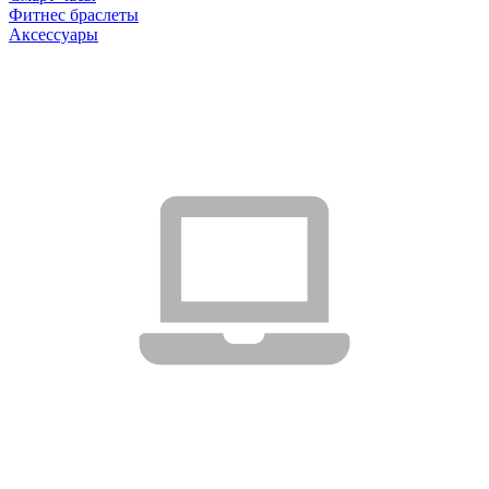
Фитнес браслеты
Аксессуары