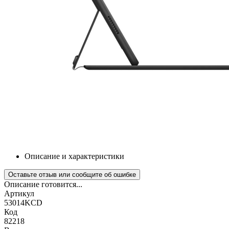
Описание и характеристики
Оставьте отзыв или сообщите об ошибке
Описание готовится...
Артикул
53014KCD
Код
82218