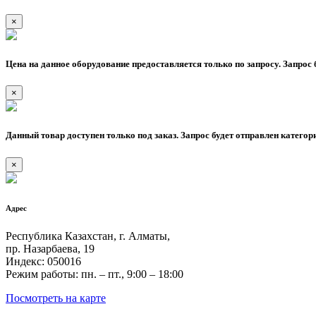
×
Цена на данное оборудование предоставляется только по запросу. Запрос 
×
Данный товар доступен только под заказ. Запрос будет отправлен категор
×
Адрес
Республика Казахстан, г. Алматы,
пр. Назарбаева, 19
Индекс: 050016
Режим работы: пн. – пт., 9:00 – 18:00
Посмотреть на карте