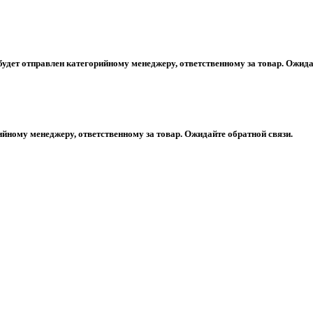
будет отправлен категорийному менеджеру, ответственному за товар. Ожида
ийному менеджеру, ответственному за товар. Ожидайте обратной связи.