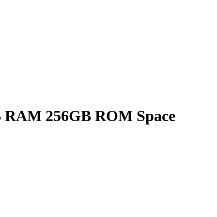
B RAM 256GB ROM Space