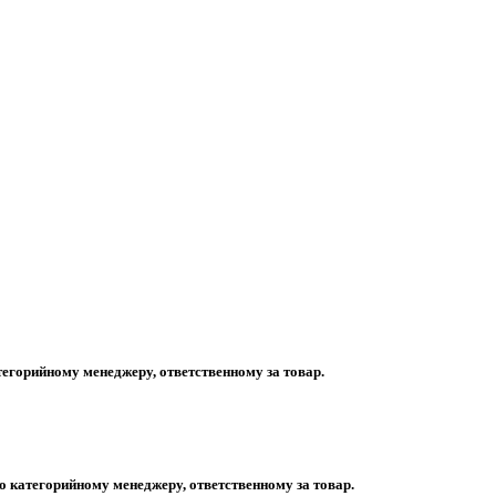
егорийному менеджеру, ответственному за товар.
 категорийному менеджеру, ответственному за товар.