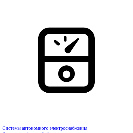
Системы автономного электроснабжения