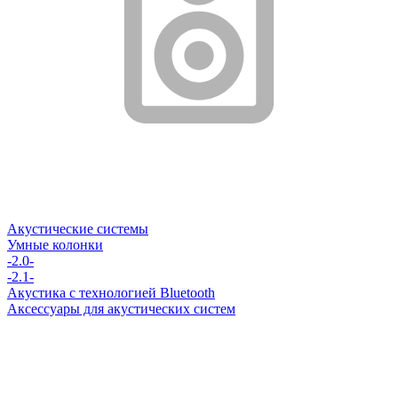
Акустические системы
Умные колонки
-2.0-
-2.1-
Акустика с технологией Bluetooth
Аксессуары для акустических систем