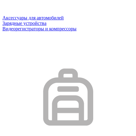
Аксессуары для автомобилей
Зарядные устройства
Видеорегистраторы и компрессоры