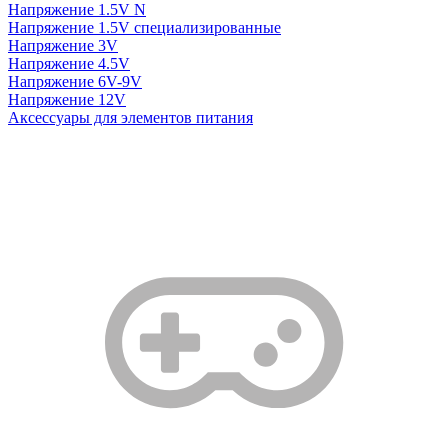
Напряжение 1.5V N
Напряжение 1.5V специализированные
Напряжение 3V
Напряжение 4.5V
Напряжение 6V-9V
Напряжение 12V
Аксессуары для элементов питания