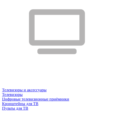
Телевизоры и аксессуары
Телевизоры
Цифровые телевизионные приёмники
Кронштейны для ТВ
Пульты для ТВ