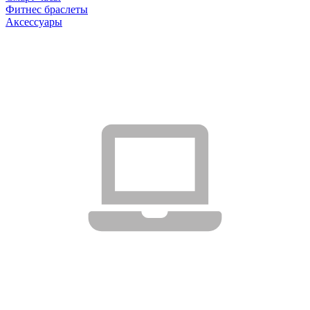
Фитнес браслеты
Аксессуары