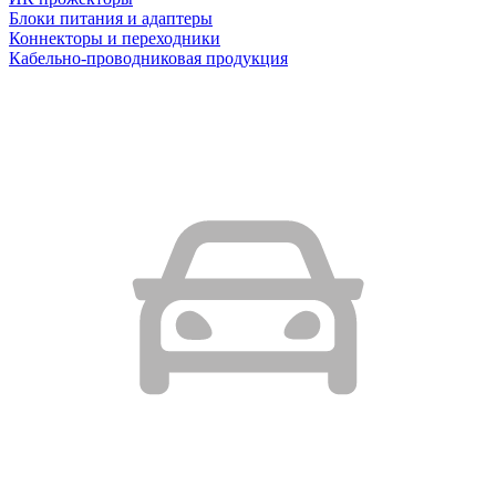
Блоки питания и адаптеры
Коннекторы и переходники
Кабельно-проводниковая продукция