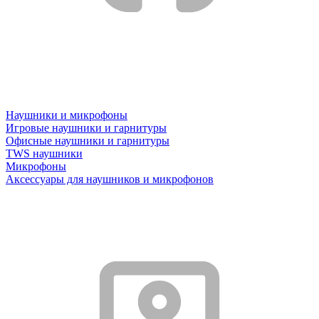
Наушники и микрофоны
Игровые наушники и гарнитуры
Офисные наушники и гарнитуры
TWS наушники
Микрофоны
Аксессуары для наушников и микрофонов