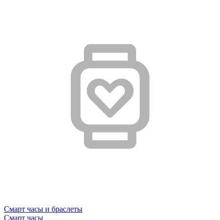
Смарт часы и браслеты
Смарт часы