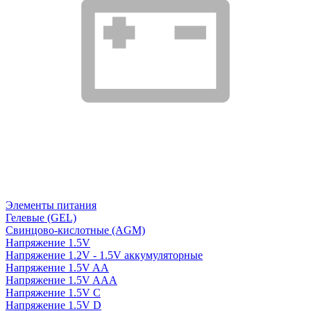
Элементы питания
Гелевые (GEL)
Свинцово-кислотные (AGM)
Напряжение 1.5V
Напряжение 1.2V - 1.5V аккумуляторные
Напряжение 1.5V AA
Напряжение 1.5V AAA
Напряжение 1.5V C
Напряжение 1.5V D