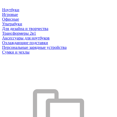
Ноутбуки
Игровые
Офисные
Ультрабуки
Для дизайна и творчества
Трансформеры 2в1
Аксессуары для ноутбуков
Охлаждающие подставки
Персональные зарядные устройства
Сумки и чехлы