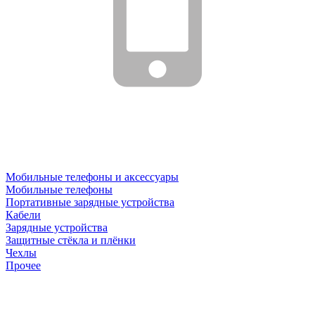
Мобильные телефоны и аксессуары
Мобильные телефоны
Портативные зарядные устройства
Кабели
Зарядные устройства
Защитные стёкла и плёнки
Чехлы
Прочее