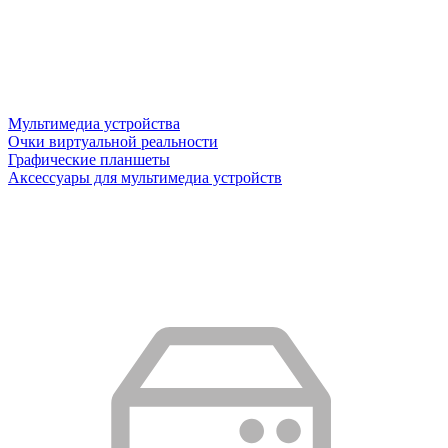
Мультимедиа устройства
Очки виртуальной реальности
Графические планшеты
Аксессуары для мультимедиа устройств