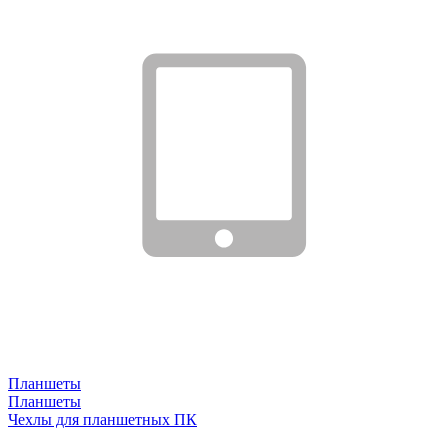
Планшеты
Планшеты
Чехлы для планшетных ПК