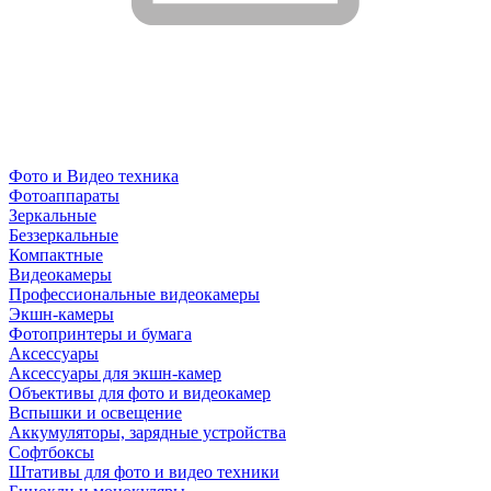
Фото и Видео техника
Фотоаппараты
Зеркальные
Беззеркальные
Компактные
Видеокамеры
Профессиональные видеокамеры
Экшн-камеры
Фотопринтеры и бумага
Аксессуары
Аксессуары для экшн-камер
Объективы для фото и видеокамер
Вспышки и освещение
Аккумуляторы, зарядные устройства
Софтбоксы
Штативы для фото и видео техники