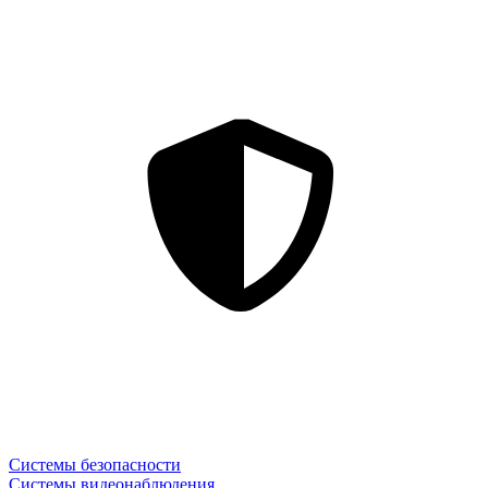
Системы безопасности
Системы видеонаблюдения