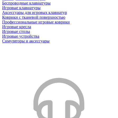
Беспроводные клавиатуры
Игровые клавиатуры
Аксессуары для игровых клавиатур
Коврики с тканевой поверхностью
Профессиональные игровые коврики
Игровые кресла
Игровые столы
Игровые устройства
Симуляторы и аксессуары