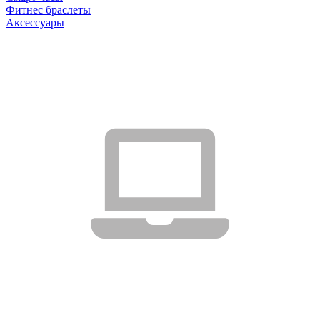
Фитнес браслеты
Аксессуары