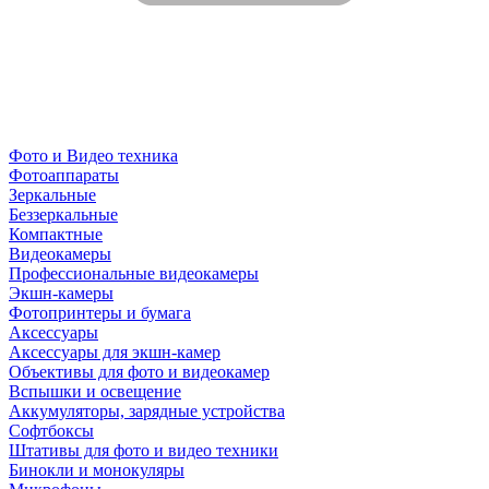
Фото и Видео техника
Фотоаппараты
Зеркальные
Беззеркальные
Компактные
Видеокамеры
Профессиональные видеокамеры
Экшн-камеры
Фотопринтеры и бумага
Аксессуары
Аксессуары для экшн-камер
Объективы для фото и видеокамер
Вспышки и освещение
Аккумуляторы, зарядные устройства
Софтбоксы
Штативы для фото и видео техники
Бинокли и монокуляры