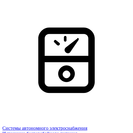
Системы автономного электроснабжения