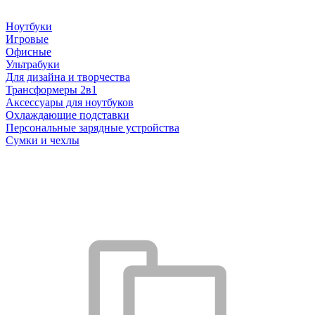
Ноутбуки
Игровые
Офисные
Ультрабуки
Для дизайна и творчества
Трансформеры 2в1
Аксессуары для ноутбуков
Охлаждающие подставки
Персональные зарядные устройства
Сумки и чехлы