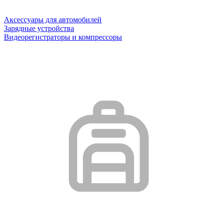
Аксессуары для автомобилей
Зарядные устройства
Видеорегистраторы и компрессоры