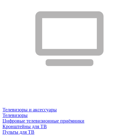
Телевизоры и аксессуары
Телевизоры
Цифровые телевизионные приёмники
Кронштейны для ТВ
Пульты для ТВ