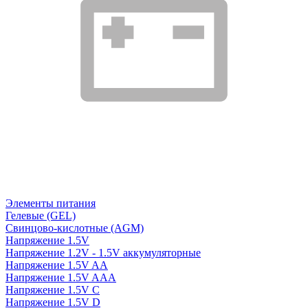
Элементы питания
Гелевые (GEL)
Свинцово-кислотные (AGM)
Напряжение 1.5V
Напряжение 1.2V - 1.5V аккумуляторные
Напряжение 1.5V AA
Напряжение 1.5V AAA
Напряжение 1.5V C
Напряжение 1.5V D