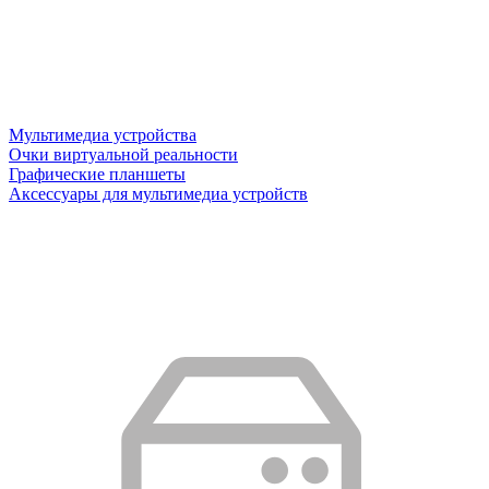
Мультимедиа устройства
Очки виртуальной реальности
Графические планшеты
Аксессуары для мультимедиа устройств