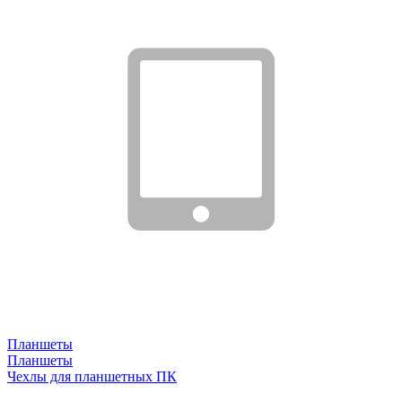
Планшеты
Планшеты
Чехлы для планшетных ПК