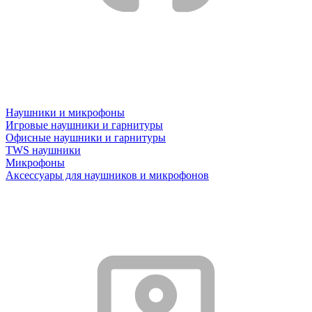
Наушники и микрофоны
Игровые наушники и гарнитуры
Офисные наушники и гарнитуры
TWS наушники
Микрофоны
Аксессуары для наушников и микрофонов