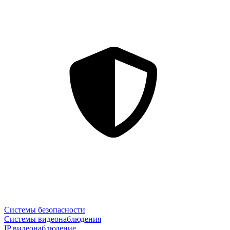
Системы безопасности
Системы видеонаблюдения
IP видеонаблюдение