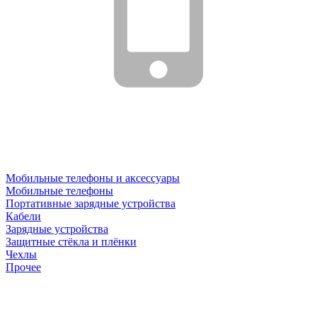
Мобильные телефоны и аксессуары
Мобильные телефоны
Портативные зарядные устройства
Кабели
Зарядные устройства
Защитные стёкла и плёнки
Чехлы
Прочее