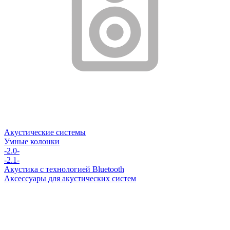
Акустические системы
Умные колонки
-2.0-
-2.1-
Акустика с технологией Bluetooth
Аксессуары для акустических систем