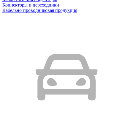
Коннекторы и переходники
Кабельно-проводниковая продукция