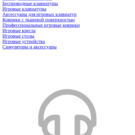
Беспроводные клавиатуры
Игровые клавиатуры
Аксессуары для игровых клавиатур
Коврики с тканевой поверхностью
Профессиональные игровые коврики
Игровые кресла
Игровые столы
Игровые устройства
Симуляторы и аксессуары