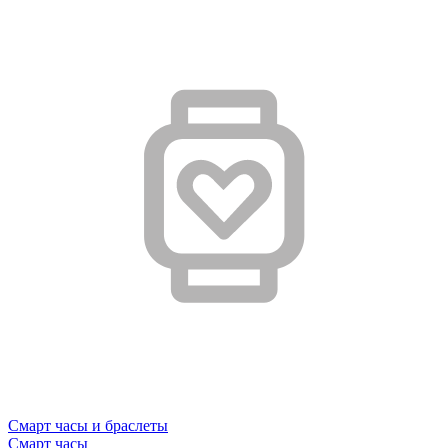
Смарт часы и браслеты
Смарт часы