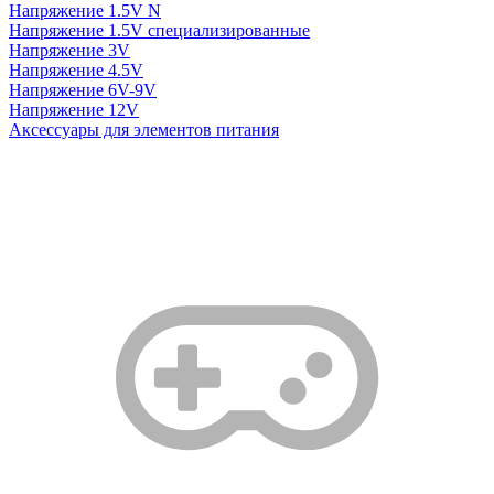
Напряжение 1.5V N
Напряжение 1.5V специализированные
Напряжение 3V
Напряжение 4.5V
Напряжение 6V-9V
Напряжение 12V
Аксессуары для элементов питания