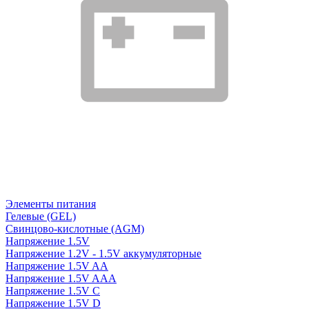
Элементы питания
Гелевые (GEL)
Свинцово-кислотные (AGM)
Напряжение 1.5V
Напряжение 1.2V - 1.5V аккумуляторные
Напряжение 1.5V AA
Напряжение 1.5V AAA
Напряжение 1.5V C
Напряжение 1.5V D