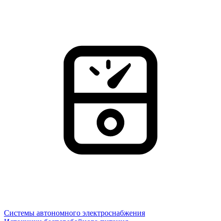
Системы автономного электроснабжения