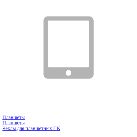
Планшеты
Планшеты
Чехлы для планшетных ПК