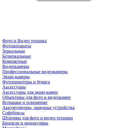
Фото и Видео техника
Фотоаппараты
Зеркальные
Беззеркальные
Компактные
Видеокамеры
Профессиональные видеокамеры
Экшн-камеры
Фотопринтеры и бумага
Аксессуары
Аксессуары для экшн-камер
Объективы для фото и видеокамер
Вспышки и освещение
Аккумуляторы, зарядные устройства
Софтбоксы
Штативы для фото и видео техники
Бинокли и монокуляры