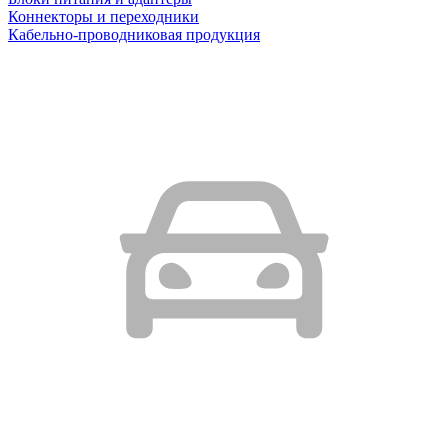
Коннекторы и переходники
Кабельно-проводниковая продукция