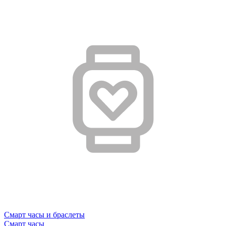
Смарт часы и браслеты
Смарт часы