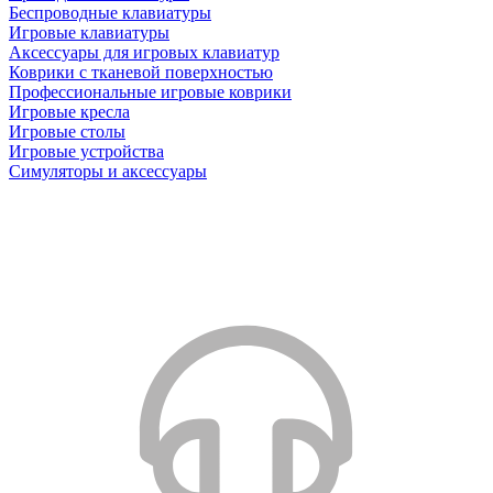
Беспроводные клавиатуры
Игровые клавиатуры
Аксессуары для игровых клавиатур
Коврики с тканевой поверхностью
Профессиональные игровые коврики
Игровые кресла
Игровые столы
Игровые устройства
Симуляторы и аксессуары