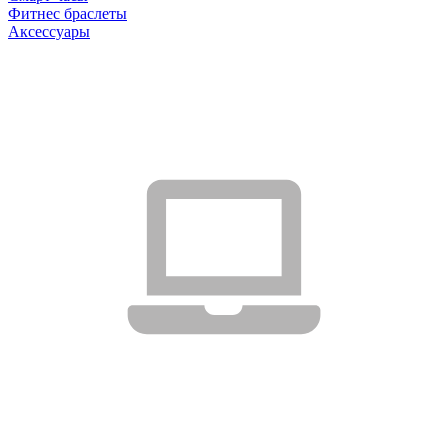
Фитнес браслеты
Аксессуары