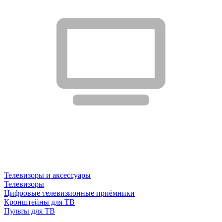
Телевизоры и аксессуары
Телевизоры
Цифровые телевизионные приёмники
Кронштейны для ТВ
Пульты для ТВ