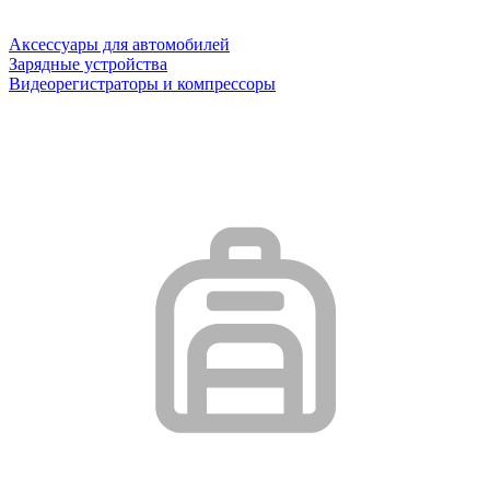
Аксессуары для автомобилей
Зарядные устройства
Видеорегистраторы и компрессоры