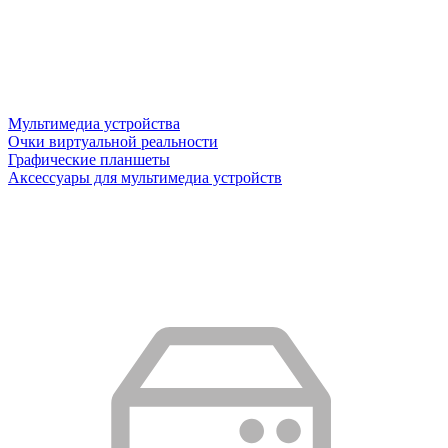
Мультимедиа устройства
Очки виртуальной реальности
Графические планшеты
Аксессуары для мультимедиа устройств