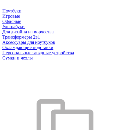
Ноутбуки
Игровые
Офисные
Ультрабуки
Для дизайна и творчества
Трансформеры 2в1
Аксессуары для ноутбуков
Охлаждающие подставки
Персональные зарядные устройства
Сумки и чехлы