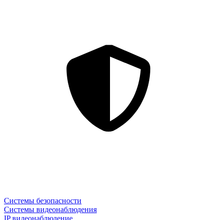
Системы безопасности
Системы видеонаблюдения
IP видеонаблюдение