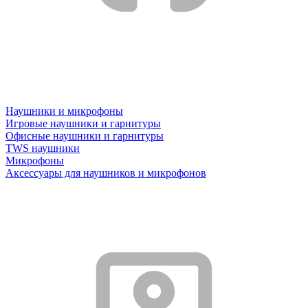
Наушники и микрофоны
Игровые наушники и гарнитуры
Офисные наушники и гарнитуры
TWS наушники
Микрофоны
Аксессуары для наушников и микрофонов