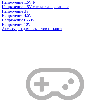
Напряжение 1.5V N
Напряжение 1.5V специализированные
Напряжение 3V
Напряжение 4.5V
Напряжение 6V-9V
Напряжение 12V
Аксессуары для элементов питания