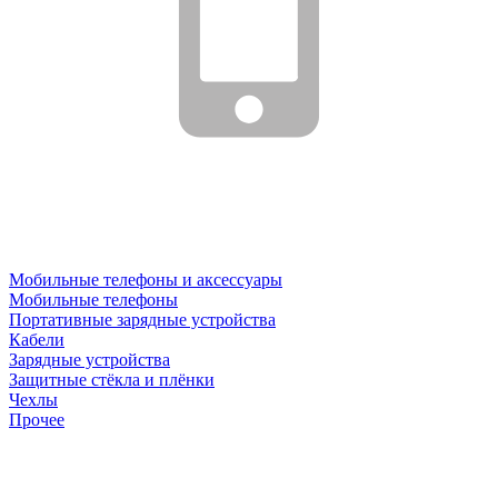
Мобильные телефоны и аксессуары
Мобильные телефоны
Портативные зарядные устройства
Кабели
Зарядные устройства
Защитные стёкла и плёнки
Чехлы
Прочее