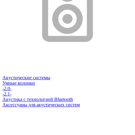
Акустические системы
Умные колонки
-2.0-
-2.1-
Акустика с технологией Bluetooth
Аксессуары для акустических систем