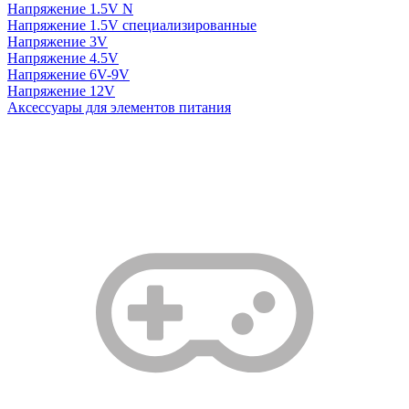
Напряжение 1.5V N
Напряжение 1.5V специализированные
Напряжение 3V
Напряжение 4.5V
Напряжение 6V-9V
Напряжение 12V
Аксессуары для элементов питания