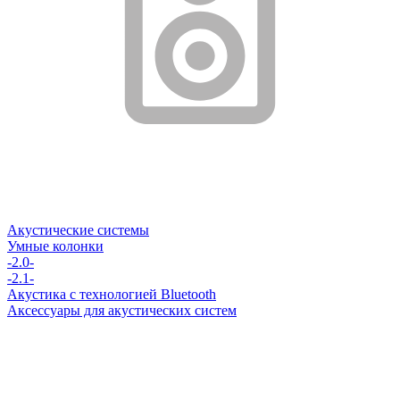
Акустические системы
Умные колонки
-2.0-
-2.1-
Акустика с технологией Bluetooth
Аксессуары для акустических систем