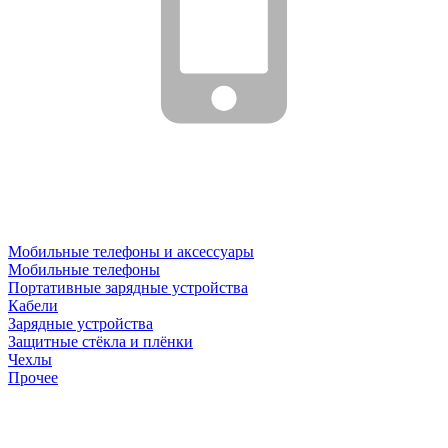
Мобильные телефоны и аксессуары
Мобильные телефоны
Портативные зарядные устройства
Кабели
Зарядные устройства
Защитные стёкла и плёнки
Чехлы
Прочее