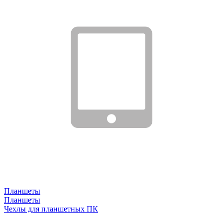
Планшеты
Планшеты
Чехлы для планшетных ПК