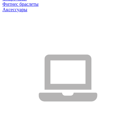
Фитнес браслеты
Аксессуары