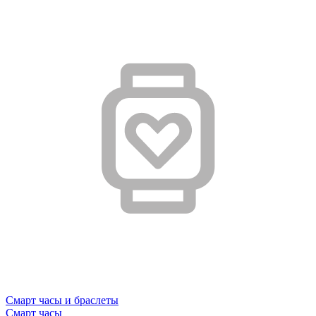
Смарт часы и браслеты
Смарт часы