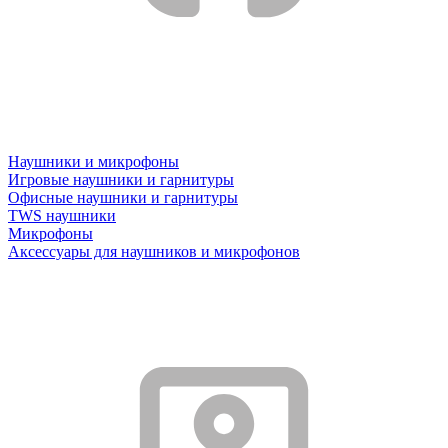
Наушники и микрофоны
Игровые наушники и гарнитуры
Офисные наушники и гарнитуры
TWS наушники
Микрофоны
Аксессуары для наушников и микрофонов