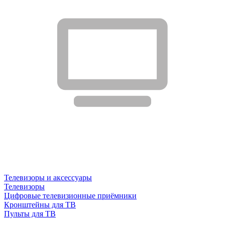
Телевизоры и аксессуары
Телевизоры
Цифровые телевизионные приёмники
Кронштейны для ТВ
Пульты для ТВ