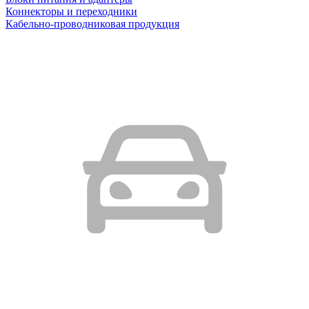
Коннекторы и переходники
Кабельно-проводниковая продукция