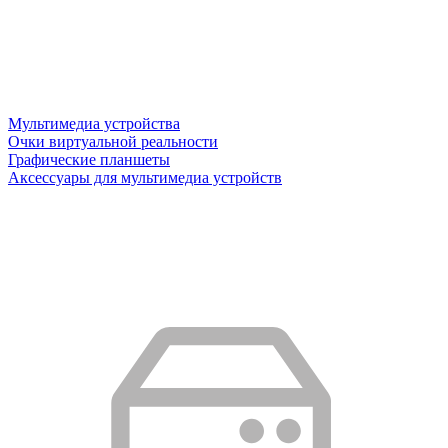
Мультимедиа устройства
Очки виртуальной реальности
Графические планшеты
Аксессуары для мультимедиа устройств