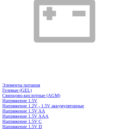
Элементы питания
Гелевые (GEL)
Свинцово-кислотные (AGM)
Напряжение 1.5V
Напряжение 1.2V - 1.5V аккумуляторные
Напряжение 1.5V AA
Напряжение 1.5V AAA
Напряжение 1.5V C
Напряжение 1.5V D