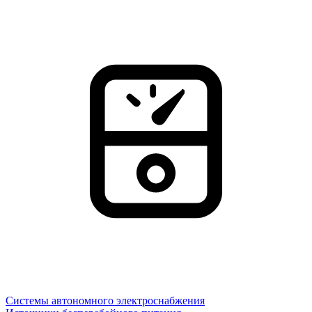
Системы автономного электроснабжения