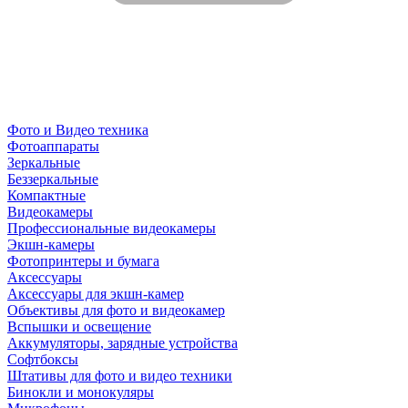
Фото и Видео техника
Фотоаппараты
Зеркальные
Беззеркальные
Компактные
Видеокамеры
Профессиональные видеокамеры
Экшн-камеры
Фотопринтеры и бумага
Аксессуары
Аксессуары для экшн-камер
Объективы для фото и видеокамер
Вспышки и освещение
Аккумуляторы, зарядные устройства
Софтбоксы
Штативы для фото и видео техники
Бинокли и монокуляры