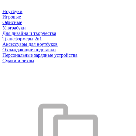
Ноутбуки
Игровые
Офисные
Ультрабуки
Для дизайна и творчества
Трансформеры 2в1
Аксессуары для ноутбуков
Охлаждающие подставки
Персональные зарядные устройства
Сумки и чехлы