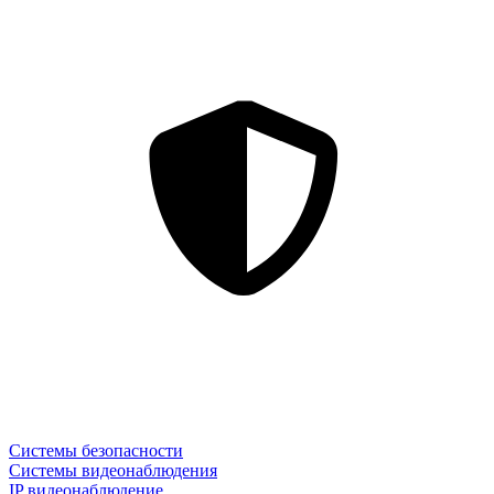
Системы безопасности
Системы видеонаблюдения
IP видеонаблюдение