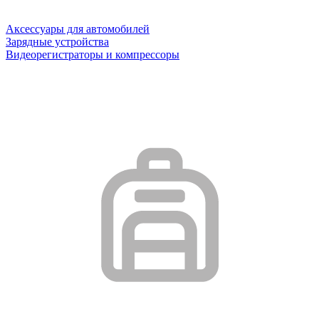
Аксессуары для автомобилей
Зарядные устройства
Видеорегистраторы и компрессоры