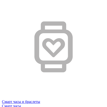
Смарт часы и браслеты
Смарт часы