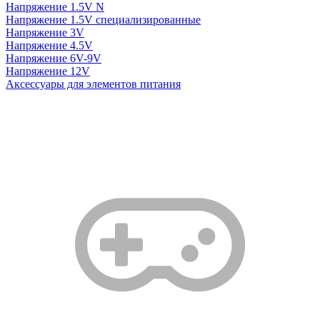
Напряжение 1.5V N
Напряжение 1.5V специализированные
Напряжение 3V
Напряжение 4.5V
Напряжение 6V-9V
Напряжение 12V
Аксессуары для элементов питания