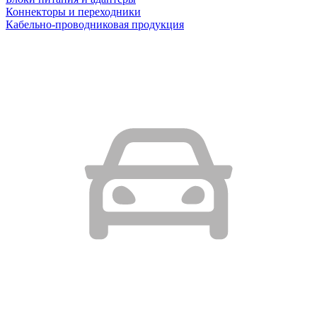
Коннекторы и переходники
Кабельно-проводниковая продукция