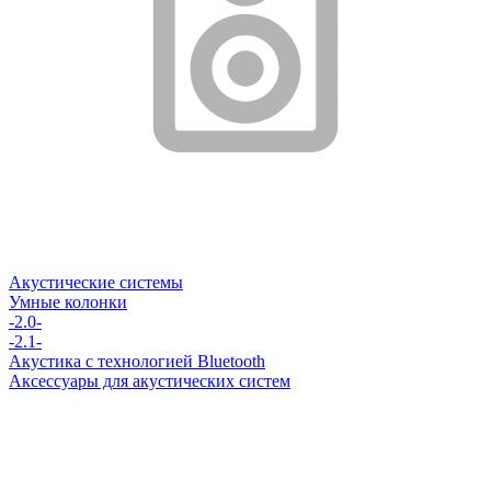
Акустические системы
Умные колонки
-2.0-
-2.1-
Акустика с технологией Bluetooth
Аксессуары для акустических систем