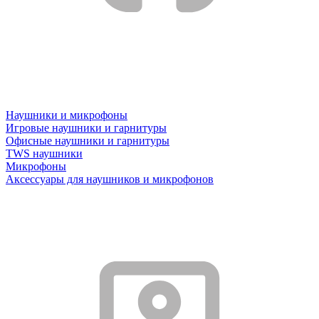
Наушники и микрофоны
Игровые наушники и гарнитуры
Офисные наушники и гарнитуры
TWS наушники
Микрофоны
Аксессуары для наушников и микрофонов