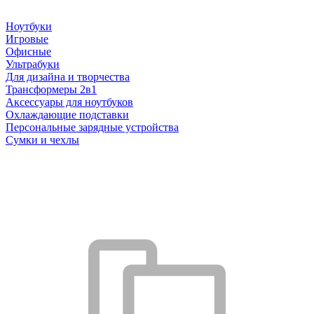
Ноутбуки
Игровые
Офисные
Ультрабуки
Для дизайна и творчества
Трансформеры 2в1
Аксессуары для ноутбуков
Охлаждающие подставки
Персональные зарядные устройства
Сумки и чехлы