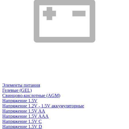
Элементы питания
Гелевые (GEL)
Свинцово-кислотные (AGM)
Напряжение 1.5V
Напряжение 1.2V - 1.5V аккумуляторные
Напряжение 1.5V AA
Напряжение 1.5V AAA
Напряжение 1.5V C
Напряжение 1.5V D