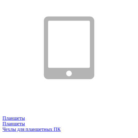
Планшеты
Планшеты
Чехлы для планшетных ПК