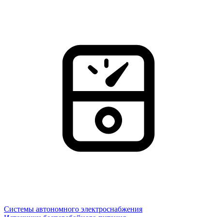
Системы автономного электроснабжения