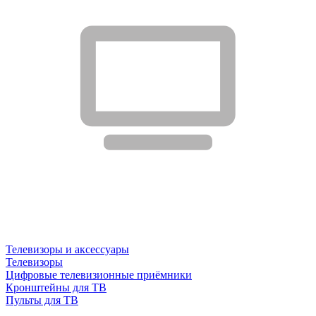
Телевизоры и аксессуары
Телевизоры
Цифровые телевизионные приёмники
Кронштейны для ТВ
Пульты для ТВ