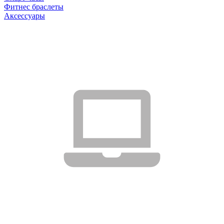
Фитнес браслеты
Аксессуары