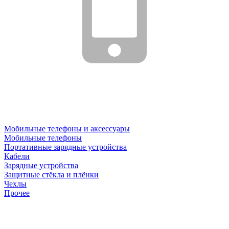
Мобильные телефоны и аксессуары
Мобильные телефоны
Портативные зарядные устройства
Кабели
Зарядные устройства
Защитные стёкла и плёнки
Чехлы
Прочее