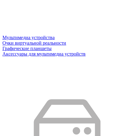
Мультимедиа устройства
Очки виртуальной реальности
Графические планшеты
Аксессуары для мультимедиа устройств