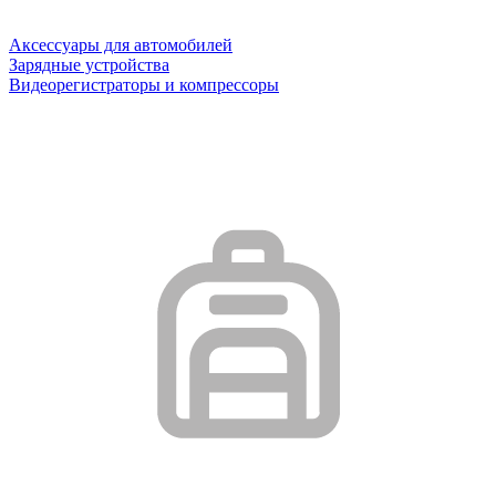
Аксессуары для автомобилей
Зарядные устройства
Видеорегистраторы и компрессоры