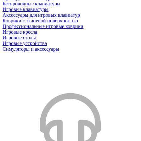
Беспроводные клавиатуры
Игровые клавиатуры
Аксессуары для игровых клавиатур
Коврики с тканевой поверхностью
Профессиональные игровые коврики
Игровые кресла
Игровые столы
Игровые устройства
Симуляторы и аксессуары