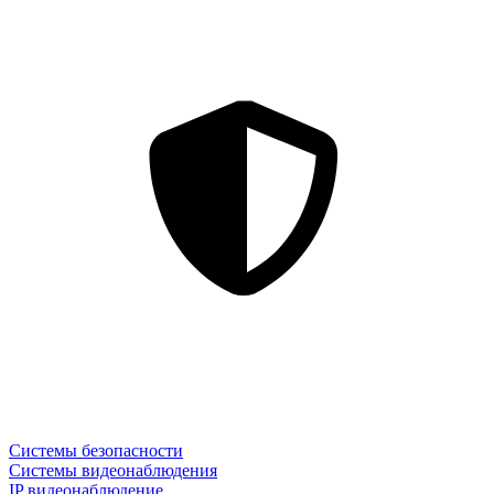
Системы безопасности
Системы видеонаблюдения
IP видеонаблюдение