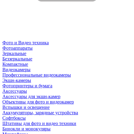
Фото и Видео техника
Фотоаппараты
Зеркальные
Беззеркальные
Компактные
Видеокамеры
Профессиональные видеокамеры
Экшн-камеры
Фотопринтеры и бумага
Аксессуары
Аксессуары для экшн-камер
Объективы для фото и видеокамер
Вспышки и освещение
Аккумуляторы, зарядные устройства
Софтбоксы
Штативы для фото и видео техники
Бинокли и монокуляры