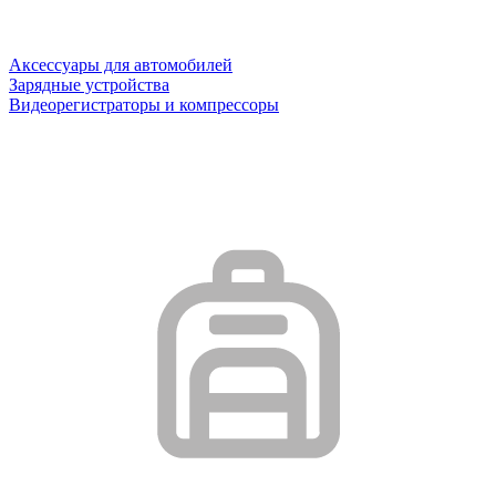
Аксессуары для автомобилей
Зарядные устройства
Видеорегистраторы и компрессоры