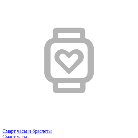
Смарт часы и браслеты
Смарт часы