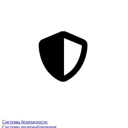
Системы безопасности
Системы видеонаблюдения