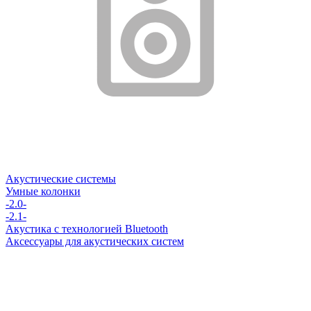
Акустические системы
Умные колонки
-2.0-
-2.1-
Акустика с технологией Bluetooth
Аксессуары для акустических систем