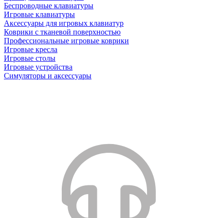
Беспроводные клавиатуры
Игровые клавиатуры
Аксессуары для игровых клавиатур
Коврики с тканевой поверхностью
Профессиональные игровые коврики
Игровые кресла
Игровые столы
Игровые устройства
Симуляторы и аксессуары