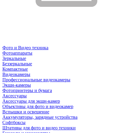
Фото и Видео техника
Фотоаппараты
Зеркальные
Беззеркальные
Компактные
Видеокамеры
Профессиональные видеокамеры
Экшн-камеры
Фотопринтеры и бумага
Аксессуары
Аксессуары для экшн-камер
Объективы для фото и видеокамер
Вспышки и освещение
Аккумуляторы, зарядные устройства
Софтбоксы
Штативы для фото и видео техники