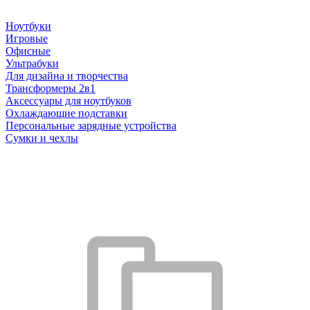
Ноутбуки
Игровые
Офисные
Ультрабуки
Для дизайна и творчества
Трансформеры 2в1
Аксессуары для ноутбуков
Охлаждающие подставки
Персональные зарядные устройства
Сумки и чехлы