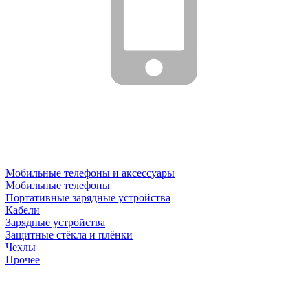
Мобильные телефоны и аксессуары
Мобильные телефоны
Портативные зарядные устройства
Кабели
Зарядные устройства
Защитные стёкла и плёнки
Чехлы
Прочее