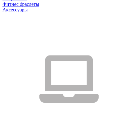
Фитнес браслеты
Аксессуары