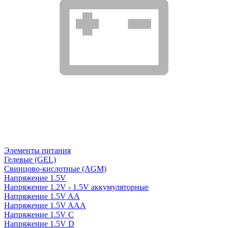
Элементы питания
Гелевые (GEL)
Свинцово-кислотные (AGM)
Напряжение 1.5V
Напряжение 1.2V - 1.5V аккумуляторные
Напряжение 1.5V AA
Напряжение 1.5V AAA
Напряжение 1.5V C
Напряжение 1.5V D