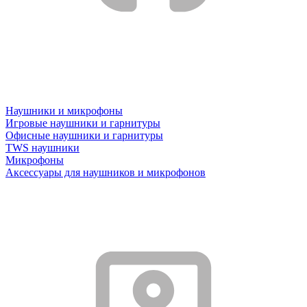
Наушники и микрофоны
Игровые наушники и гарнитуры
Офисные наушники и гарнитуры
TWS наушники
Микрофоны
Аксессуары для наушников и микрофонов