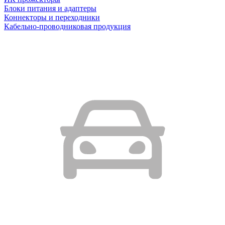
Блоки питания и адаптеры
Коннекторы и переходники
Кабельно-проводниковая продукция