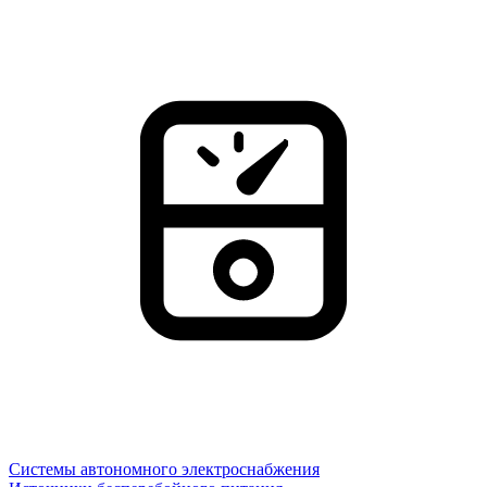
Системы автономного электроснабжения