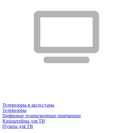
Телевизоры и аксессуары
Телевизоры
Цифровые телевизионные приёмники
Кронштейны для ТВ
Пульты для ТВ