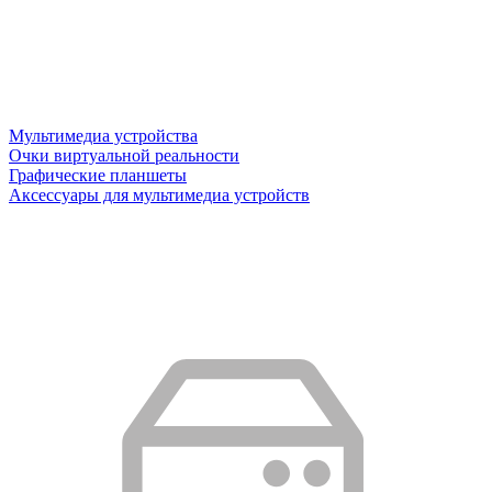
Мультимедиа устройства
Очки виртуальной реальности
Графические планшеты
Аксессуары для мультимедиа устройств