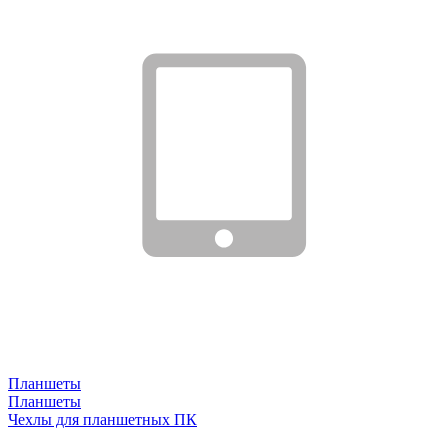
Планшеты
Планшеты
Чехлы для планшетных ПК