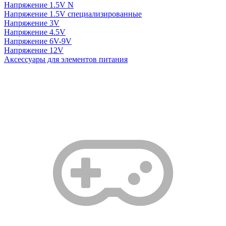
Напряжение 1.5V N
Напряжение 1.5V специализированные
Напряжение 3V
Напряжение 4.5V
Напряжение 6V-9V
Напряжение 12V
Аксессуары для элементов питания