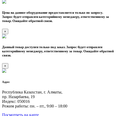
Цена на данное оборудование предоставляется только по запросу.
Запрос будет отправлен категорийному менеджеру, ответственному за
товар. Ожидайте обратной связи.
×
Данный товар доступен только под заказ. Запрос будет отправлен
категорийному менеджеру, ответственному за товар. Ожидайте обратной
связи.
×
Адрес
Республика Казахстан, г. Алматы,
пр. Назарбаева, 19
Индекс: 050016
Режим работы: пн. – пт., 9:00 – 18:00
Посмотреть на карте