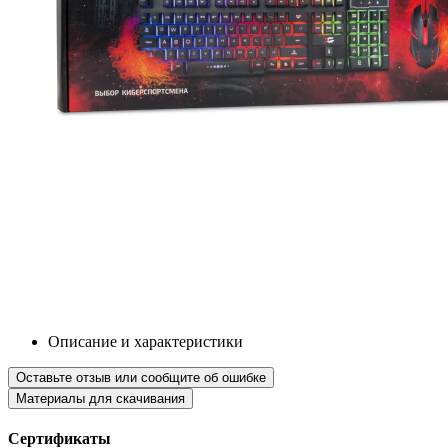
Описание и характеристики
Оставьте отзыв или сообщите об ошибке
Материалы для скачивания
Сертификаты