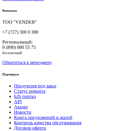
Контакты
ТОО "VENDER"
+7 (727) 300 0 300
Региональный:
8 (800) 080 55 75
бесплатный
Обратиться к менеджеру
Партнёрам
Продукция под заказ
Статус ремонта
b2b портал
API
Акции
Новости
Книга предложений и жалоб
Контроль качества обслуживания
Договор оферта