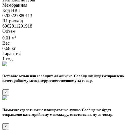
Мембранная
Код НКТ
0200227880113
Штрихкод
6902811201918
Объём
3
0.01 м
Вес
0.68 кг
Гарантия
1 год
Оставьте отзыв или сообщите об ошибке. Сообщение будет отправлено
категорийному менеджеру, ответственному за товар.
×
Помогите сделать наше планирование лучше. Сообщение будет
отправлено категорийному менеджеру, ответственному за товар.
×