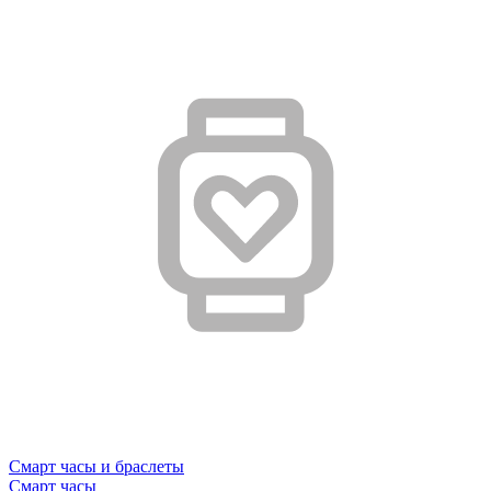
Смарт часы и браслеты
Смарт часы