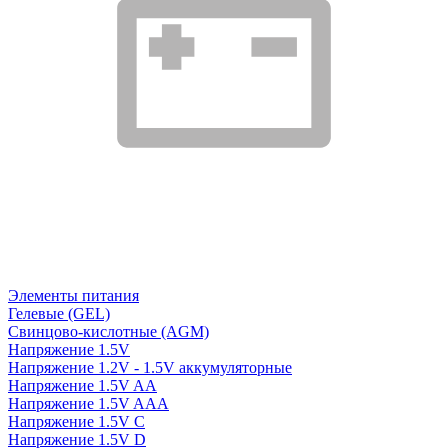
Элементы питания
Гелевые (GEL)
Свинцово-кислотные (AGM)
Напряжение 1.5V
Напряжение 1.2V - 1.5V аккумуляторные
Напряжение 1.5V AA
Напряжение 1.5V AAA
Напряжение 1.5V C
Напряжение 1.5V D