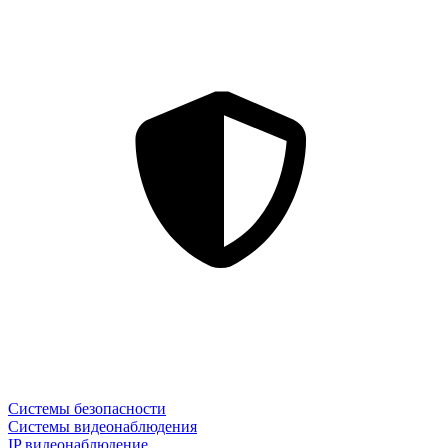
Системы безопасности
Системы видеонаблюдения
IP видеонаблюдение