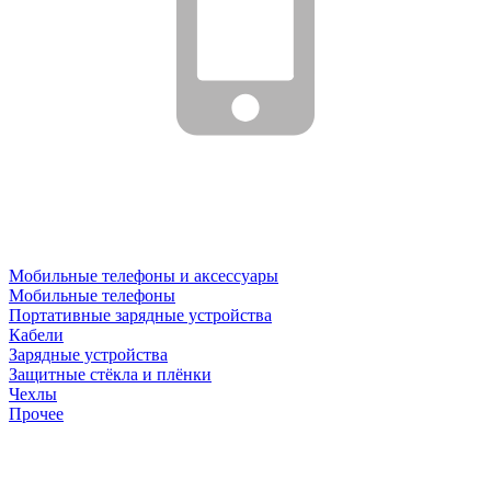
Мобильные телефоны и аксессуары
Мобильные телефоны
Портативные зарядные устройства
Кабели
Зарядные устройства
Защитные стёкла и плёнки
Чехлы
Прочее