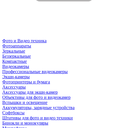
Фото и Видео техника
Фотоаппараты
Зеркальные
Беззеркальные
Компактные
Видеокамеры
Профессиональные видеокамеры
Экшн-камеры
Фотопринтеры и бумага
Аксессуары
Аксессуары для экшн-камер
Объективы для фото и видеокамер
Вспышки и освещение
Аккумуляторы, зарядные устройства
Софтбоксы
Штативы для фото и видео техники
Бинокли и монокуляры