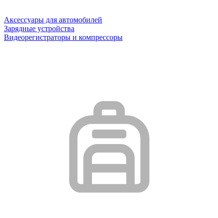
Аксессуары для автомобилей
Зарядные устройства
Видеорегистраторы и компрессоры