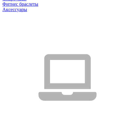
Фитнес браслеты
Аксессуары