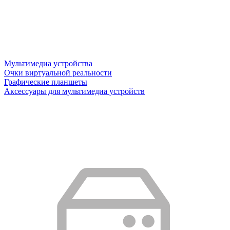
Мультимедиа устройства
Очки виртуальной реальности
Графические планшеты
Аксессуары для мультимедиа устройств