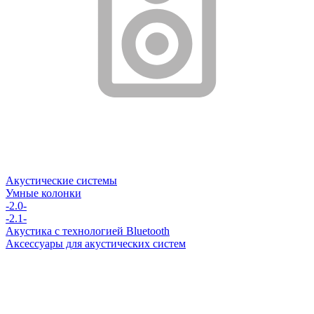
Акустические системы
Умные колонки
-2.0-
-2.1-
Акустика с технологией Bluetooth
Аксессуары для акустических систем