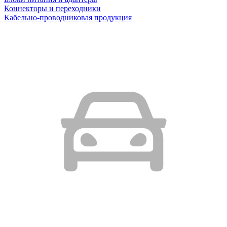
Коннекторы и переходники
Кабельно-проводниковая продукция