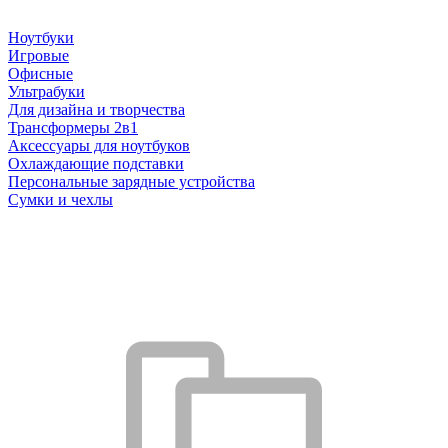
Ноутбуки
Игровые
Офисные
Ультрабуки
Для дизайна и творчества
Трансформеры 2в1
Аксессуары для ноутбуков
Охлаждающие подставки
Персональные зарядные устройства
Сумки и чехлы