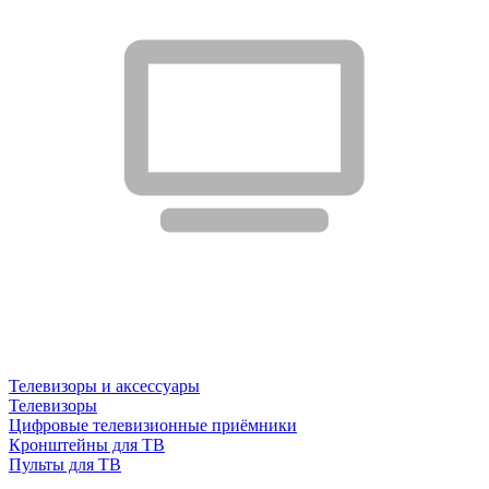
Телевизоры и аксессуары
Телевизоры
Цифровые телевизионные приёмники
Кронштейны для ТВ
Пульты для ТВ