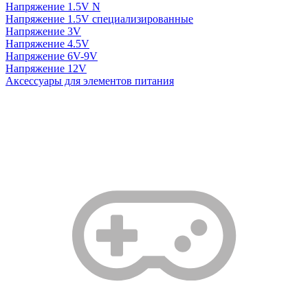
Напряжение 1.5V N
Напряжение 1.5V специализированные
Напряжение 3V
Напряжение 4.5V
Напряжение 6V-9V
Напряжение 12V
Аксессуары для элементов питания