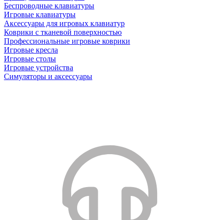
Беспроводные клавиатуры
Игровые клавиатуры
Аксессуары для игровых клавиатур
Коврики с тканевой поверхностью
Профессиональные игровые коврики
Игровые кресла
Игровые столы
Игровые устройства
Симуляторы и аксессуары