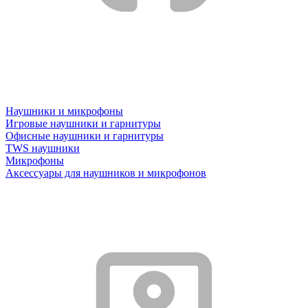
Наушники и микрофоны
Игровые наушники и гарнитуры
Офисные наушники и гарнитуры
TWS наушники
Микрофоны
Аксессуары для наушников и микрофонов