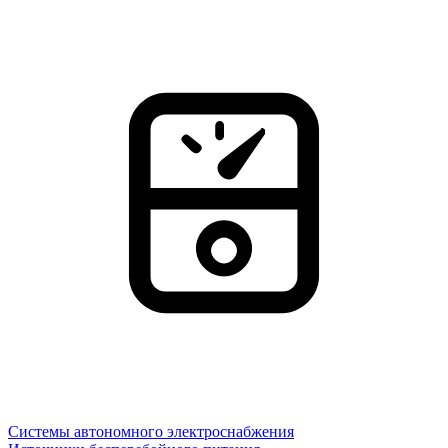
Системы автономного электроснабжения