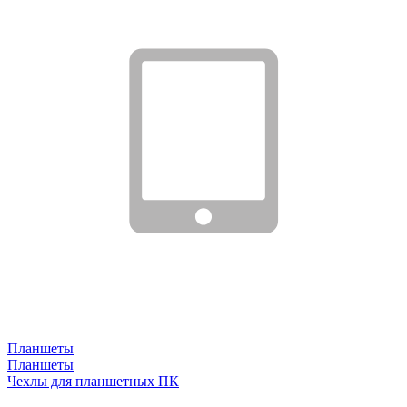
Планшеты
Планшеты
Чехлы для планшетных ПК