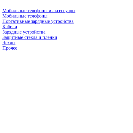
Мобильные телефоны и аксессуары
Мобильные телефоны
Портативные зарядные устройства
Кабели
Зарядные устройства
Защитные стёкла и плёнки
Чехлы
Прочее