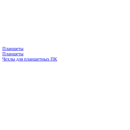
Планшеты
Планшеты
Чехлы для планшетных ПК