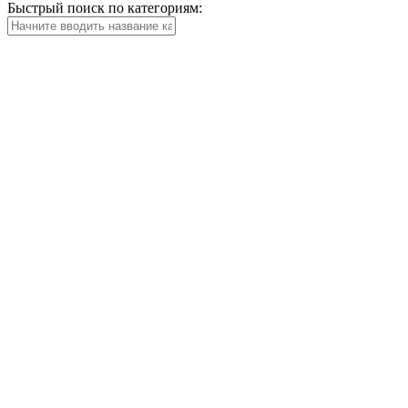
Быстрый поиск по категориям: