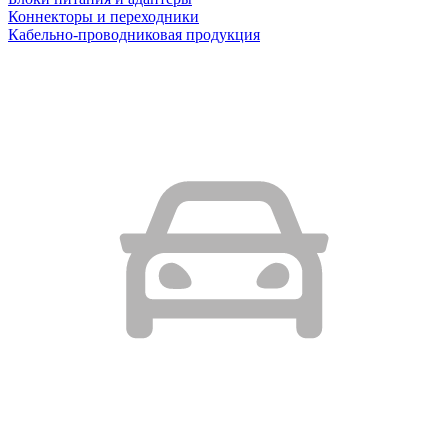
Коннекторы и переходники
Кабельно-проводниковая продукция