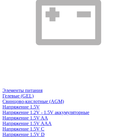
Элементы питания
Гелевые (GEL)
Свинцово-кислотные (AGM)
Напряжение 1.5V
Напряжение 1.2V - 1.5V аккумуляторные
Напряжение 1.5V AA
Напряжение 1.5V AAA
Напряжение 1.5V C
Напряжение 1.5V D