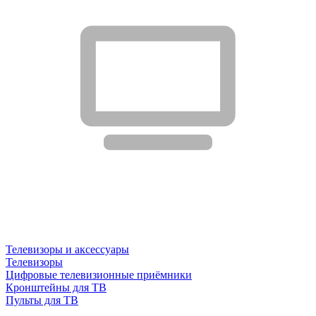
Телевизоры и аксессуары
Телевизоры
Цифровые телевизионные приёмники
Кронштейны для ТВ
Пульты для ТВ