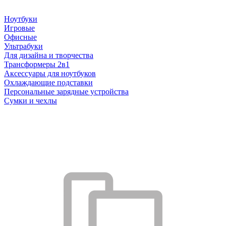
Ноутбуки
Игровые
Офисные
Ультрабуки
Для дизайна и творчества
Трансформеры 2в1
Аксессуары для ноутбуков
Охлаждающие подставки
Персональные зарядные устройства
Сумки и чехлы