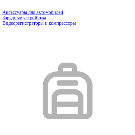
Аксессуары для автомобилей
Зарядные устройства
Видеорегистраторы и компрессоры