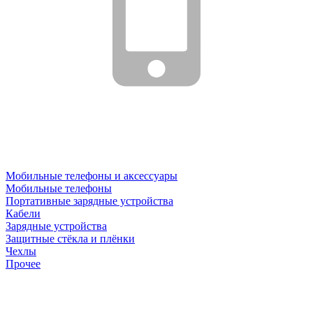
Мобильные телефоны и аксессуары
Мобильные телефоны
Портативные зарядные устройства
Кабели
Зарядные устройства
Защитные стёкла и плёнки
Чехлы
Прочее