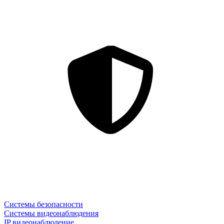
Системы безопасности
Системы видеонаблюдения
IP видеонаблюдение