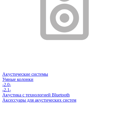
Акустические системы
Умные колонки
-2.0-
-2.1-
Акустика с технологией Bluetooth
Аксессуары для акустических систем