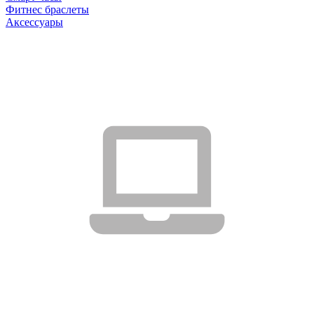
Фитнес браслеты
Аксессуары