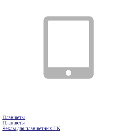
Планшеты
Планшеты
Чехлы для планшетных ПК