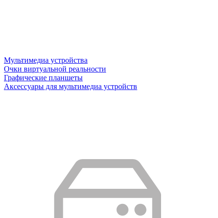
Мультимедиа устройства
Очки виртуальной реальности
Графические планшеты
Аксессуары для мультимедиа устройств