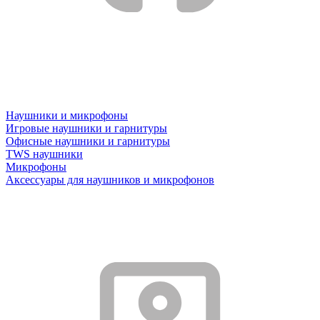
Наушники и микрофоны
Игровые наушники и гарнитуры
Офисные наушники и гарнитуры
TWS наушники
Микрофоны
Аксессуары для наушников и микрофонов