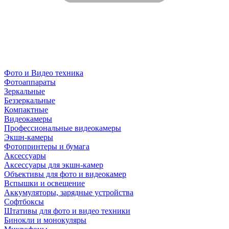
Фото и Видео техника
Фотоаппараты
Зеркальные
Беззеркальные
Компактные
Видеокамеры
Профессиональные видеокамеры
Экшн-камеры
Фотопринтеры и бумага
Аксессуары
Аксессуары для экшн-камер
Объективы для фото и видеокамер
Вспышки и освещение
Аккумуляторы, зарядные устройства
Софтбоксы
Штативы для фото и видео техники
Бинокли и монокуляры