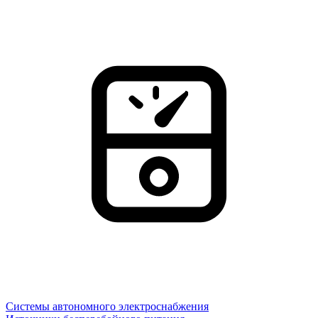
Системы автономного электроснабжения