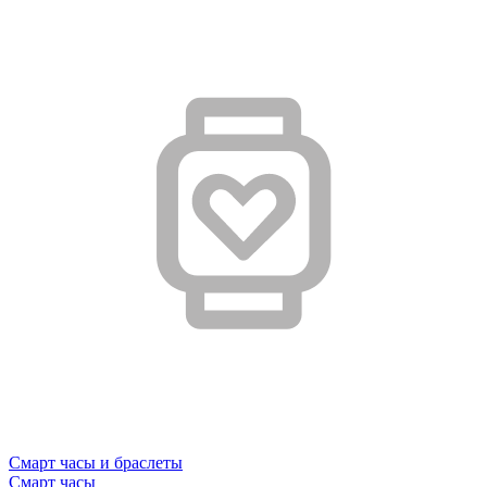
Смарт часы и браслеты
Смарт часы