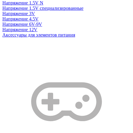
Напряжение 1.5V N
Напряжение 1.5V специализированные
Напряжение 3V
Напряжение 4.5V
Напряжение 6V-9V
Напряжение 12V
Аксессуары для элементов питания