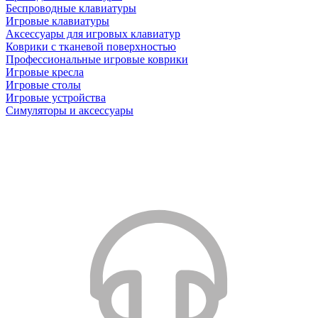
Беспроводные клавиатуры
Игровые клавиатуры
Аксессуары для игровых клавиатур
Коврики с тканевой поверхностью
Профессиональные игровые коврики
Игровые кресла
Игровые столы
Игровые устройства
Симуляторы и аксессуары