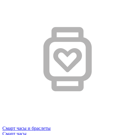
Смарт часы и браслеты
Смарт часы