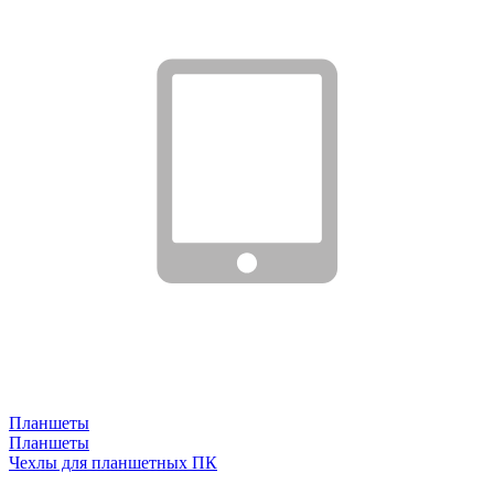
Планшеты
Планшеты
Чехлы для планшетных ПК