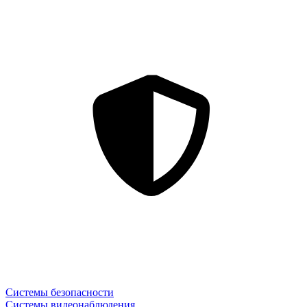
Системы безопасности
Системы видеонаблюдения