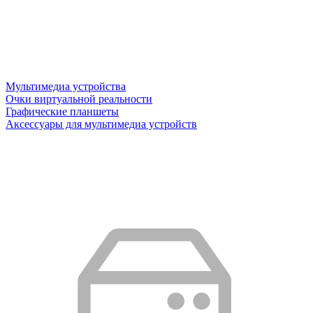
Мультимедиа устройства
Очки виртуальной реальности
Графические планшеты
Аксессуары для мультимедиа устройств