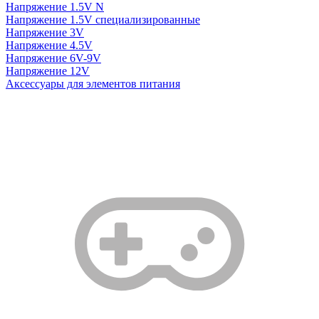
Напряжение 1.5V N
Напряжение 1.5V специализированные
Напряжение 3V
Напряжение 4.5V
Напряжение 6V-9V
Напряжение 12V
Аксессуары для элементов питания