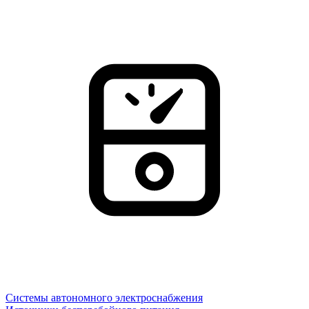
Системы автономного электроснабжения