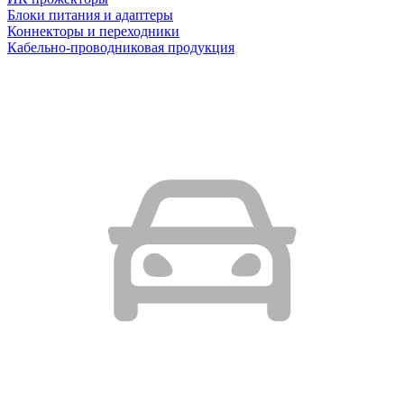
Блоки питания и адаптеры
Коннекторы и переходники
Кабельно-проводниковая продукция