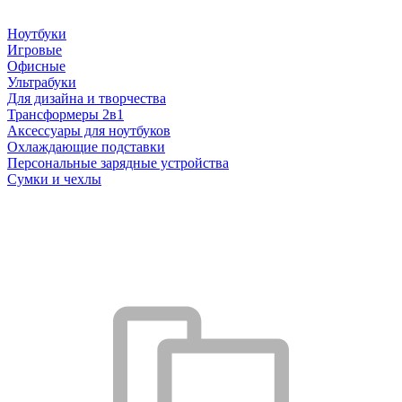
Ноутбуки
Игровые
Офисные
Ультрабуки
Для дизайна и творчества
Трансформеры 2в1
Аксессуары для ноутбуков
Охлаждающие подставки
Персональные зарядные устройства
Сумки и чехлы