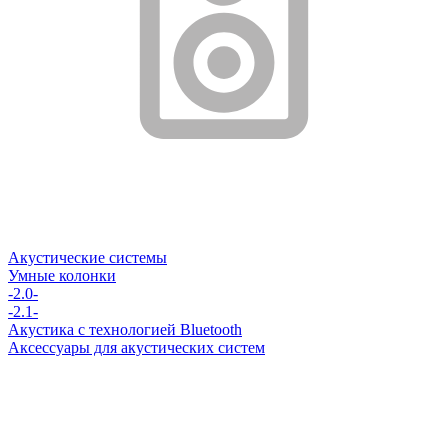
Акустические системы
Умные колонки
-2.0-
-2.1-
Акустика с технологией Bluetooth
Аксессуары для акустических систем