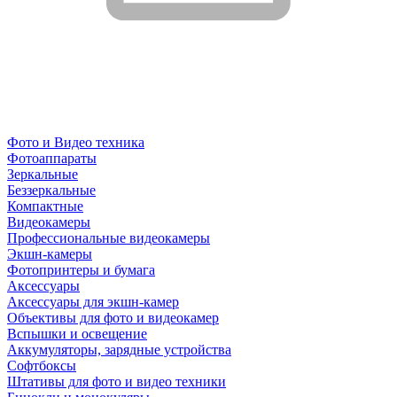
Фото и Видео техника
Фотоаппараты
Зеркальные
Беззеркальные
Компактные
Видеокамеры
Профессиональные видеокамеры
Экшн-камеры
Фотопринтеры и бумага
Аксессуары
Аксессуары для экшн-камер
Объективы для фото и видеокамер
Вспышки и освещение
Аккумуляторы, зарядные устройства
Софтбоксы
Штативы для фото и видео техники