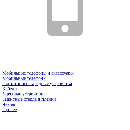
Мобильные телефоны и аксессуары
Мобильные телефоны
Портативные зарядные устройства
Кабели
Зарядные устройства
Защитные стёкла и плёнки
Чехлы
Прочее