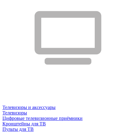
Телевизоры и аксессуары
Телевизоры
Цифровые телевизионные приёмники
Кронштейны для ТВ
Пульты для ТВ