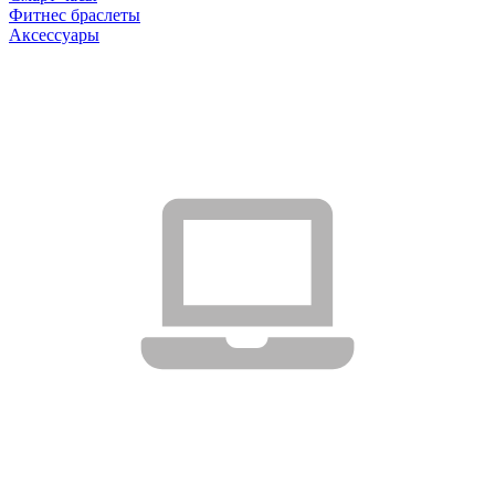
Фитнес браслеты
Аксессуары