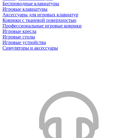
Беспроводные клавиатуры
Игровые клавиатуры
Аксессуары для игровых клавиатур
Коврики с тканевой поверхностью
Профессиональные игровые коврики
Игровые кресла
Игровые столы
Игровые устройства
Симуляторы и аксессуары