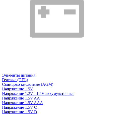
Элементы питания
Гелевые (GEL)
Свинцово-кислотные (AGM)
Напряжение 1.5V
Напряжение 1.2V - 1.5V аккумуляторные
Напряжение 1.5V AA
Напряжение 1.5V AAA
Напряжение 1.5V C
Напряжение 1.5V D