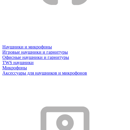
Наушники и микрофоны
Игровые наушники и гарнитуры
Офисные наушники и гарнитуры
TWS наушники
Микрофоны
Аксессуары для наушников и микрофонов