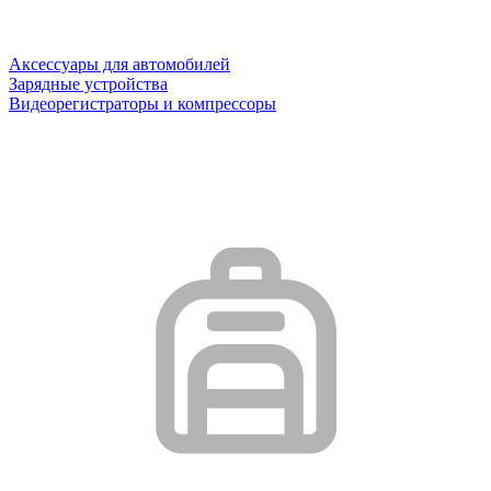
Аксессуары для автомобилей
Зарядные устройства
Видеорегистраторы и компрессоры