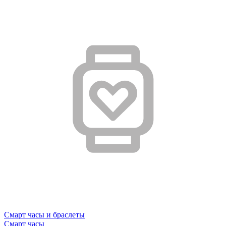
Смарт часы и браслеты
Смарт часы