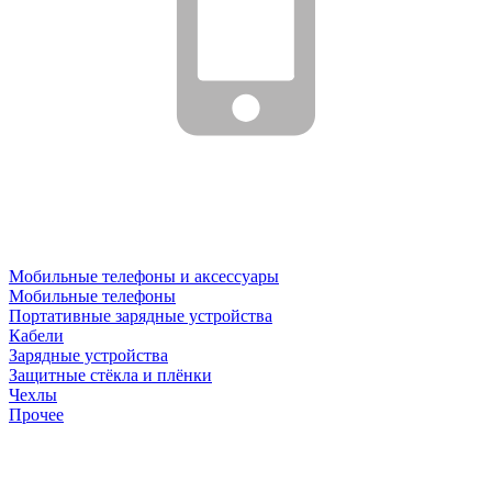
Мобильные телефоны и аксессуары
Мобильные телефоны
Портативные зарядные устройства
Кабели
Зарядные устройства
Защитные стёкла и плёнки
Чехлы
Прочее