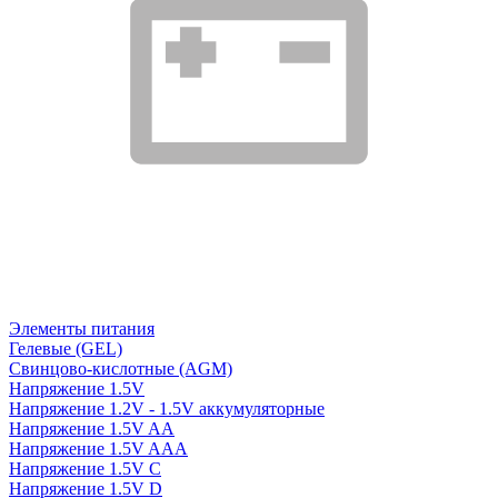
Элементы питания
Гелевые (GEL)
Свинцово-кислотные (AGM)
Напряжение 1.5V
Напряжение 1.2V - 1.5V аккумуляторные
Напряжение 1.5V AA
Напряжение 1.5V AAA
Напряжение 1.5V C
Напряжение 1.5V D