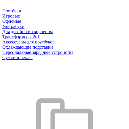
Ноутбуки
Игровые
Офисные
Ультрабуки
Для дизайна и творчества
Трансформеры 2в1
Аксессуары для ноутбуков
Охлаждающие подставки
Персональные зарядные устройства
Сумки и чехлы