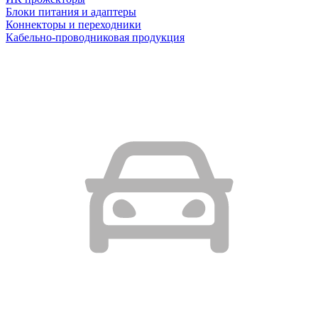
Блоки питания и адаптеры
Коннекторы и переходники
Кабельно-проводниковая продукция