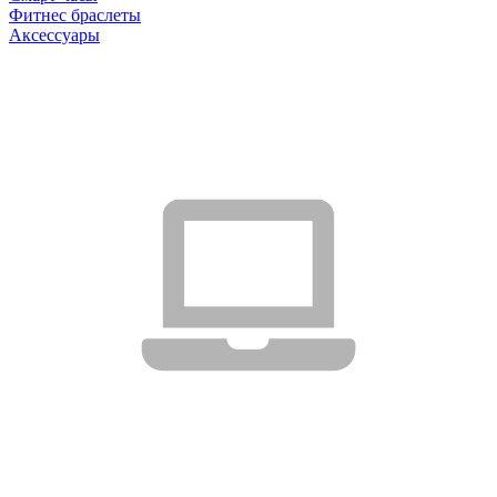
Фитнес браслеты
Аксессуары