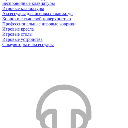
Беспроводные клавиатуры
Игровые клавиатуры
Аксессуары для игровых клавиатур
Коврики с тканевой поверхностью
Профессиональные игровые коврики
Игровые кресла
Игровые столы
Игровые устройства
Симуляторы и аксессуары