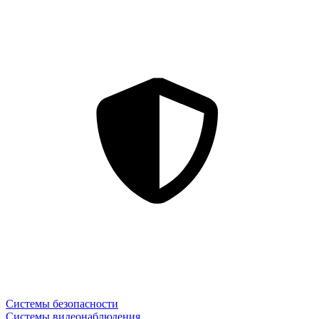
Системы безопасности
Системы видеонаблюдения