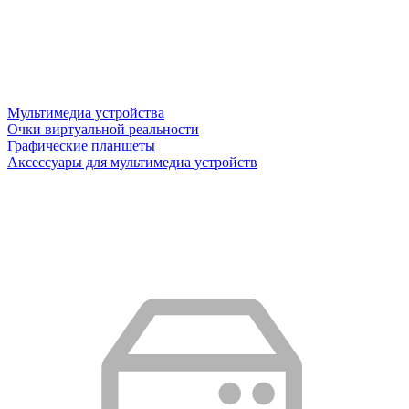
Мультимедиа устройства
Очки виртуальной реальности
Графические планшеты
Аксессуары для мультимедиа устройств