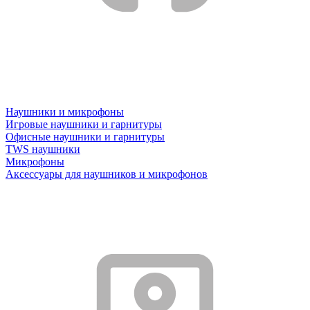
Наушники и микрофоны
Игровые наушники и гарнитуры
Офисные наушники и гарнитуры
TWS наушники
Микрофоны
Аксессуары для наушников и микрофонов