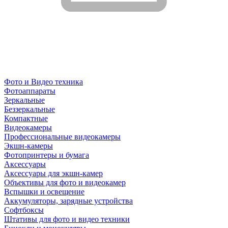
Фото и Видео техника
Фотоаппараты
Зеркальные
Беззеркальные
Компактные
Видеокамеры
Профессиональные видеокамеры
Экшн-камеры
Фотопринтеры и бумага
Аксессуары
Аксессуары для экшн-камер
Объективы для фото и видеокамер
Вспышки и освещение
Аккумуляторы, зарядные устройства
Софтбоксы
Штативы для фото и видео техники