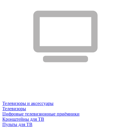
Телевизоры и аксессуары
Телевизоры
Цифровые телевизионные приёмники
Кронштейны для ТВ
Пульты для ТВ