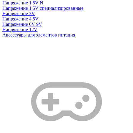
Напряжение 1.5V N
Напряжение 1.5V специализированные
Напряжение 3V
Напряжение 4.5V
Напряжение 6V-9V
Напряжение 12V
Аксессуары для элементов питания