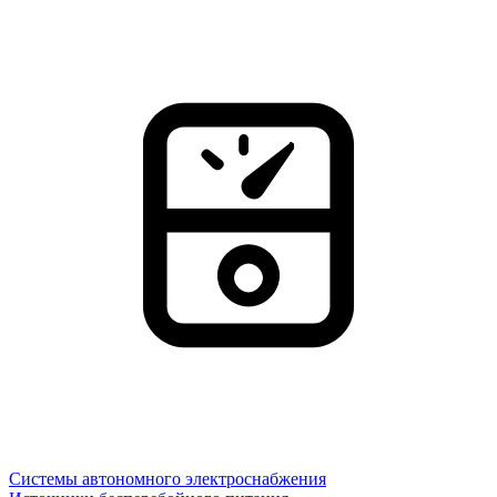
Системы автономного электроснабжения