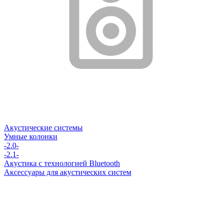
Акустические системы
Умные колонки
-2.0-
-2.1-
Акустика с технологией Bluetooth
Аксессуары для акустических систем