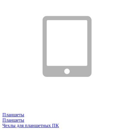
Планшеты
Планшеты
Чехлы для планшетных ПК