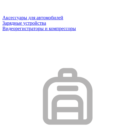
Аксессуары для автомобилей
Зарядные устройства
Видеорегистраторы и компрессоры