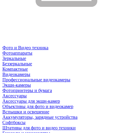
Фото и Видео техника
Фотоаппараты
Зеркальные
Беззеркальные
Компактные
Видеокамеры
Профессиональные видеокамеры
Экшн-камеры
Фотопринтеры и бумага
Аксессуары
Аксессуары для экшн-камер
Объективы для фото и видеокамер
Вспышки и освещение
Аккумуляторы, зарядные устройства
Софтбоксы
Штативы для фото и видео техники