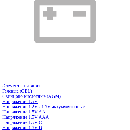
Элементы питания
Гелевые (GEL)
Свинцово-кислотные (AGM)
Напряжение 1.5V
Напряжение 1.2V - 1.5V аккумуляторные
Напряжение 1.5V AA
Напряжение 1.5V AAA
Напряжение 1.5V C
Напряжение 1.5V D