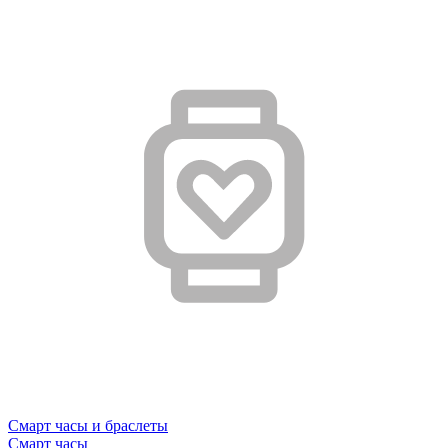
Смарт часы и браслеты
Смарт часы