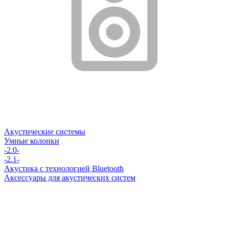
Акустические системы
Умные колонки
-2.0-
-2.1-
Акустика с технологией Bluetooth
Аксессуары для акустических систем