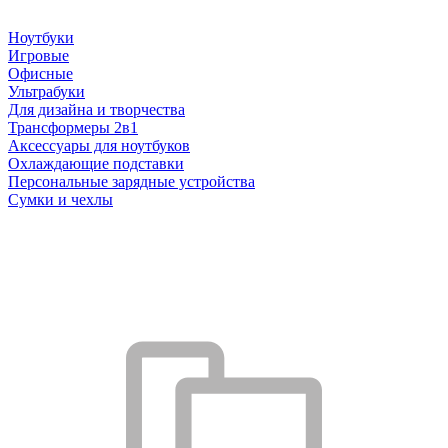
Ноутбуки
Игровые
Офисные
Ультрабуки
Для дизайна и творчества
Трансформеры 2в1
Аксессуары для ноутбуков
Охлаждающие подставки
Персональные зарядные устройства
Сумки и чехлы