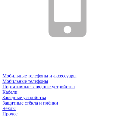
Мобильные телефоны и аксессуары
Мобильные телефоны
Портативные зарядные устройства
Кабели
Зарядные устройства
Защитные стёкла и плёнки
Чехлы
Прочее