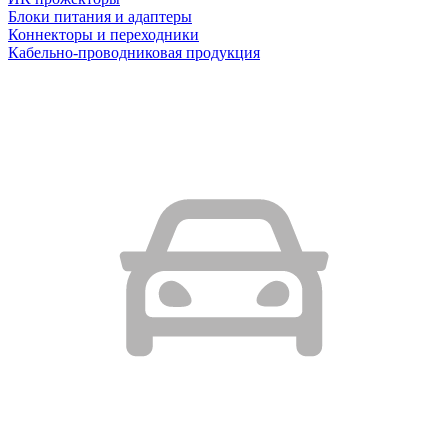
Блоки питания и адаптеры
Коннекторы и переходники
Кабельно-проводниковая продукция