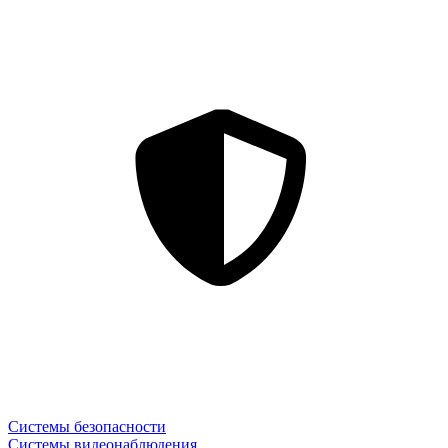
Системы безопасности
Системы видеонаблюдения