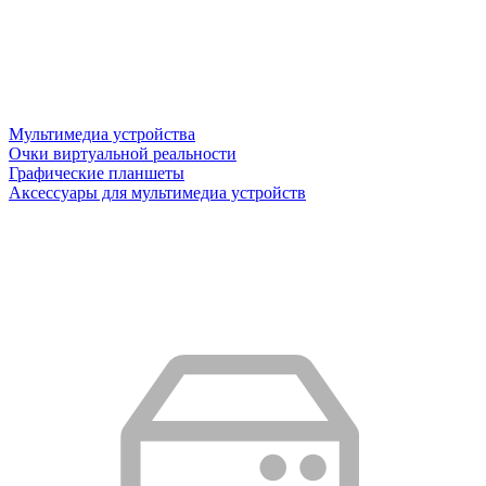
Мультимедиа устройства
Очки виртуальной реальности
Графические планшеты
Аксессуары для мультимедиа устройств