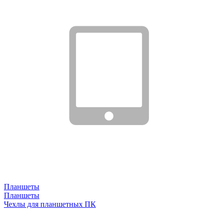
Планшеты
Планшеты
Чехлы для планшетных ПК