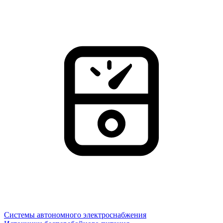
Системы автономного электроснабжения