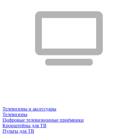
Телевизоры и аксессуары
Телевизоры
Цифровые телевизионные приёмники
Кронштейны для ТВ
Пульты для ТВ