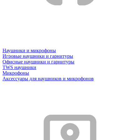
Наушники и микрофоны
Игровые наушники и гарнитуры
Офисные наушники и гарнитуры
TWS наушники
Микрофоны
Аксессуары для наушников и микрофонов