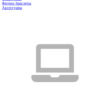
Фитнес браслеты
Аксессуары