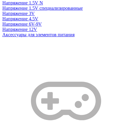
Напряжение 1.5V N
Напряжение 1.5V специализированные
Напряжение 3V
Напряжение 4.5V
Напряжение 6V-9V
Напряжение 12V
Аксессуары для элементов питания