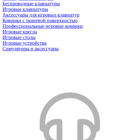
Беспроводные клавиатуры
Игровые клавиатуры
Аксессуары для игровых клавиатур
Коврики с тканевой поверхностью
Профессиональные игровые коврики
Игровые кресла
Игровые столы
Игровые устройства
Симуляторы и аксессуары