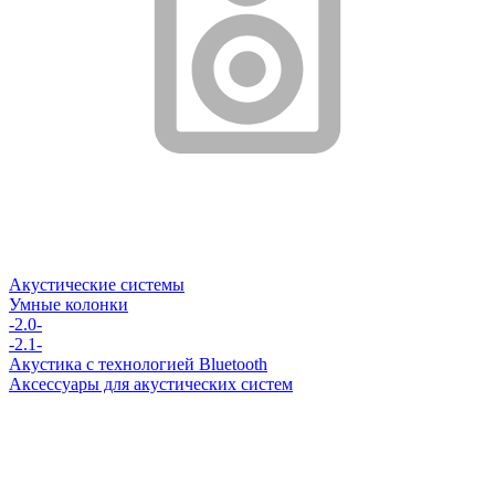
Акустические системы
Умные колонки
-2.0-
-2.1-
Акустика с технологией Bluetooth
Аксессуары для акустических систем