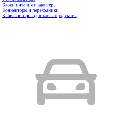
Блоки питания и адаптеры
Коннекторы и переходники
Кабельно-проводниковая продукция