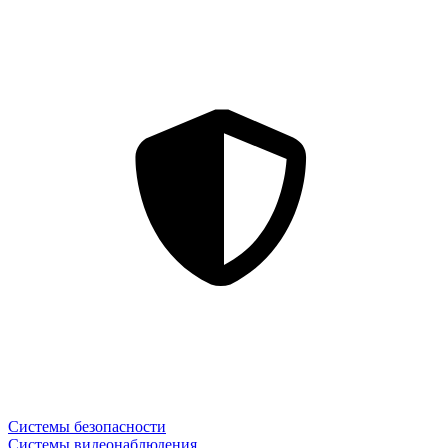
Системы безопасности
Системы видеонаблюдения