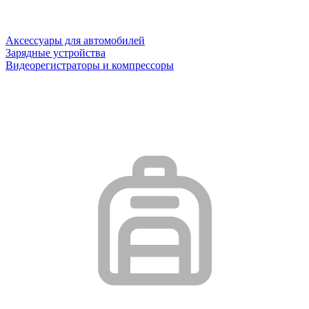
Аксессуары для автомобилей
Зарядные устройства
Видеорегистраторы и компрессоры