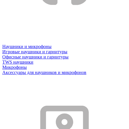
Наушники и микрофоны
Игровые наушники и гарнитуры
Офисные наушники и гарнитуры
TWS наушники
Микрофоны
Аксессуары для наушников и микрофонов