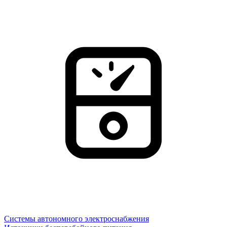
Системы автономного электроснабжения