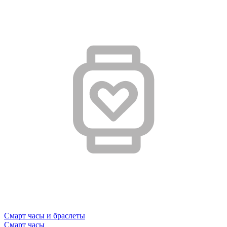
Смарт часы и браслеты
Смарт часы