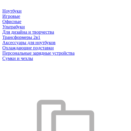
Ноутбуки
Игровые
Офисные
Ультрабуки
Для дизайна и творчества
Трансформеры 2в1
Аксессуары для ноутбуков
Охлаждающие подставки
Персональные зарядные устройства
Сумки и чехлы