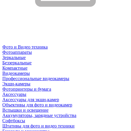
Фото и Видео техника
Фотоаппараты
Зеркальные
Беззеркальные
Компактные
Видеокамеры
Профессиональные видеокамеры
Экшн-камеры
Фотопринтеры и бумага
Аксессуары
Аксессуары для экшн-камер
Объективы для фото и видеокамер
Вспышки и освещение
Аккумуляторы, зарядные устройства
Софтбоксы
Штативы для фото и видео техники