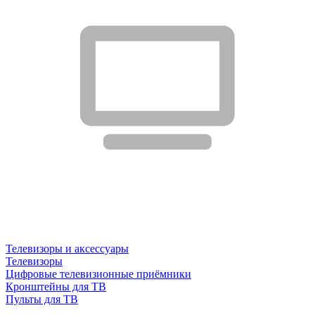
Телевизоры и аксессуары
Телевизоры
Цифровые телевизионные приёмники
Кронштейны для ТВ
Пульты для ТВ