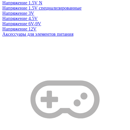
Напряжение 1.5V N
Напряжение 1.5V специализированные
Напряжение 3V
Напряжение 4.5V
Напряжение 6V-9V
Напряжение 12V
Аксессуары для элементов питания