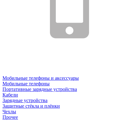
Мобильные телефоны и аксессуары
Мобильные телефоны
Портативные зарядные устройства
Кабели
Зарядные устройства
Защитные стёкла и плёнки
Чехлы
Прочее