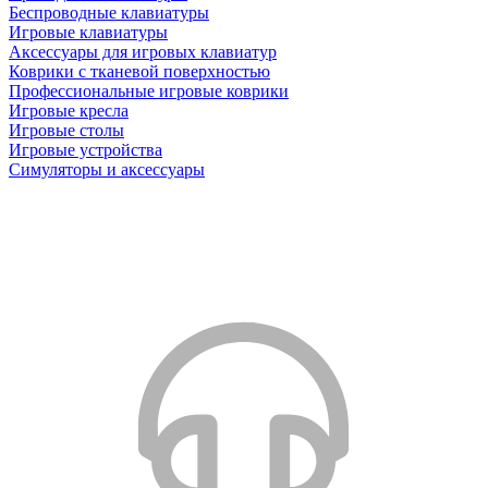
Беспроводные клавиатуры
Игровые клавиатуры
Аксессуары для игровых клавиатур
Коврики с тканевой поверхностью
Профессиональные игровые коврики
Игровые кресла
Игровые столы
Игровые устройства
Симуляторы и аксессуары