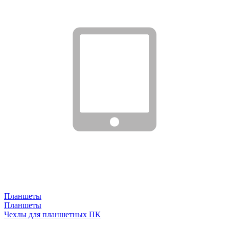
Планшеты
Планшеты
Чехлы для планшетных ПК