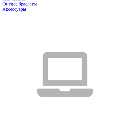
Фитнес браслеты
Аксессуары