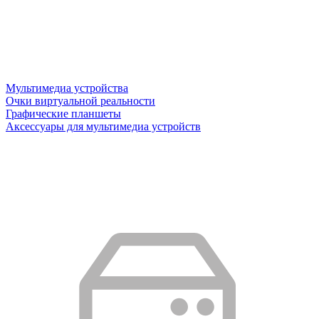
Мультимедиа устройства
Очки виртуальной реальности
Графические планшеты
Аксессуары для мультимедиа устройств