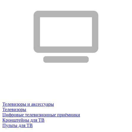
Телевизоры и аксессуары
Телевизоры
Цифровые телевизионные приёмники
Кронштейны для ТВ
Пульты для ТВ