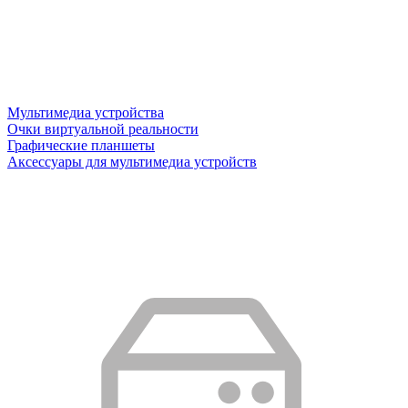
Мультимедиа устройства
Очки виртуальной реальности
Графические планшеты
Аксессуары для мультимедиа устройств