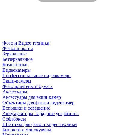
Фото и Видео техника
Фотоаппараты
Зеркальные
Беззеркальные
Компактные
Видеокамеры
Профессиональные видеокамеры
Экшн-камеры
Фотопринтеры и бумага
Аксессуары
Аксессуары для экшн-камер
Объективы для фото и видеокамер
Вспышки и освещение
Аккумуляторы, зарядные устройства
Софтбоксы
Штативы для фото и видео техники
Бинокли и монокуляры