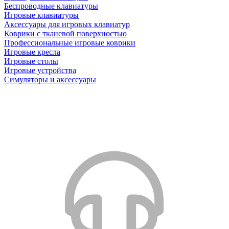
Беспроводные клавиатуры
Игровые клавиатуры
Аксессуары для игровых клавиатур
Коврики с тканевой поверхностью
Профессиональные игровые коврики
Игровые кресла
Игровые столы
Игровые устройства
Симуляторы и аксессуары