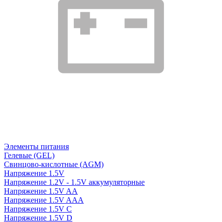
Элементы питания
Гелевые (GEL)
Свинцово-кислотные (AGM)
Напряжение 1.5V
Напряжение 1.2V - 1.5V аккумуляторные
Напряжение 1.5V AA
Напряжение 1.5V AAA
Напряжение 1.5V C
Напряжение 1.5V D