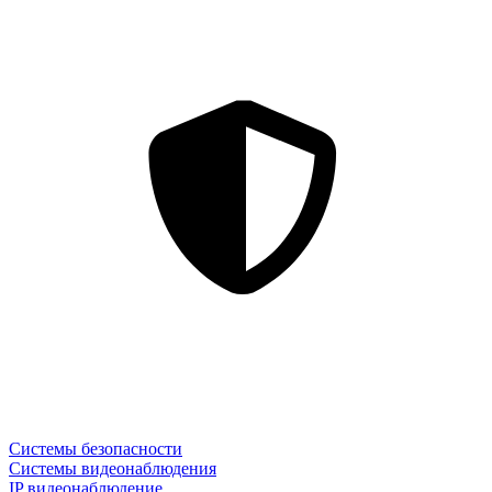
Системы безопасности
Системы видеонаблюдения
IP видеонаблюдение