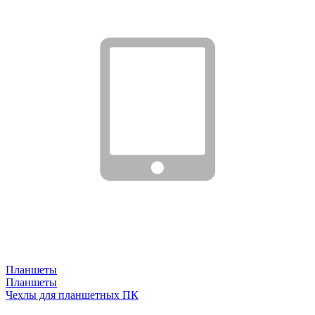
Планшеты
Планшеты
Чехлы для планшетных ПК