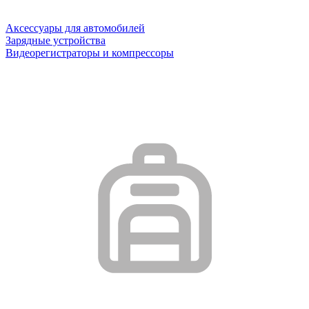
Аксессуары для автомобилей
Зарядные устройства
Видеорегистраторы и компрессоры