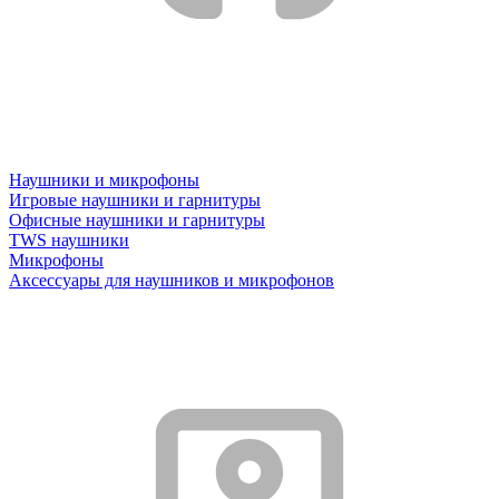
Наушники и микрофоны
Игровые наушники и гарнитуры
Офисные наушники и гарнитуры
TWS наушники
Микрофоны
Аксессуары для наушников и микрофонов