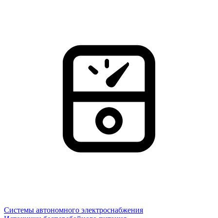
Системы автономного электроснабжения