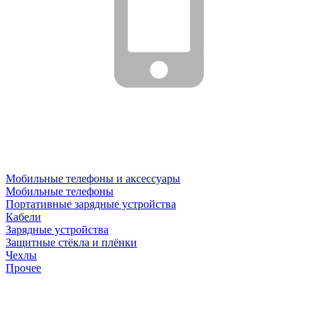
Мобильные телефоны и аксессуары
Мобильные телефоны
Портативные зарядные устройства
Кабели
Зарядные устройства
Защитные стёкла и плёнки
Чехлы
Прочее