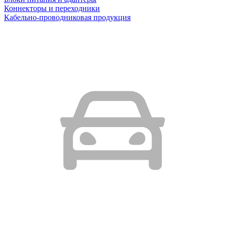
Коннекторы и переходники
Кабельно-проводниковая продукция