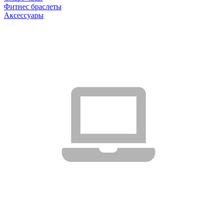
Фитнес браслеты
Аксессуары