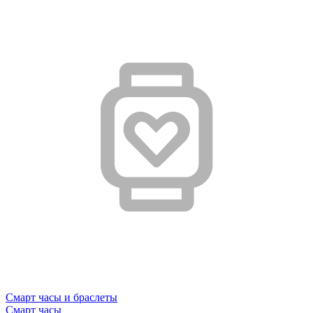
Смарт часы и браслеты
Смарт часы