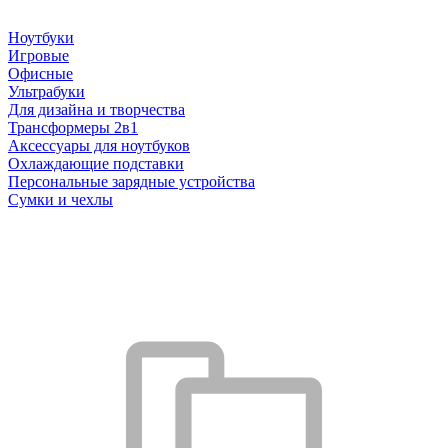
Ноутбуки
Игровые
Офисные
Ультрабуки
Для дизайна и творчества
Трансформеры 2в1
Аксессуары для ноутбуков
Охлаждающие подставки
Персональные зарядные устройства
Сумки и чехлы