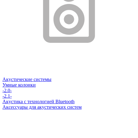
Акустические системы
Умные колонки
-2.0-
-2.1-
Акустика с технологией Bluetooth
Аксессуары для акустических систем