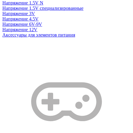
Напряжение 1.5V N
Напряжение 1.5V специализированные
Напряжение 3V
Напряжение 4.5V
Напряжение 6V-9V
Напряжение 12V
Аксессуары для элементов питания