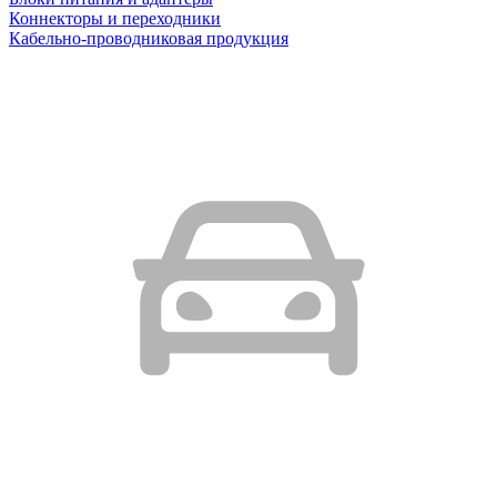
Коннекторы и переходники
Кабельно-проводниковая продукция