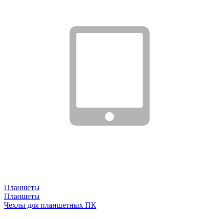
Планшеты
Планшеты
Чехлы для планшетных ПК