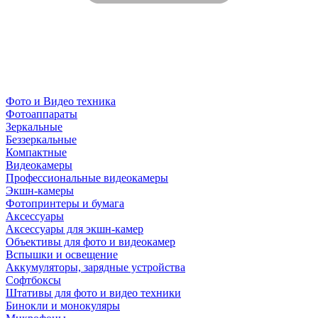
Фото и Видео техника
Фотоаппараты
Зеркальные
Беззеркальные
Компактные
Видеокамеры
Профессиональные видеокамеры
Экшн-камеры
Фотопринтеры и бумага
Аксессуары
Аксессуары для экшн-камер
Объективы для фото и видеокамер
Вспышки и освещение
Аккумуляторы, зарядные устройства
Софтбоксы
Штативы для фото и видео техники
Бинокли и монокуляры