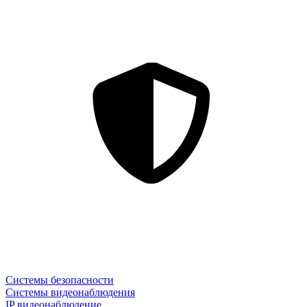
Системы безопасности
Системы видеонаблюдения
IP видеонаблюдение