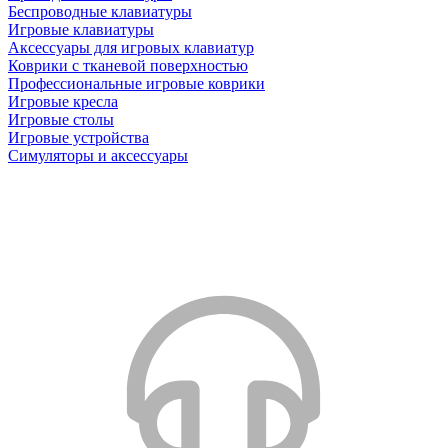
Беспроводные клавиатуры
Игровые клавиатуры
Аксессуары для игровых клавиатур
Коврики с тканевой поверхностью
Профессиональные игровые коврики
Игровые кресла
Игровые столы
Игровые устройства
Симуляторы и аксессуары