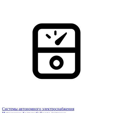
Системы автономного электроснабжения