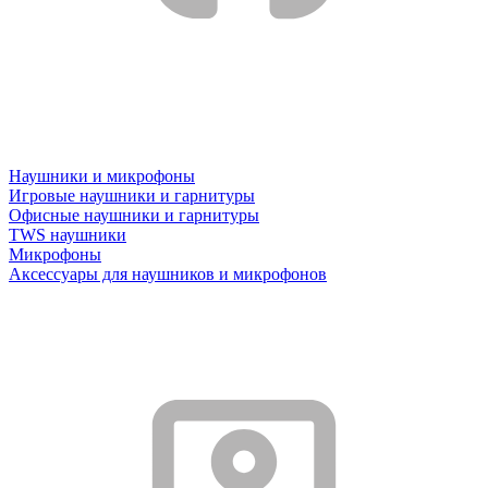
Наушники и микрофоны
Игровые наушники и гарнитуры
Офисные наушники и гарнитуры
TWS наушники
Микрофоны
Аксессуары для наушников и микрофонов