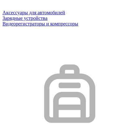
Аксессуары для автомобилей
Зарядные устройства
Видеорегистраторы и компрессоры