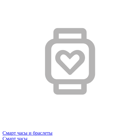
Смарт часы и браслеты
Смарт часы