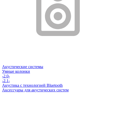
Акустические системы
Умные колонки
-2.0-
-2.1-
Акустика с технологией Bluetooth
Аксессуары для акустических систем