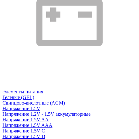
Элементы питания
Гелевые (GEL)
Свинцово-кислотные (AGM)
Напряжение 1.5V
Напряжение 1.2V - 1.5V аккумуляторные
Напряжение 1.5V AA
Напряжение 1.5V AAA
Напряжение 1.5V C
Напряжение 1.5V D