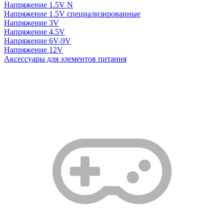
Напряжение 1.5V N
Напряжение 1.5V специализированные
Напряжение 3V
Напряжение 4.5V
Напряжение 6V-9V
Напряжение 12V
Аксессуары для элементов питания