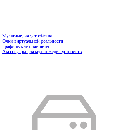
Мультимедиа устройства
Очки виртуальной реальности
Графические планшеты
Аксессуары для мультимедиа устройств