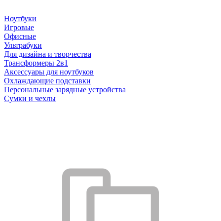
Ноутбуки
Игровые
Офисные
Ультрабуки
Для дизайна и творчества
Трансформеры 2в1
Аксессуары для ноутбуков
Охлаждающие подставки
Персональные зарядные устройства
Сумки и чехлы