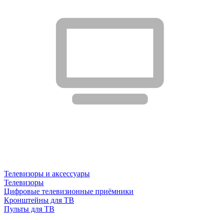
Телевизоры и аксессуары
Телевизоры
Цифровые телевизионные приёмники
Кронштейны для ТВ
Пульты для ТВ