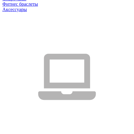
Фитнес браслеты
Аксессуары