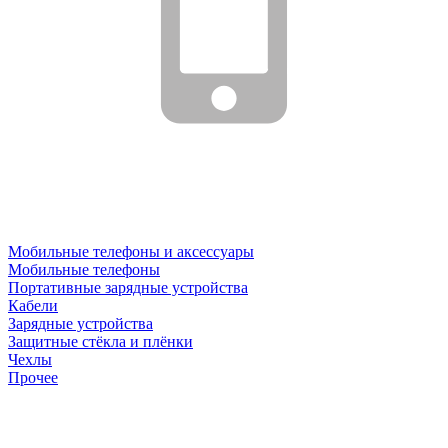
Мобильные телефоны и аксессуары
Мобильные телефоны
Портативные зарядные устройства
Кабели
Зарядные устройства
Защитные стёкла и плёнки
Чехлы
Прочее