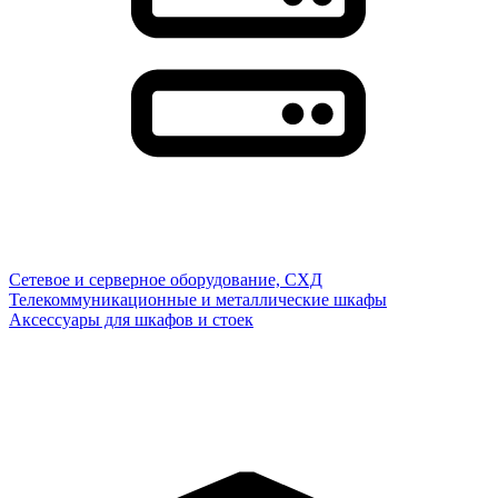
Сетевое и серверное оборудование, СХД
Телекоммуникационные и металлические шкафы
Аксессуары для шкафов и стоек