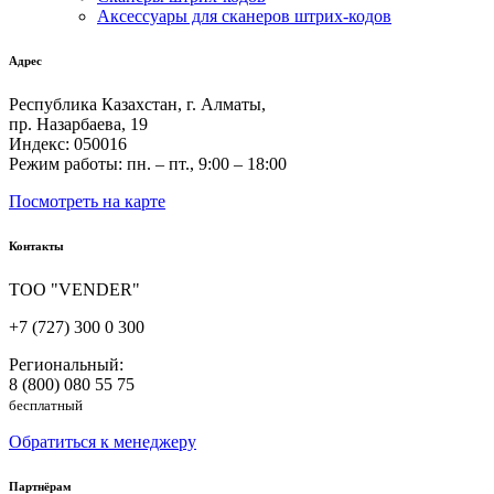
Аксессуары для сканеров штрих-кодов
Адрес
Республика Казахстан, г. Алматы,
пр. Назарбаева, 19
Индекс: 050016
Режим работы: пн. – пт., 9:00 – 18:00
Посмотреть на карте
Контакты
ТОО "VENDER"
+7 (727) 300 0 300
Региональный:
8 (800) 080 55 75
бесплатный
Обратиться к менеджеру
Партнёрам