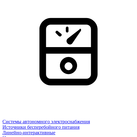
Системы автономного электроснабжения
Источники бесперебойного питания
Линейно-интерактивные