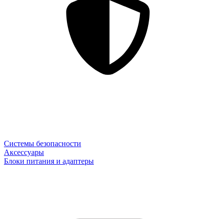
Системы безопасности
Аксессуары
Блоки питания и адаптеры