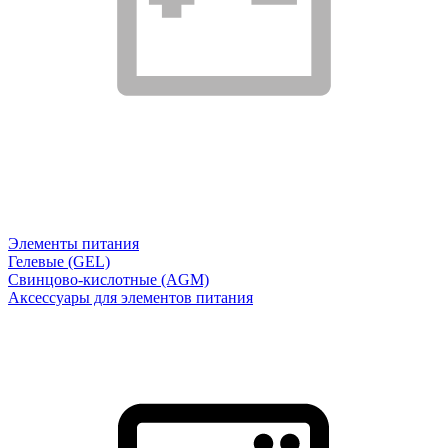
Элементы питания
Гелевые (GEL)
Свинцово-кислотные (AGM)
Аксессуары для элементов питания