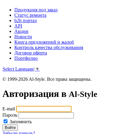
Продукция под заказ
Статус ремонта
b2b портал
API
Акции
Новости
Книга предложений и жалоб
Контроль качества обслуживания
Договор оферта
Портфолио
Select Language
▼
© 1999-2026 Al-Style. Все права защищены.
Авторизация в
Al-Style
E-mail
Пароль
Запомнить
Войти
Забыли пароль?