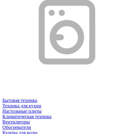
Бытовая техника
Техника для кухни
Настольные плиты
Климатическая техника
Вентиляторы
Обогреватели
Кулеры для воды