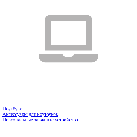
Ноутбуки
Аксессуары для ноутбуков
Персональные зарядные устройства