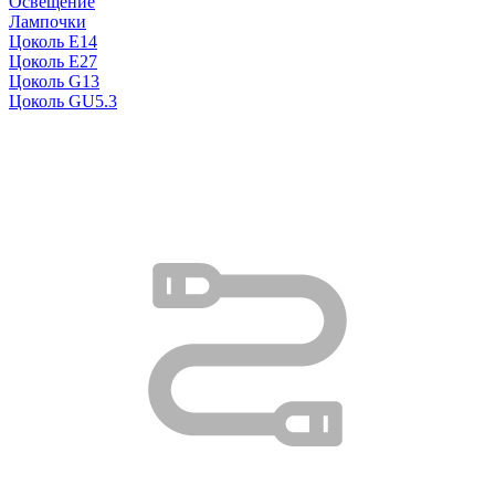
Освещение
Лампочки
Цоколь E14
Цоколь E27
Цоколь G13
Цоколь GU5.3