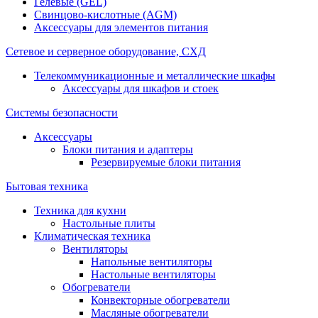
Гелевые (GEL)
Свинцово-кислотные (AGM)
Аксессуары для элементов питания
Сетевое и серверное оборудование, СХД
Телекоммуникационные и металлические шкафы
Аксессуары для шкафов и стоек
Системы безопасности
Аксессуары
Блоки питания и адаптеры
Резервируемые блоки питания
Бытовая техника
Техника для кухни
Настольные плиты
Климатическая техника
Вентиляторы
Напольные вентиляторы
Настольные вентиляторы
Обогреватели
Конвекторные обогреватели
Масляные обогреватели