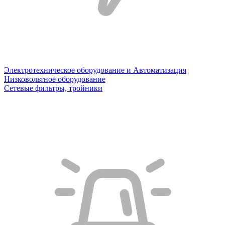
Электротехническое оборудование и Автоматизация
Низковольтное оборудование
Сетевые фильтры, тройники