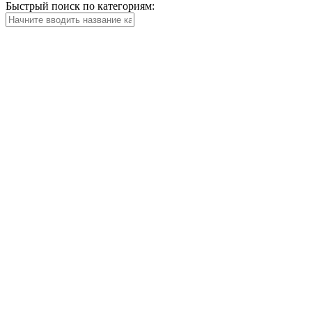
Быстрый поиск по категориям: