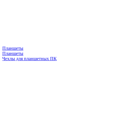
Планшеты
Планшеты
Чехлы для планшетных ПК