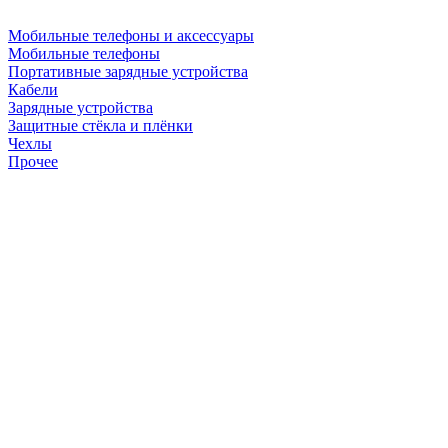
Мобильные телефоны и аксессуары
Мобильные телефоны
Портативные зарядные устройства
Кабели
Зарядные устройства
Защитные стёкла и плёнки
Чехлы
Прочее