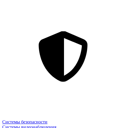
Системы безопасности
Системы видеонаблюдения