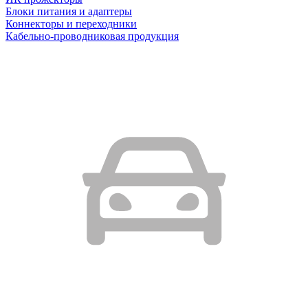
Блоки питания и адаптеры
Коннекторы и переходники
Кабельно-проводниковая продукция