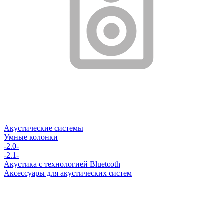
Акустические системы
Умные колонки
-2.0-
-2.1-
Акустика с технологией Bluetooth
Аксессуары для акустических систем