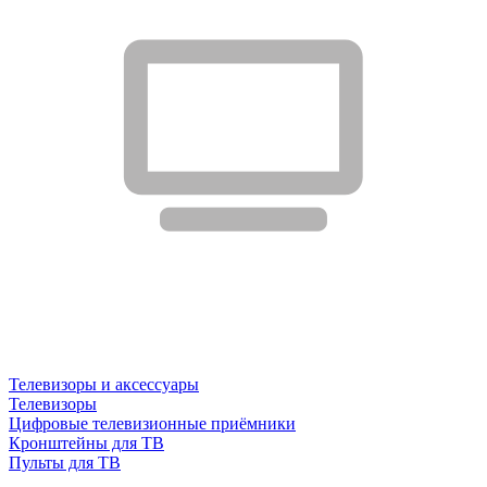
Телевизоры и аксессуары
Телевизоры
Цифровые телевизионные приёмники
Кронштейны для ТВ
Пульты для ТВ