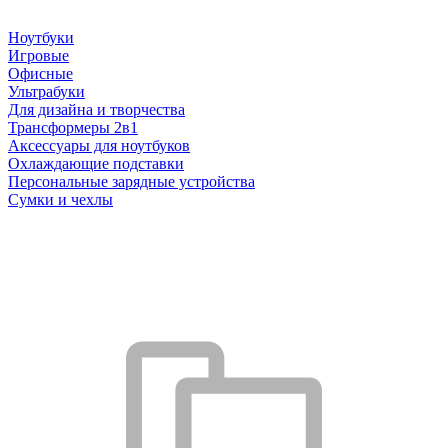
Ноутбуки
Игровые
Офисные
Ультрабуки
Для дизайна и творчества
Трансформеры 2в1
Аксессуары для ноутбуков
Охлаждающие подставки
Персональные зарядные устройства
Сумки и чехлы