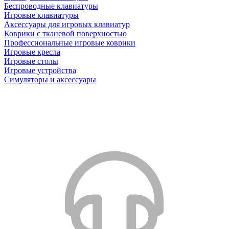
Беспроводные клавиатуры
Игровые клавиатуры
Аксессуары для игровых клавиатур
Коврики с тканевой поверхностью
Профессиональные игровые коврики
Игровые кресла
Игровые столы
Игровые устройства
Симуляторы и аксессуары