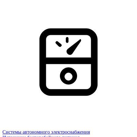
Системы автономного электроснабжения