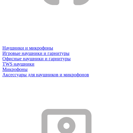
Наушники и микрофоны
Игровые наушники и гарнитуры
Офисные наушники и гарнитуры
TWS наушники
Микрофоны
Аксессуары для наушников и микрофонов