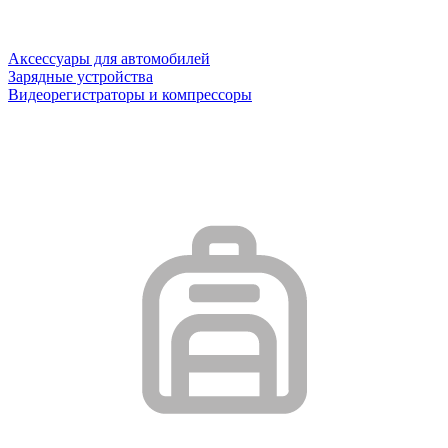
Аксессуары для автомобилей
Зарядные устройства
Видеорегистраторы и компрессоры