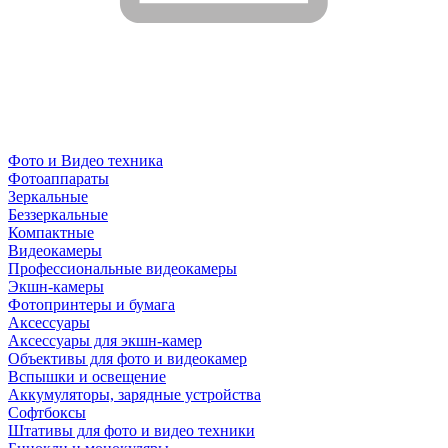
Фото и Видео техника
Фотоаппараты
Зеркальные
Беззеркальные
Компактные
Видеокамеры
Профессиональные видеокамеры
Экшн-камеры
Фотопринтеры и бумага
Аксессуары
Аксессуары для экшн-камер
Объективы для фото и видеокамер
Вспышки и освещение
Аккумуляторы, зарядные устройства
Софтбоксы
Штативы для фото и видео техники