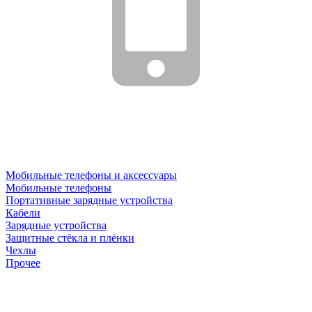
Мобильные телефоны и аксессуары
Мобильные телефоны
Портативные зарядные устройства
Кабели
Зарядные устройства
Защитные стёкла и плёнки
Чехлы
Прочее