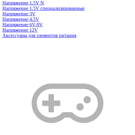
Напряжение 1.5V N
Напряжение 1.5V специализированные
Напряжение 3V
Напряжение 4.5V
Напряжение 6V-9V
Напряжение 12V
Аксессуары для элементов питания