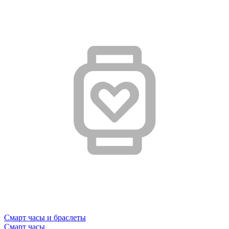
Смарт часы и браслеты
Смарт часы