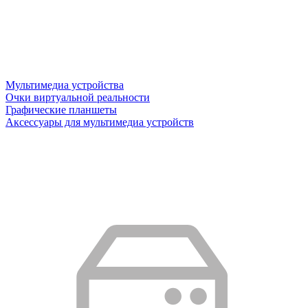
Мультимедиа устройства
Очки виртуальной реальности
Графические планшеты
Аксессуары для мультимедиа устройств