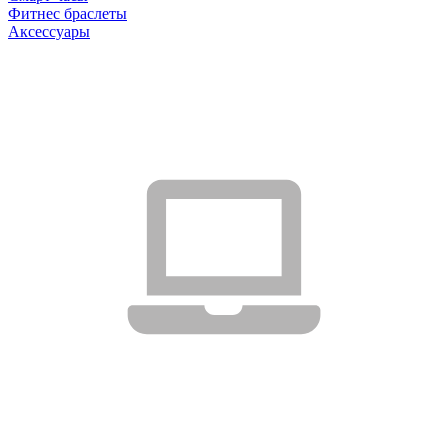
Фитнес браслеты
Аксессуары