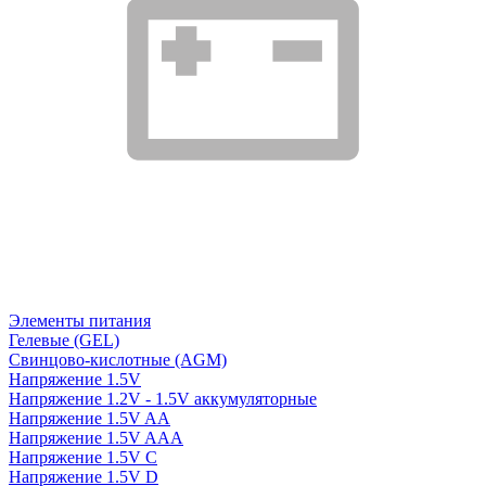
Элементы питания
Гелевые (GEL)
Свинцово-кислотные (AGM)
Напряжение 1.5V
Напряжение 1.2V - 1.5V аккумуляторные
Напряжение 1.5V AA
Напряжение 1.5V AAA
Напряжение 1.5V C
Напряжение 1.5V D