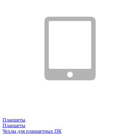
Планшеты
Планшеты
Чехлы для планшетных ПК