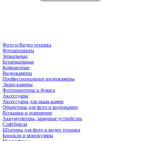
Фото и Видео техника
Фотоаппараты
Зеркальные
Беззеркальные
Компактные
Видеокамеры
Профессиональные видеокамеры
Экшн-камеры
Фотопринтеры и бумага
Аксессуары
Аксессуары для экшн-камер
Объективы для фото и видеокамер
Вспышки и освещение
Аккумуляторы, зарядные устройства
Софтбоксы
Штативы для фото и видео техники
Бинокли и монокуляры