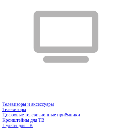
Телевизоры и аксессуары
Телевизоры
Цифровые телевизионные приёмники
Кронштейны для ТВ
Пульты для ТВ