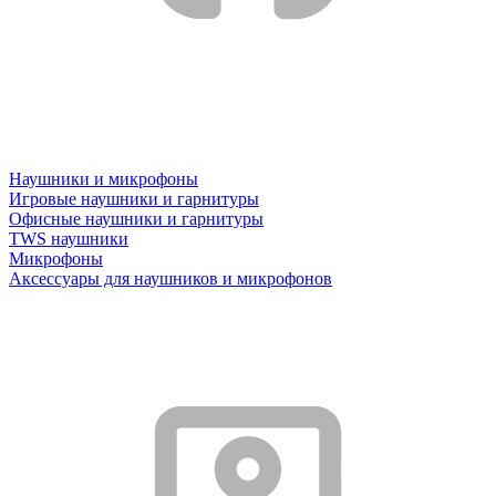
Наушники и микрофоны
Игровые наушники и гарнитуры
Офисные наушники и гарнитуры
TWS наушники
Микрофоны
Аксессуары для наушников и микрофонов