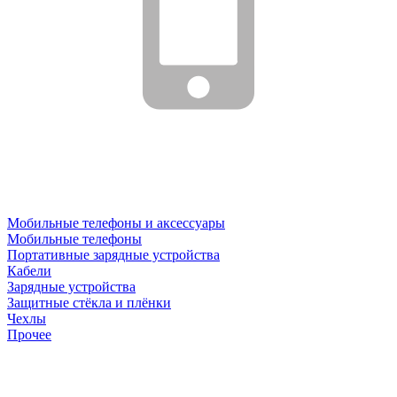
Мобильные телефоны и аксессуары
Мобильные телефоны
Портативные зарядные устройства
Кабели
Зарядные устройства
Защитные стёкла и плёнки
Чехлы
Прочее