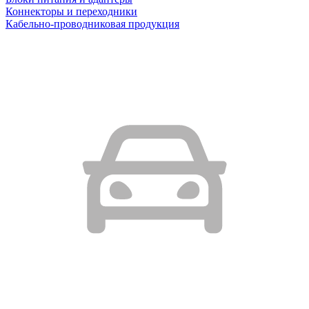
Коннекторы и переходники
Кабельно-проводниковая продукция