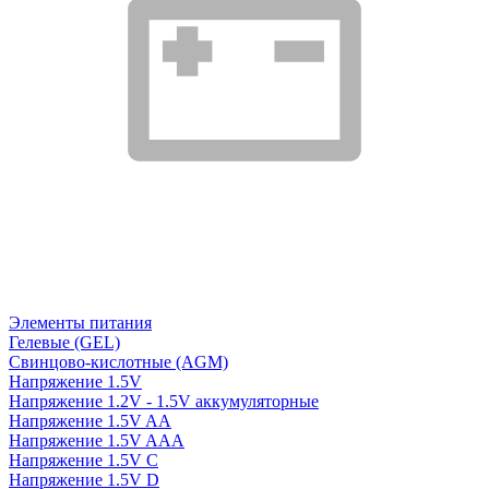
Элементы питания
Гелевые (GEL)
Свинцово-кислотные (AGM)
Напряжение 1.5V
Напряжение 1.2V - 1.5V аккумуляторные
Напряжение 1.5V AA
Напряжение 1.5V AAA
Напряжение 1.5V C
Напряжение 1.5V D