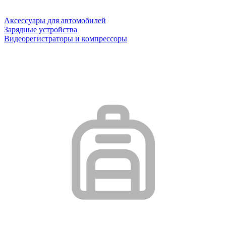
Аксессуары для автомобилей
Зарядные устройства
Видеорегистраторы и компрессоры