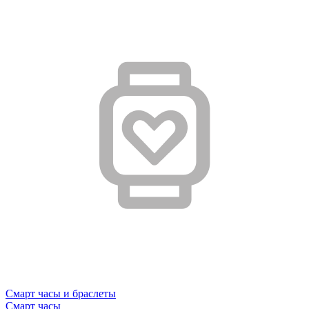
Смарт часы и браслеты
Смарт часы