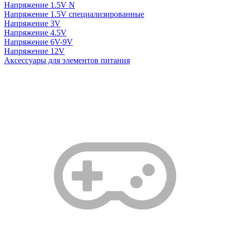
Напряжение 1.5V N
Напряжение 1.5V специализированные
Напряжение 3V
Напряжение 4.5V
Напряжение 6V-9V
Напряжение 12V
Аксессуары для элементов питания