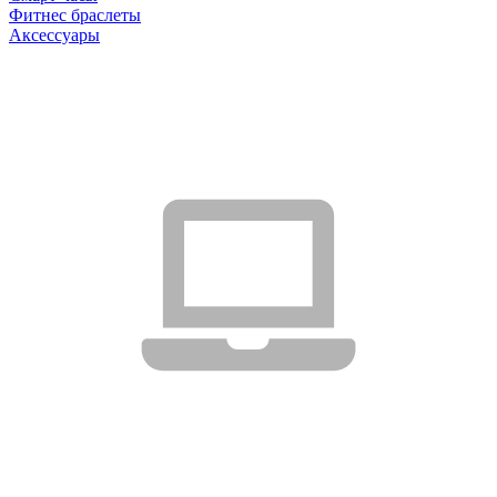
Фитнес браслеты
Аксессуары