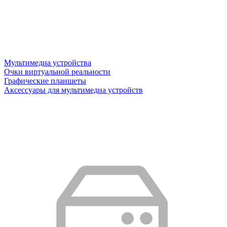
Мультимедиа устройства
Очки виртуальной реальности
Графические планшеты
Аксессуары для мультимедиа устройств