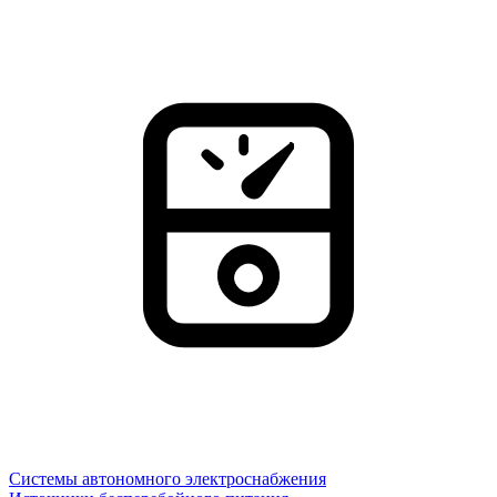
Системы автономного электроснабжения