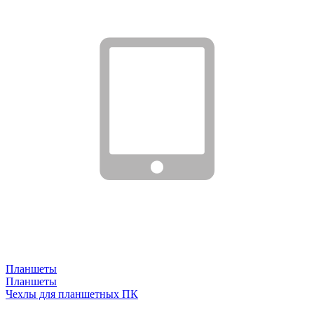
Планшеты
Планшеты
Чехлы для планшетных ПК