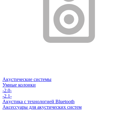
Акустические системы
Умные колонки
-2.0-
-2.1-
Акустика с технологией Bluetooth
Аксессуары для акустических систем