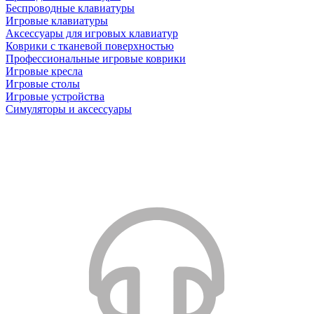
Беспроводные клавиатуры
Игровые клавиатуры
Аксессуары для игровых клавиатур
Коврики с тканевой поверхностью
Профессиональные игровые коврики
Игровые кресла
Игровые столы
Игровые устройства
Симуляторы и аксессуары