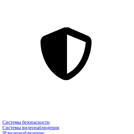
Системы безопасности
Системы видеонаблюдения
IP видеонаблюдение