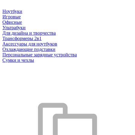
Ноутбуки
Игровые
Офисные
Ультрабуки
Для дизайна и творчества
Трансформеры 2в1
Аксессуары для ноутбуков
Охлаждающие подставки
Персональные зарядные устройства
Сумки и чехлы