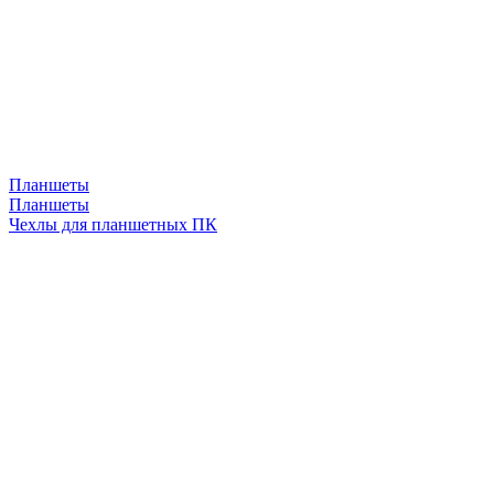
Планшеты
Планшеты
Чехлы для планшетных ПК