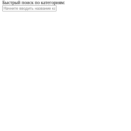
Быстрый поиск по категориям: