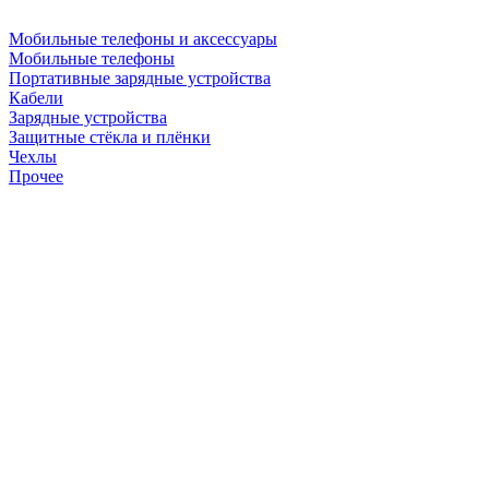
Мобильные телефоны и аксессуары
Мобильные телефоны
Портативные зарядные устройства
Кабели
Зарядные устройства
Защитные стёкла и плёнки
Чехлы
Прочее