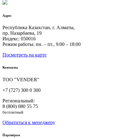
Адрес
Республика Казахстан, г. Алматы,
пр. Назарбаева, 19
Индекс: 050016
Режим работы: пн. – пт., 9:00 – 18:00
Посмотреть на карте
Контакты
ТОО "VENDER"
+7 (727) 300 0 300
Региональный:
8 (800) 080 55 75
бесплатный
Обратиться к менеджеру
Партнёрам