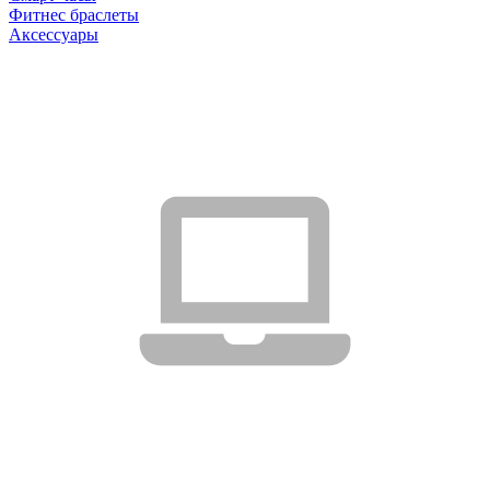
Фитнес браслеты
Аксессуары