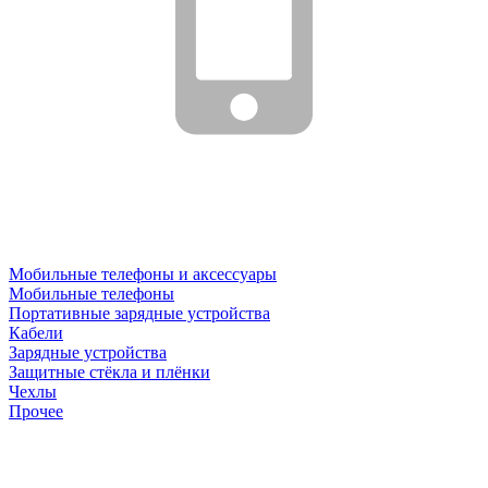
Мобильные телефоны и аксессуары
Мобильные телефоны
Портативные зарядные устройства
Кабели
Зарядные устройства
Защитные стёкла и плёнки
Чехлы
Прочее