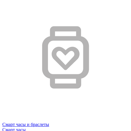
Смарт часы и браслеты
Смарт часы