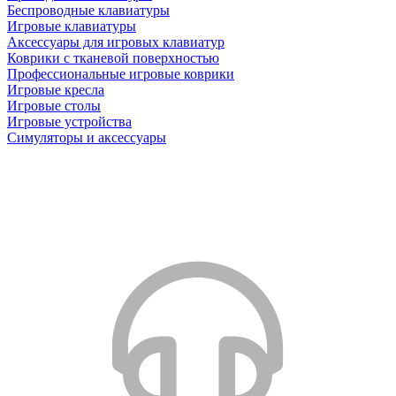
Беспроводные клавиатуры
Игровые клавиатуры
Аксессуары для игровых клавиатур
Коврики с тканевой поверхностью
Профессиональные игровые коврики
Игровые кресла
Игровые столы
Игровые устройства
Симуляторы и аксессуары