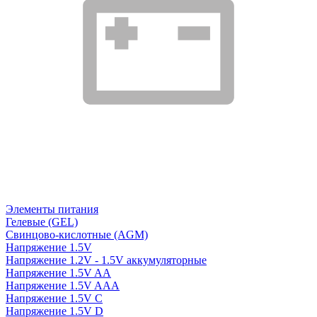
Элементы питания
Гелевые (GEL)
Свинцово-кислотные (AGM)
Напряжение 1.5V
Напряжение 1.2V - 1.5V аккумуляторные
Напряжение 1.5V AA
Напряжение 1.5V AAA
Напряжение 1.5V C
Напряжение 1.5V D