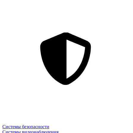
Системы безопасности
Системы видеонаблюдения