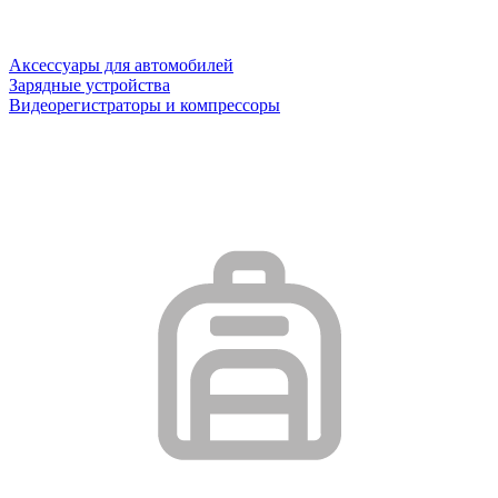
Аксессуары для автомобилей
Зарядные устройства
Видеорегистраторы и компрессоры