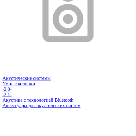
Акустические системы
Умные колонки
-2.0-
-2.1-
Акустика с технологией Bluetooth
Аксессуары для акустических систем