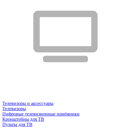
Телевизоры и аксессуары
Телевизоры
Цифровые телевизионные приёмники
Кронштейны для ТВ
Пульты для ТВ