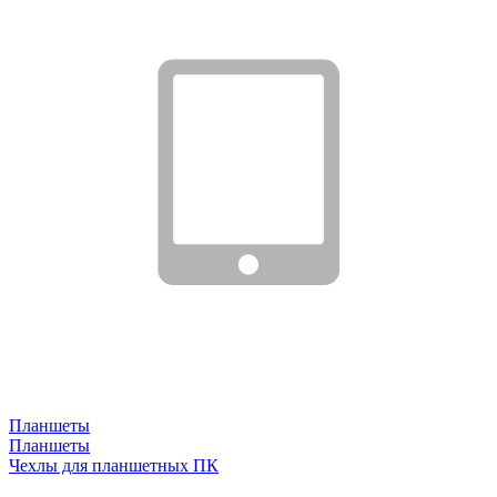
Планшеты
Планшеты
Чехлы для планшетных ПК