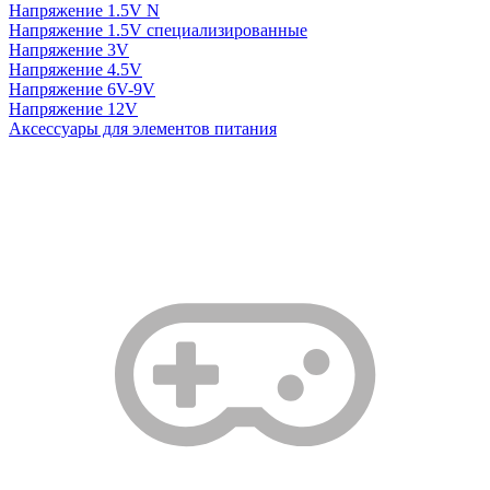
Напряжение 1.5V N
Напряжение 1.5V специализированные
Напряжение 3V
Напряжение 4.5V
Напряжение 6V-9V
Напряжение 12V
Аксессуары для элементов питания