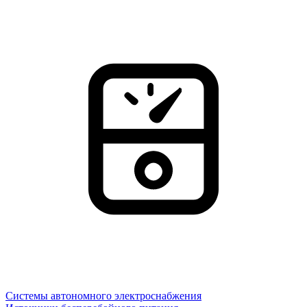
Системы автономного электроснабжения