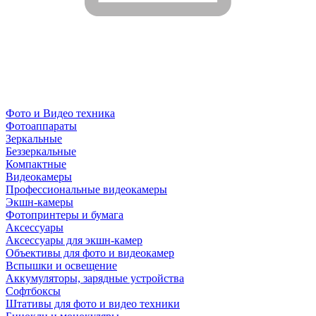
Фото и Видео техника
Фотоаппараты
Зеркальные
Беззеркальные
Компактные
Видеокамеры
Профессиональные видеокамеры
Экшн-камеры
Фотопринтеры и бумага
Аксессуары
Аксессуары для экшн-камер
Объективы для фото и видеокамер
Вспышки и освещение
Аккумуляторы, зарядные устройства
Софтбоксы
Штативы для фото и видео техники