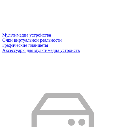
Мультимедиа устройства
Очки виртуальной реальности
Графические планшеты
Аксессуары для мультимедиа устройств