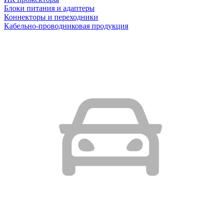
Блоки питания и адаптеры
Коннекторы и переходники
Кабельно-проводниковая продукция