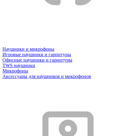
Наушники и микрофоны
Игровые наушники и гарнитуры
Офисные наушники и гарнитуры
TWS наушники
Микрофоны
Аксессуары для наушников и микрофонов