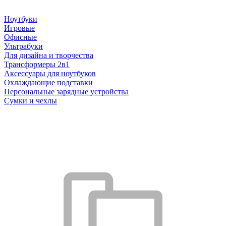
Ноутбуки
Игровые
Офисные
Ультрабуки
Для дизайна и творчества
Трансформеры 2в1
Аксессуары для ноутбуков
Охлаждающие подставки
Персональные зарядные устройства
Сумки и чехлы