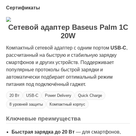
Сертификаты
Сетевой адаптер Baseus Palm 1C
20W
Компактный сетевой адаптер с одним портом
USB-C
,
рассчитанный на быструю и стабильную зарядку
смартфонов и других устройств. Поддерживает
популярные протоколы быстрой зарядки и
автоматически подбирает оптимальный режим
питания под подключённый гаджет.
20 Вт
USB-C
Power Delivery
Quick Charge
8 уровней защиты
Компактный корпус
Ключевые преимущества
Быстрая зарядка до 20 Вт
— для смартфонов,