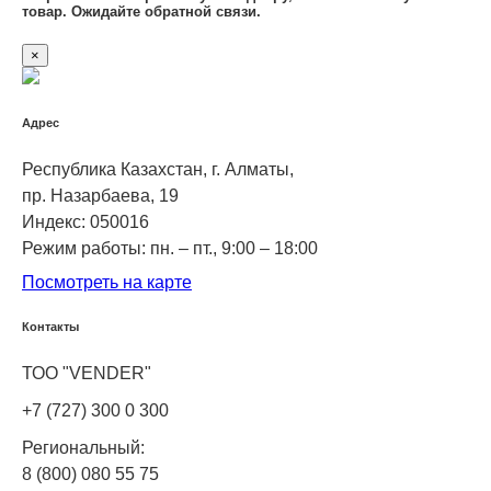
товар. Ожидайте обратной связи.
×
Адрес
Республика Казахстан, г. Алматы,
пр. Назарбаева, 19
Индекс: 050016
Режим работы: пн. – пт., 9:00 – 18:00
Посмотреть на карте
Контакты
ТОО "VENDER"
+7 (727) 300 0 300
Региональный:
8 (800) 080 55 75