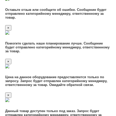
Оставьте отзыв или сообщите об ошибке. Сообщение будет
отправлено категорийному менеджеру, ответственному за
товар.
×
Помогите сделать наше планирование лучше. Сообщение
будет отправлено категорийному менеджеру, ответственному
за товар.
×
Цена на данное оборудование предоставляется только по
запросу. Запрос будет отправлен категорийному менеджеру,
ответственному за товар. Ожидайте обратной связи.
×
Данный товар доступен только под заказ. Запрос будет
отправлен категорийному менеджеру, ответственному за