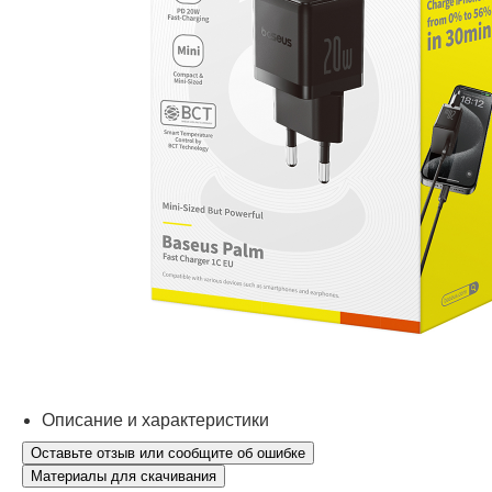
Описание и характеристики
Оставьте отзыв или сообщите об ошибке
Материалы для скачивания