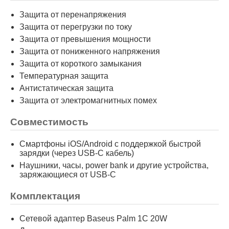
Защита от перенапряжения
Защита от перегрузки по току
Защита от превышения мощности
Защита от пониженного напряжения
Защита от короткого замыкания
Температурная защита
Антистатическая защита
Защита от электромагнитных помех
Совместимость
Смартфоны iOS/Android с поддержкой быстрой
зарядки (через USB-C кабель)
Наушники, часы, power bank и другие устройства,
заряжающиеся от USB-C
Комплектация
Сетевой адаптер Baseus Palm 1C 20W