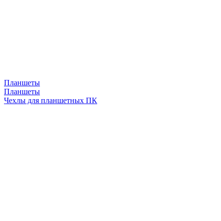
Планшеты
Планшеты
Чехлы для планшетных ПК