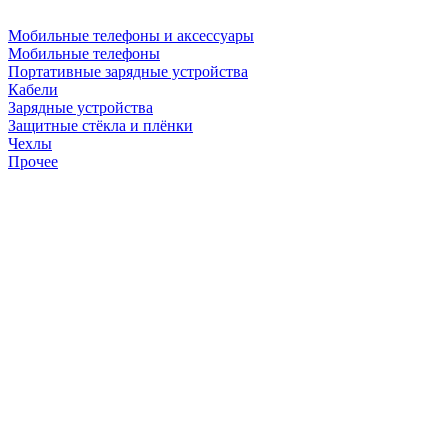
Мобильные телефоны и аксессуары
Мобильные телефоны
Портативные зарядные устройства
Кабели
Зарядные устройства
Защитные стёкла и плёнки
Чехлы
Прочее