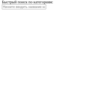
Быстрый поиск по категориям: