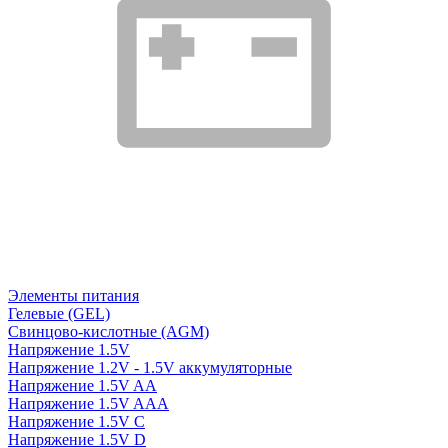
Элементы питания
Гелевые (GEL)
Свинцово-кислотные (AGM)
Напряжение 1.5V
Напряжение 1.2V - 1.5V аккумуляторные
Напряжение 1.5V AA
Напряжение 1.5V AAA
Напряжение 1.5V C
Напряжение 1.5V D