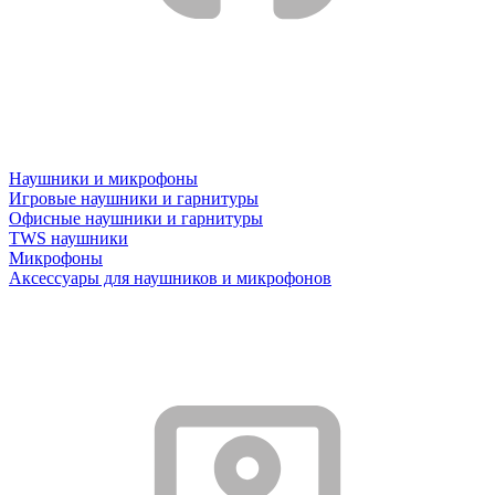
Наушники и микрофоны
Игровые наушники и гарнитуры
Офисные наушники и гарнитуры
TWS наушники
Микрофоны
Аксессуары для наушников и микрофонов