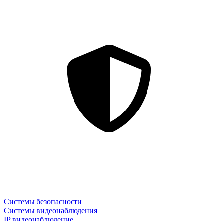
Системы безопасности
Системы видеонаблюдения
IP видеонаблюдение