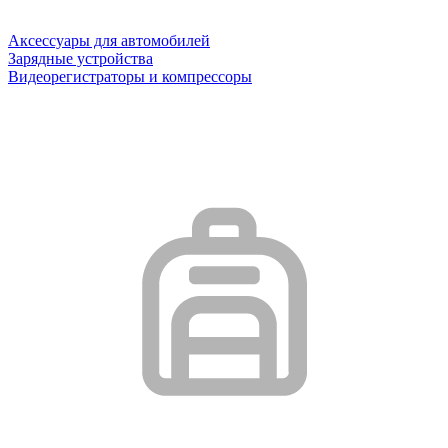
Аксессуары для автомобилей
Зарядные устройства
Видеорегистраторы и компрессоры