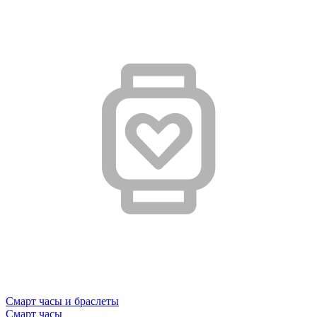
Смарт часы и браслеты
Смарт часы