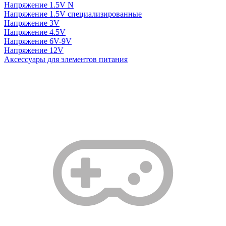
Напряжение 1.5V N
Напряжение 1.5V специализированные
Напряжение 3V
Напряжение 4.5V
Напряжение 6V-9V
Напряжение 12V
Аксессуары для элементов питания