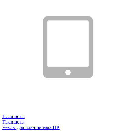
Планшеты
Планшеты
Чехлы для планшетных ПК