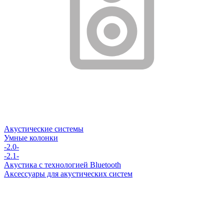
Акустические системы
Умные колонки
-2.0-
-2.1-
Акустика с технологией Bluetooth
Аксессуары для акустических систем