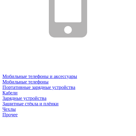
Мобильные телефоны и аксессуары
Мобильные телефоны
Портативные зарядные устройства
Кабели
Зарядные устройства
Защитные стёкла и плёнки
Чехлы
Прочее