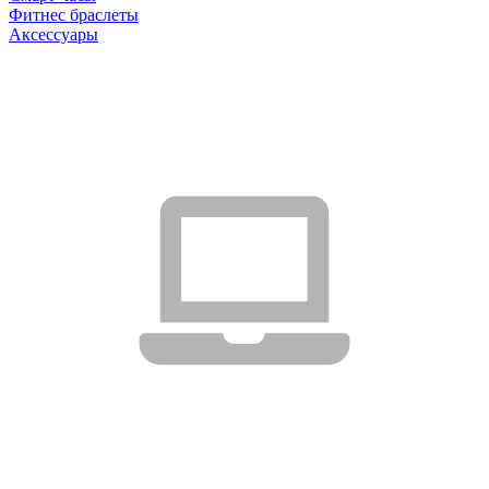
Фитнес браслеты
Аксессуары