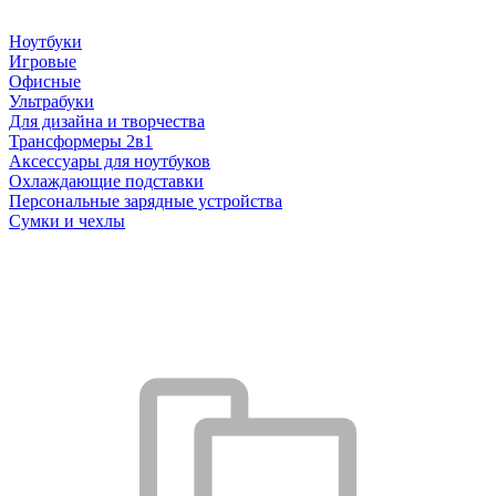
Ноутбуки
Игровые
Офисные
Ультрабуки
Для дизайна и творчества
Трансформеры 2в1
Аксессуары для ноутбуков
Охлаждающие подставки
Персональные зарядные устройства
Сумки и чехлы