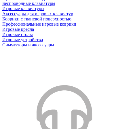
Беспроводные клавиатуры
Игровые клавиатуры
Аксессуары для игровых клавиатур
Коврики с тканевой поверхностью
Профессиональные игровые коврики
Игровые кресла
Игровые столы
Игровые устройства
Симуляторы и аксессуары