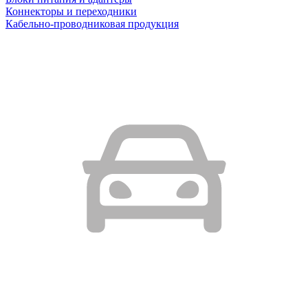
Коннекторы и переходники
Кабельно-проводниковая продукция