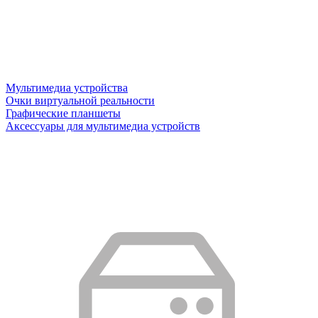
Мультимедиа устройства
Очки виртуальной реальности
Графические планшеты
Аксессуары для мультимедиа устройств