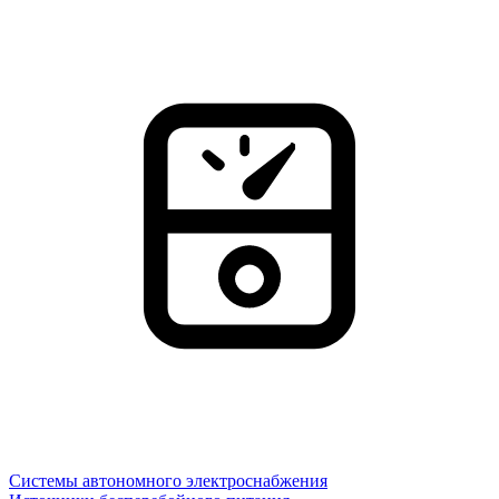
Системы автономного электроснабжения