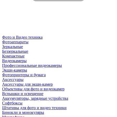
Фото и Видео техника
Фотоаппараты
Зеркальные
Беззеркальные
Компактные
Видеокамеры
Профессиональные видеокамеры
Экшн-камеры
Фотопринтеры и бумага
Аксессуары
Аксессуары для экшн-камер
Объективы для фото и видеокамер
Вспышки и освещение
Аккумуляторы, зарядные устройства
Софтбоксы
Штативы для фото и видео техники
Бинокли и монокуляры