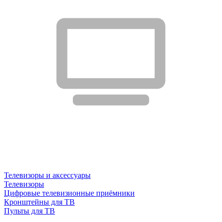
Телевизоры и аксессуары
Телевизоры
Цифровые телевизионные приёмники
Кронштейны для ТВ
Пульты для ТВ