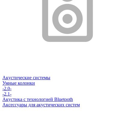
Акустические системы
Умные колонки
-2.0-
-2.1-
Акустика с технологией Bluetooth
Аксессуары для акустических систем