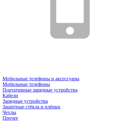
Мобильные телефоны и аксессуары
Мобильные телефоны
Портативные зарядные устройства
Кабели
Зарядные устройства
Защитные стёкла и плёнки
Чехлы
Прочее