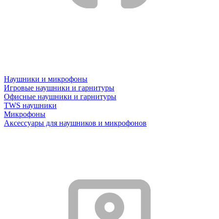
Наушники и микрофоны
Игровые наушники и гарнитуры
Офисные наушники и гарнитуры
TWS наушники
Микрофоны
Аксессуары для наушников и микрофонов