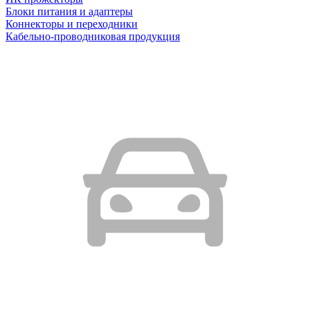
Блоки питания и адаптеры
Коннекторы и переходники
Кабельно-проводниковая продукция