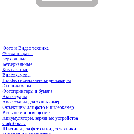
Фото и Видео техника
Фотоаппараты
Зеркальные
Беззеркальные
Компактные
Видеокамеры
Профессиональные видеокамеры
Экшн-камеры
Фотопринтеры и бумага
Аксессуары
Аксессуары для экшн-камер
Объективы для фото и видеокамер
Вспышки и освещение
Аккумуляторы, зарядные устройства
Софтбоксы
Штативы для фото и видео техники