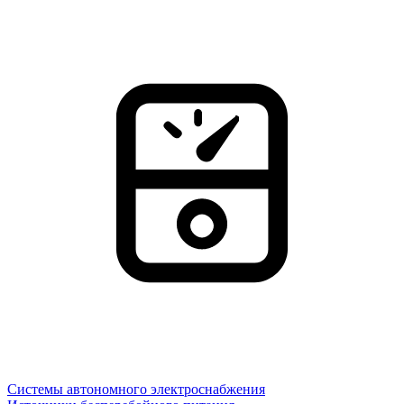
Системы автономного электроснабжения