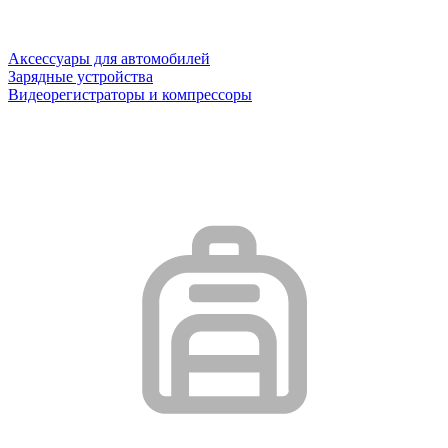
Аксессуары для автомобилей
Зарядные устройства
Видеорегистраторы и компрессоры