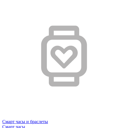
Смарт часы и браслеты
Смарт часы