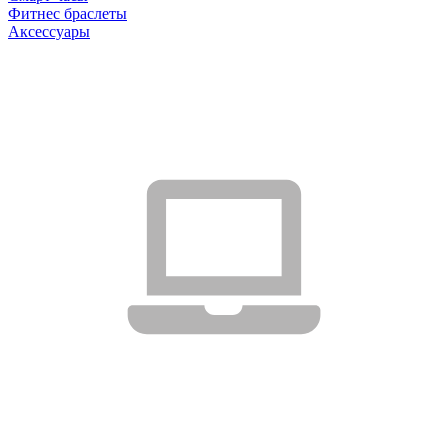
Фитнес браслеты
Аксессуары