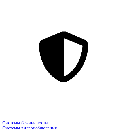
Системы безопасности
Системы видеонаблюдения