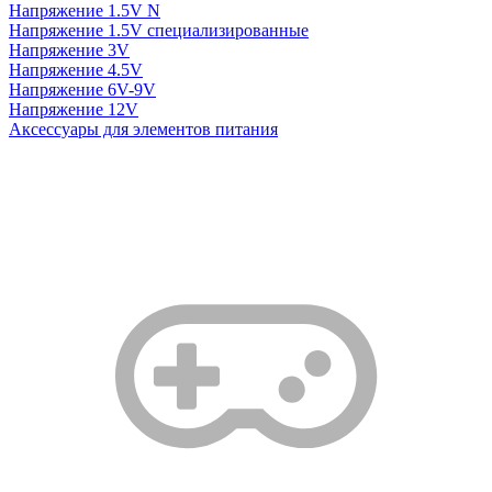
Напряжение 1.5V N
Напряжение 1.5V специализированные
Напряжение 3V
Напряжение 4.5V
Напряжение 6V-9V
Напряжение 12V
Аксессуары для элементов питания