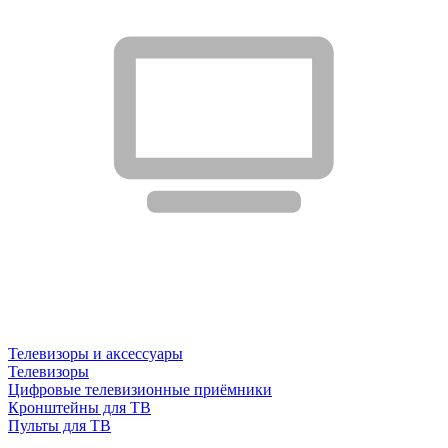
Телевизоры и аксессуары
Телевизоры
Цифровые телевизионные приёмники
Кронштейны для ТВ
Пульты для ТВ