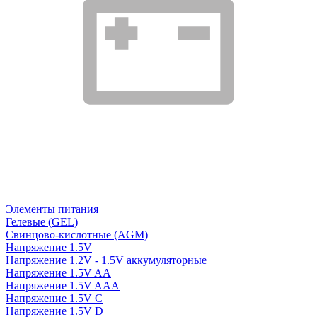
Элементы питания
Гелевые (GEL)
Свинцово-кислотные (AGM)
Напряжение 1.5V
Напряжение 1.2V - 1.5V аккумуляторные
Напряжение 1.5V AA
Напряжение 1.5V AAA
Напряжение 1.5V C
Напряжение 1.5V D