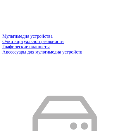
Мультимедиа устройства
Очки виртуальной реальности
Графические планшеты
Аксессуары для мультимедиа устройств