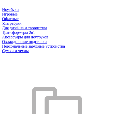
Ноутбуки
Игровые
Офисные
Ультрабуки
Для дизайна и творчества
Трансформеры 2в1
Аксессуары для ноутбуков
Охлаждающие подставки
Персональные зарядные устройства
Сумки и чехлы