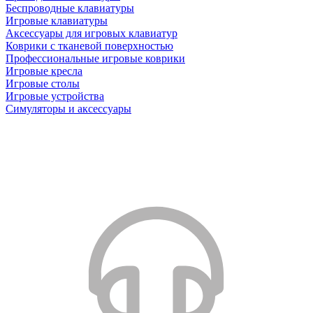
Беспроводные клавиатуры
Игровые клавиатуры
Аксессуары для игровых клавиатур
Коврики с тканевой поверхностью
Профессиональные игровые коврики
Игровые кресла
Игровые столы
Игровые устройства
Симуляторы и аксессуары