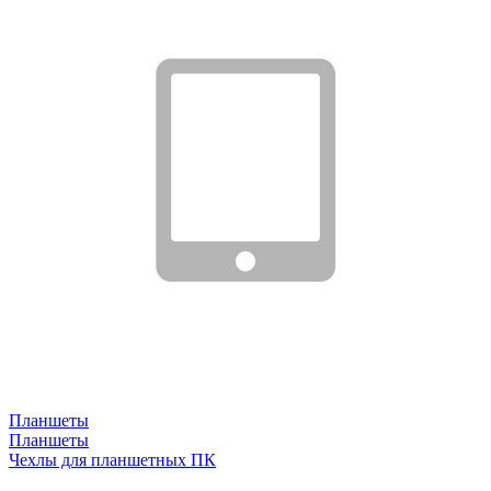
Планшеты
Планшеты
Чехлы для планшетных ПК