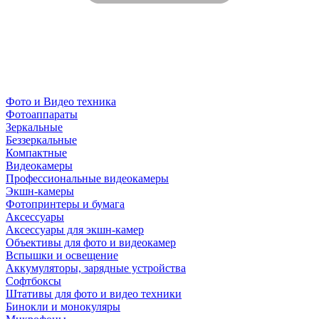
Фото и Видео техника
Фотоаппараты
Зеркальные
Беззеркальные
Компактные
Видеокамеры
Профессиональные видеокамеры
Экшн-камеры
Фотопринтеры и бумага
Аксессуары
Аксессуары для экшн-камер
Объективы для фото и видеокамер
Вспышки и освещение
Аккумуляторы, зарядные устройства
Софтбоксы
Штативы для фото и видео техники
Бинокли и монокуляры