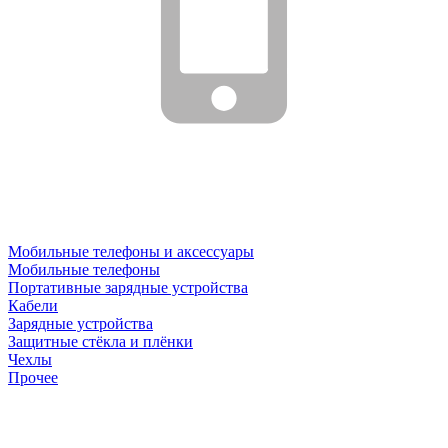
Мобильные телефоны и аксессуары
Мобильные телефоны
Портативные зарядные устройства
Кабели
Зарядные устройства
Защитные стёкла и плёнки
Чехлы
Прочее