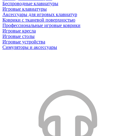
Беспроводные клавиатуры
Игровые клавиатуры
Аксессуары для игровых клавиатур
Коврики с тканевой поверхностью
Профессиональные игровые коврики
Игровые кресла
Игровые столы
Игровые устройства
Симуляторы и аксессуары