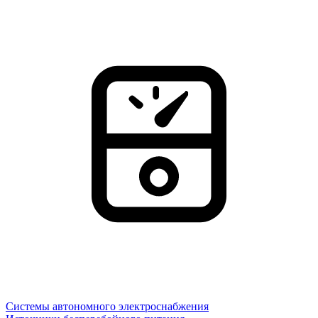
Системы автономного электроснабжения