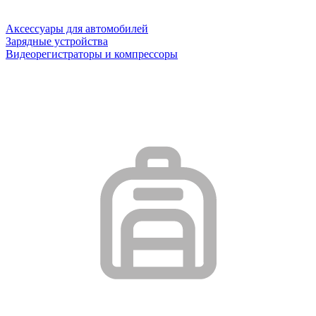
Аксессуары для автомобилей
Зарядные устройства
Видеорегистраторы и компрессоры