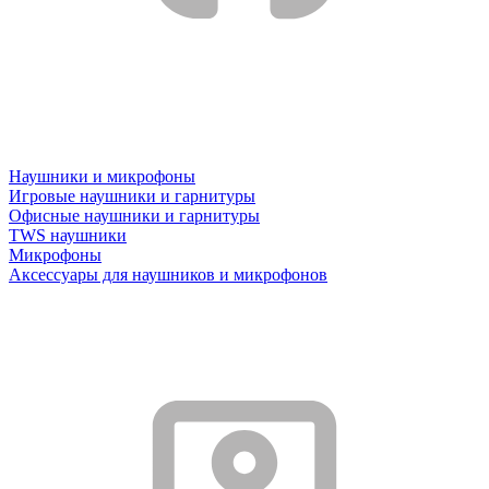
Наушники и микрофоны
Игровые наушники и гарнитуры
Офисные наушники и гарнитуры
TWS наушники
Микрофоны
Аксессуары для наушников и микрофонов