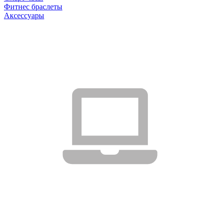
Фитнес браслеты
Аксессуары