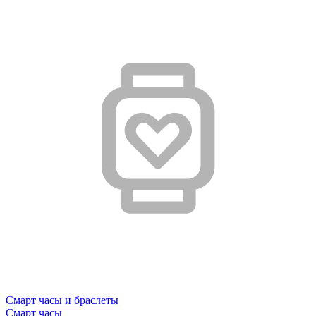
Смарт часы и браслеты
Смарт часы