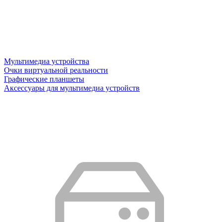
Мультимедиа устройства
Очки виртуальной реальности
Графические планшеты
Аксессуары для мультимедиа устройств