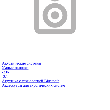
Акустические системы
Умные колонки
-2.0-
-2.1-
Акустика с технологией Bluetooth
Аксессуары для акустических систем