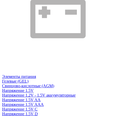
Элементы питания
Гелевые (GEL)
Свинцово-кислотные (AGM)
Напряжение 1.5V
Напряжение 1.2V - 1.5V аккумуляторные
Напряжение 1.5V AA
Напряжение 1.5V AAA
Напряжение 1.5V C
Напряжение 1.5V D