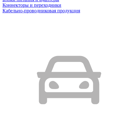
Коннекторы и переходники
Кабельно-проводниковая продукция