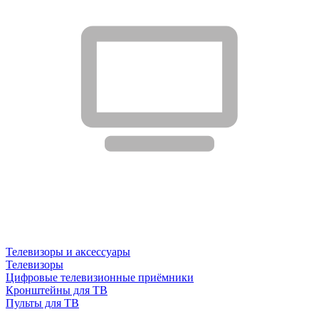
Телевизоры и аксессуары
Телевизоры
Цифровые телевизионные приёмники
Кронштейны для ТВ
Пульты для ТВ