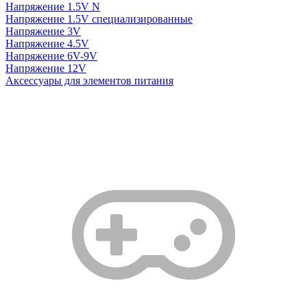
Напряжение 1.5V N
Напряжение 1.5V специализированные
Напряжение 3V
Напряжение 4.5V
Напряжение 6V-9V
Напряжение 12V
Аксессуары для элементов питания