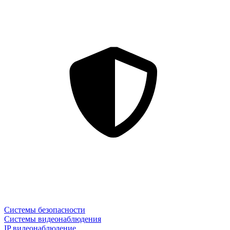
Системы безопасности
Системы видеонаблюдения
IP видеонаблюдение