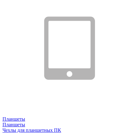
Планшеты
Планшеты
Чехлы для планшетных ПК