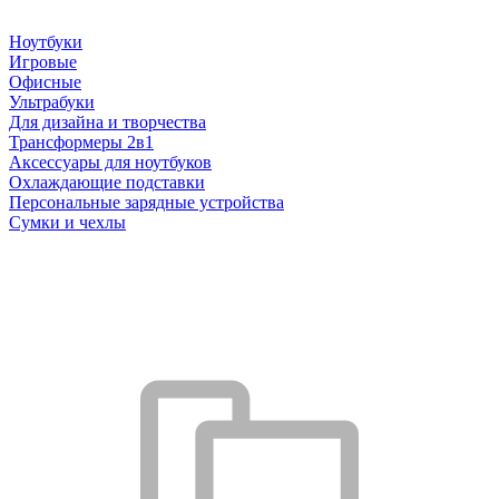
Ноутбуки
Игровые
Офисные
Ультрабуки
Для дизайна и творчества
Трансформеры 2в1
Аксессуары для ноутбуков
Охлаждающие подставки
Персональные зарядные устройства
Сумки и чехлы