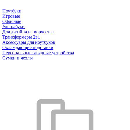
Ноутбуки
Игровые
Офисные
Ультрабуки
Для дизайна и творчества
Трансформеры 2в1
Аксессуары для ноутбуков
Охлаждающие подставки
Персональные зарядные устройства
Сумки и чехлы