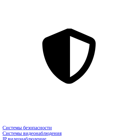
Системы безопасности
Системы видеонаблюдения
IP видеонаблюдение