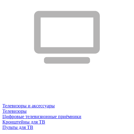
Телевизоры и аксессуары
Телевизоры
Цифровые телевизионные приёмники
Кронштейны для ТВ
Пульты для ТВ