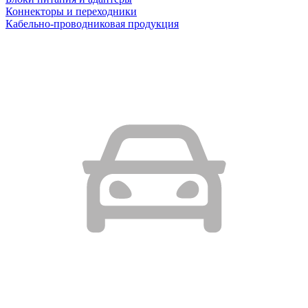
Коннекторы и переходники
Кабельно-проводниковая продукция