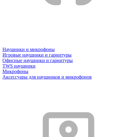
Наушники и микрофоны
Игровые наушники и гарнитуры
Офисные наушники и гарнитуры
TWS наушники
Микрофоны
Аксессуары для наушников и микрофонов