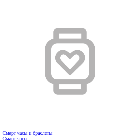
Смарт часы и браслеты
Смарт часы