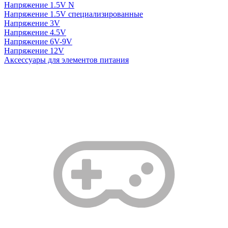
Напряжение 1.5V N
Напряжение 1.5V специализированные
Напряжение 3V
Напряжение 4.5V
Напряжение 6V-9V
Напряжение 12V
Аксессуары для элементов питания