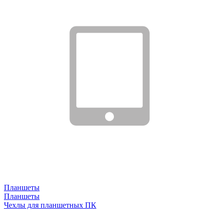
Планшеты
Планшеты
Чехлы для планшетных ПК