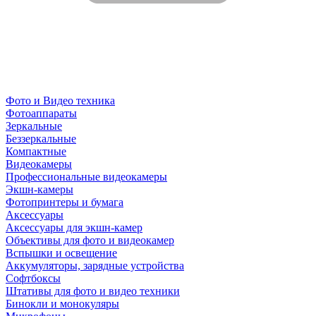
Фото и Видео техника
Фотоаппараты
Зеркальные
Беззеркальные
Компактные
Видеокамеры
Профессиональные видеокамеры
Экшн-камеры
Фотопринтеры и бумага
Аксессуары
Аксессуары для экшн-камер
Объективы для фото и видеокамер
Вспышки и освещение
Аккумуляторы, зарядные устройства
Софтбоксы
Штативы для фото и видео техники
Бинокли и монокуляры