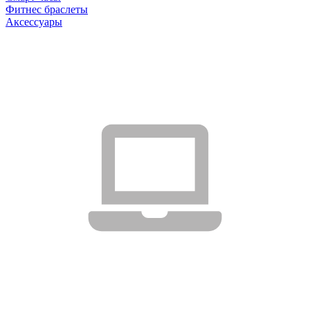
Фитнес браслеты
Аксессуары