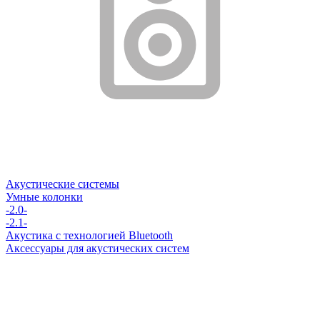
Акустические системы
Умные колонки
-2.0-
-2.1-
Акустика с технологией Bluetooth
Аксессуары для акустических систем