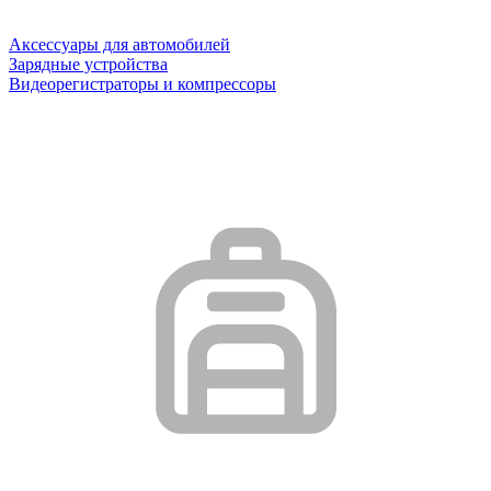
Аксессуары для автомобилей
Зарядные устройства
Видеорегистраторы и компрессоры