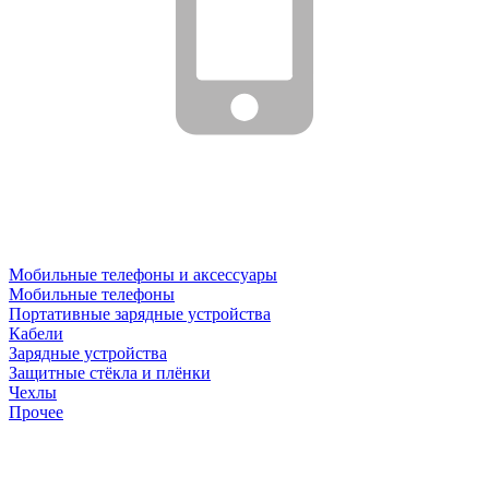
Мобильные телефоны и аксессуары
Мобильные телефоны
Портативные зарядные устройства
Кабели
Зарядные устройства
Защитные стёкла и плёнки
Чехлы
Прочее