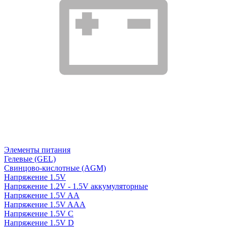
Элементы питания
Гелевые (GEL)
Свинцово-кислотные (AGM)
Напряжение 1.5V
Напряжение 1.2V - 1.5V аккумуляторные
Напряжение 1.5V AA
Напряжение 1.5V AAA
Напряжение 1.5V C
Напряжение 1.5V D