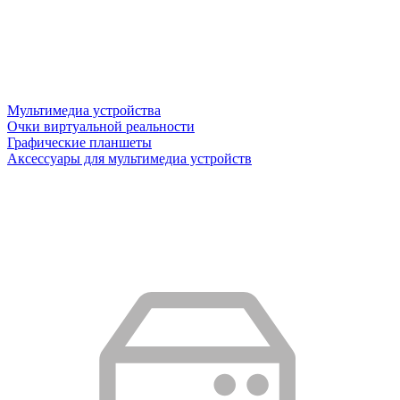
Мультимедиа устройства
Очки виртуальной реальности
Графические планшеты
Аксессуары для мультимедиа устройств