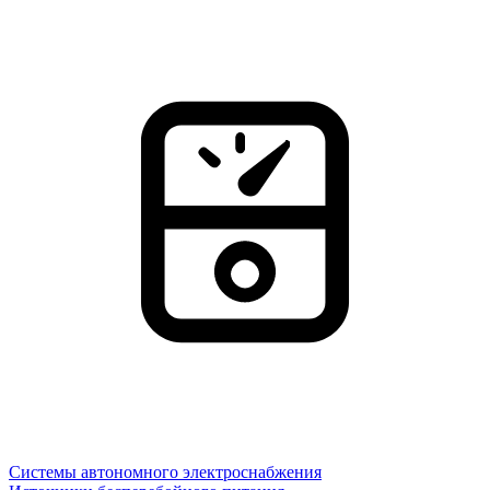
Системы автономного электроснабжения