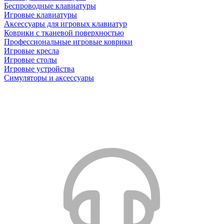
Беспроводные клавиатуры
Игровые клавиатуры
Аксессуары для игровых клавиатур
Коврики с тканевой поверхностью
Профессиональные игровые коврики
Игровые кресла
Игровые столы
Игровые устройства
Симуляторы и аксессуары