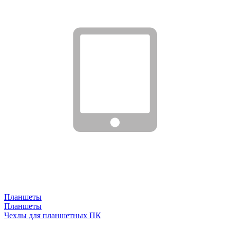
Планшеты
Планшеты
Чехлы для планшетных ПК