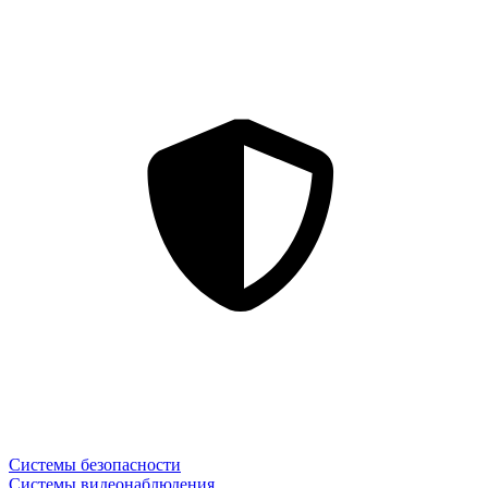
Системы безопасности
Системы видеонаблюдения