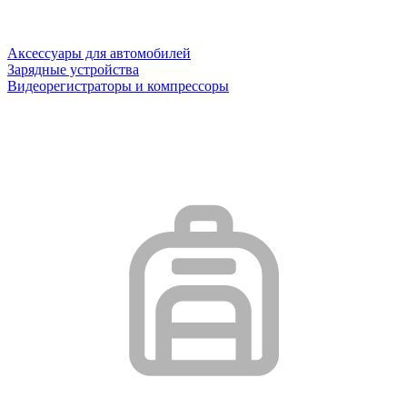
Аксессуары для автомобилей
Зарядные устройства
Видеорегистраторы и компрессоры