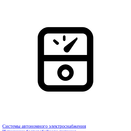
Системы автономного электроснабжения