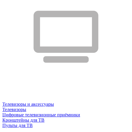
Телевизоры и аксессуары
Телевизоры
Цифровые телевизионные приёмники
Кронштейны для ТВ
Пульты для ТВ