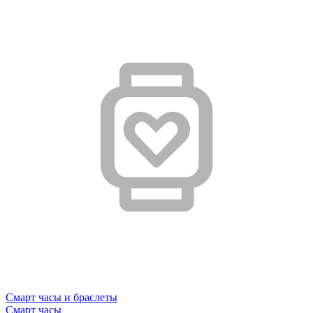
Смарт часы и браслеты
Смарт часы