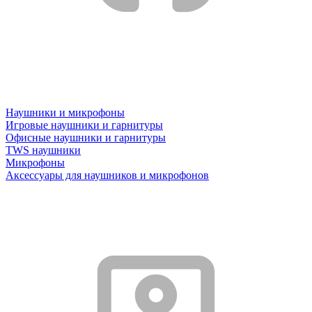
Наушники и микрофоны
Игровые наушники и гарнитуры
Офисные наушники и гарнитуры
TWS наушники
Микрофоны
Аксессуары для наушников и микрофонов