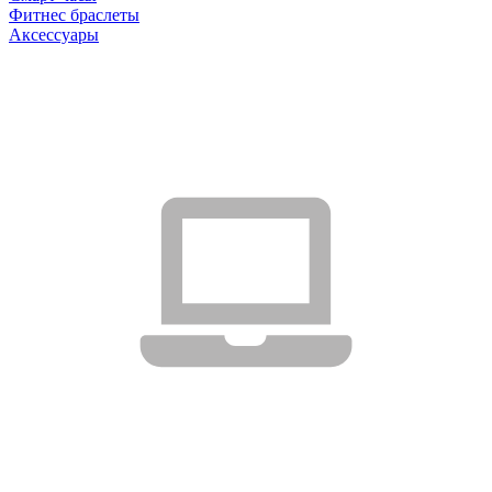
Фитнес браслеты
Аксессуары