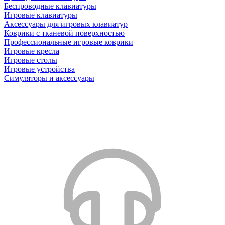
Беспроводные клавиатуры
Игровые клавиатуры
Аксессуары для игровых клавиатур
Коврики с тканевой поверхностью
Профессиональные игровые коврики
Игровые кресла
Игровые столы
Игровые устройства
Симуляторы и аксессуары