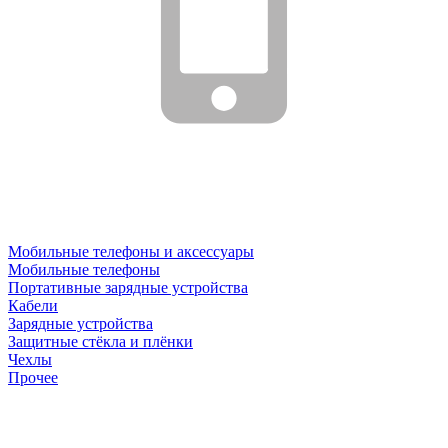
Мобильные телефоны и аксессуары
Мобильные телефоны
Портативные зарядные устройства
Кабели
Зарядные устройства
Защитные стёкла и плёнки
Чехлы
Прочее