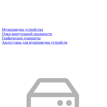
Мультимедиа устройства
Очки виртуальной реальности
Графические планшеты
Аксессуары для мультимедиа устройств