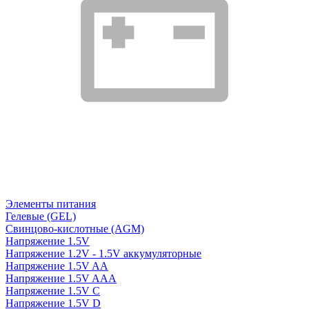
Элементы питания
Гелевые (GEL)
Свинцово-кислотные (AGM)
Напряжение 1.5V
Напряжение 1.2V - 1.5V аккумуляторные
Напряжение 1.5V AA
Напряжение 1.5V AAA
Напряжение 1.5V C
Напряжение 1.5V D