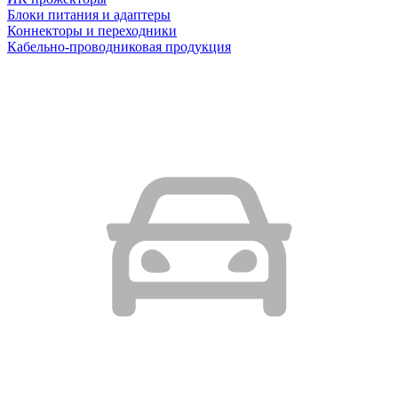
Блоки питания и адаптеры
Коннекторы и переходники
Кабельно-проводниковая продукция