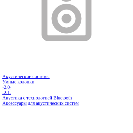
Акустические системы
Умные колонки
-2.0-
-2.1-
Акустика с технологией Bluetooth
Аксессуары для акустических систем