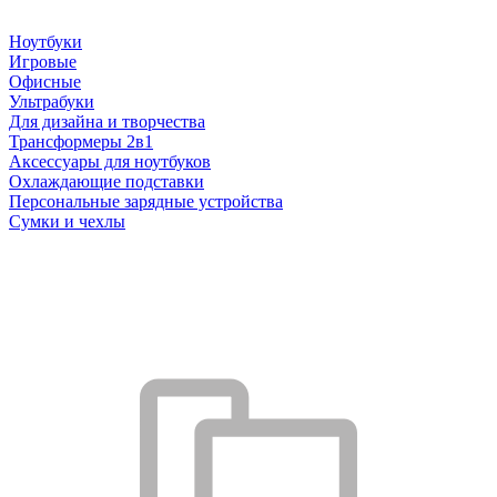
Ноутбуки
Игровые
Офисные
Ультрабуки
Для дизайна и творчества
Трансформеры 2в1
Аксессуары для ноутбуков
Охлаждающие подставки
Персональные зарядные устройства
Сумки и чехлы