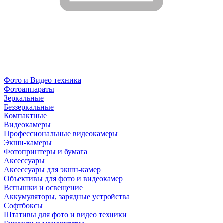
Фото и Видео техника
Фотоаппараты
Зеркальные
Беззеркальные
Компактные
Видеокамеры
Профессиональные видеокамеры
Экшн-камеры
Фотопринтеры и бумага
Аксессуары
Аксессуары для экшн-камер
Объективы для фото и видеокамер
Вспышки и освещение
Аккумуляторы, зарядные устройства
Софтбоксы
Штативы для фото и видео техники