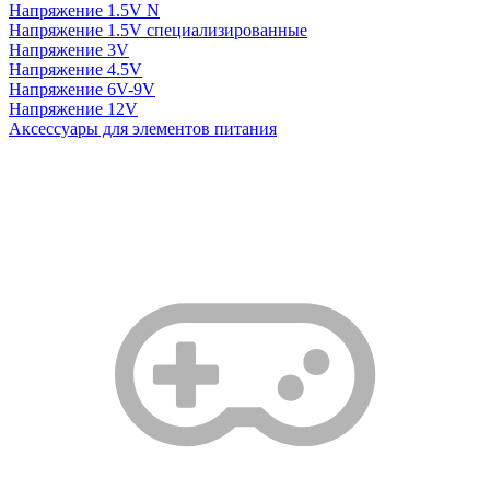
Напряжение 1.5V N
Напряжение 1.5V специализированные
Напряжение 3V
Напряжение 4.5V
Напряжение 6V-9V
Напряжение 12V
Аксессуары для элементов питания