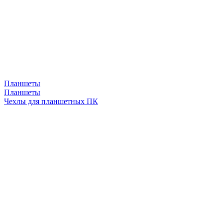
Планшеты
Планшеты
Чехлы для планшетных ПК