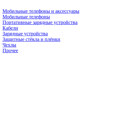
Мобильные телефоны и аксессуары
Мобильные телефоны
Портативные зарядные устройства
Кабели
Зарядные устройства
Защитные стёкла и плёнки
Чехлы
Прочее