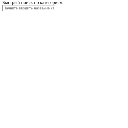
Быстрый поиск по категориям: