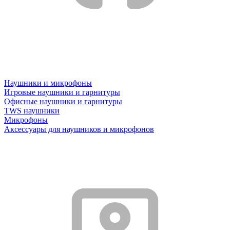
Наушники и микрофоны
Игровые наушники и гарнитуры
Офисные наушники и гарнитуры
TWS наушники
Микрофоны
Аксессуары для наушников и микрофонов