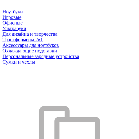
Ноутбуки
Игровые
Офисные
Ультрабуки
Для дизайна и творчества
Трансформеры 2в1
Аксессуары для ноутбуков
Охлаждающие подставки
Персональные зарядные устройства
Сумки и чехлы