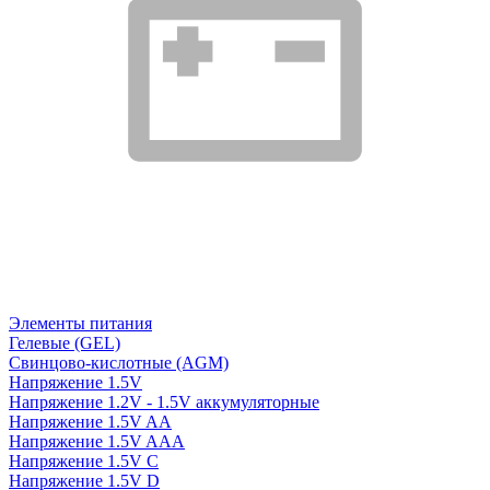
Элементы питания
Гелевые (GEL)
Свинцово-кислотные (AGM)
Напряжение 1.5V
Напряжение 1.2V - 1.5V аккумуляторные
Напряжение 1.5V AA
Напряжение 1.5V AAA
Напряжение 1.5V C
Напряжение 1.5V D