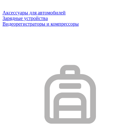
Аксессуары для автомобилей
Зарядные устройства
Видеорегистраторы и компрессоры