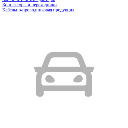
Коннекторы и переходники
Кабельно-проводниковая продукция