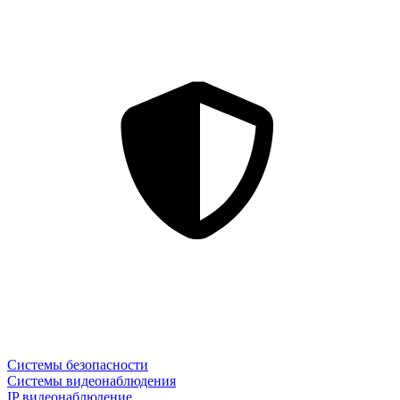
Системы безопасности
Системы видеонаблюдения
IP видеонаблюдение