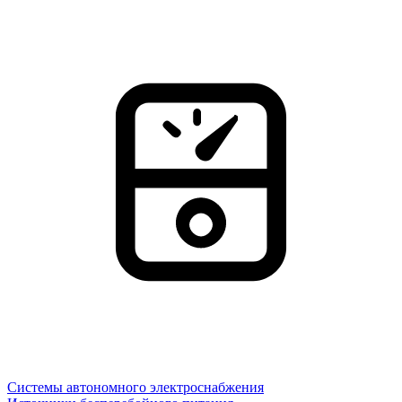
Системы автономного электроснабжения