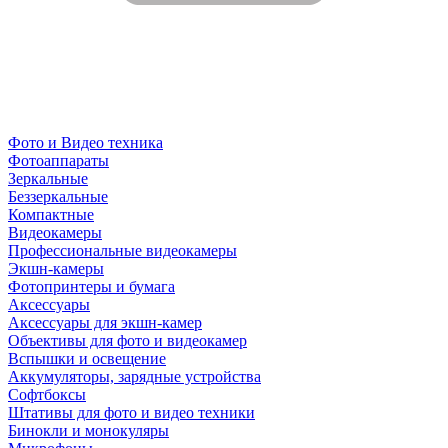
Фото и Видео техника
Фотоаппараты
Зеркальные
Беззеркальные
Компактные
Видеокамеры
Профессиональные видеокамеры
Экшн-камеры
Фотопринтеры и бумага
Аксессуары
Аксессуары для экшн-камер
Объективы для фото и видеокамер
Вспышки и освещение
Аккумуляторы, зарядные устройства
Софтбоксы
Штативы для фото и видео техники
Бинокли и монокуляры