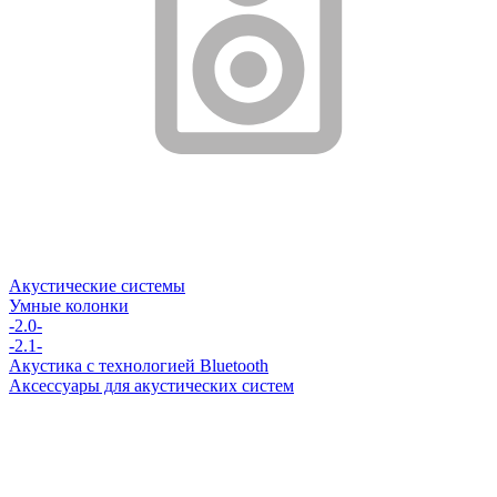
Акустические системы
Умные колонки
-2.0-
-2.1-
Акустика с технологией Bluetooth
Аксессуары для акустических систем