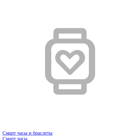
Смарт часы и браслеты
Смарт часы