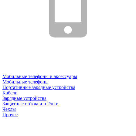
Мобильные телефоны и аксессуары
Мобильные телефоны
Портативные зарядные устройства
Кабели
Зарядные устройства
Защитные стёкла и плёнки
Чехлы
Прочее