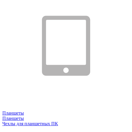
Планшеты
Планшеты
Чехлы для планшетных ПК