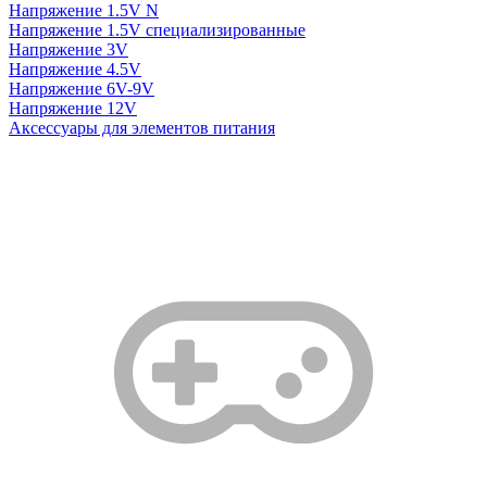
Напряжение 1.5V N
Напряжение 1.5V специализированные
Напряжение 3V
Напряжение 4.5V
Напряжение 6V-9V
Напряжение 12V
Аксессуары для элементов питания