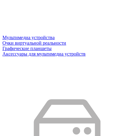
Мультимедиа устройства
Очки виртуальной реальности
Графические планшеты
Аксессуары для мультимедиа устройств