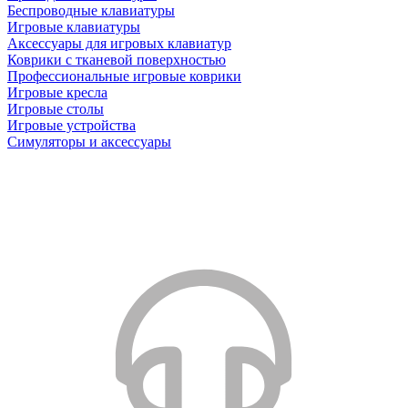
Беспроводные клавиатуры
Игровые клавиатуры
Аксессуары для игровых клавиатур
Коврики с тканевой поверхностью
Профессиональные игровые коврики
Игровые кресла
Игровые столы
Игровые устройства
Симуляторы и аксессуары