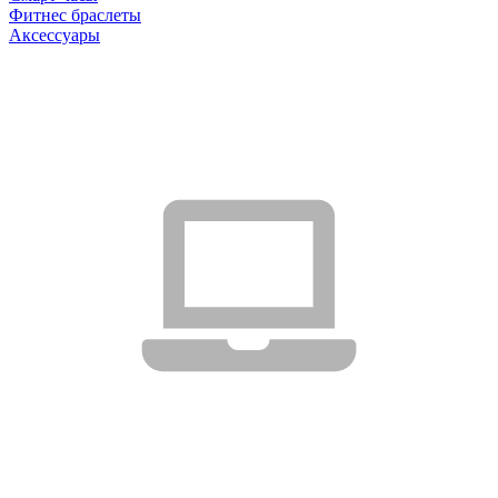
Фитнес браслеты
Аксессуары