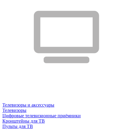
Телевизоры и аксессуары
Телевизоры
Цифровые телевизионные приёмники
Кронштейны для ТВ
Пульты для ТВ