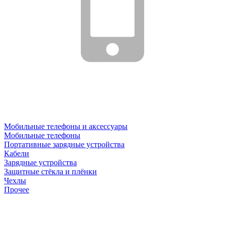
Мобильные телефоны и аксессуары
Мобильные телефоны
Портативные зарядные устройства
Кабели
Зарядные устройства
Защитные стёкла и плёнки
Чехлы
Прочее