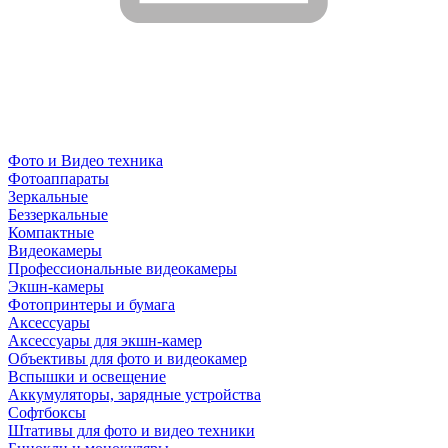
Фото и Видео техника
Фотоаппараты
Зеркальные
Беззеркальные
Компактные
Видеокамеры
Профессиональные видеокамеры
Экшн-камеры
Фотопринтеры и бумага
Аксессуары
Аксессуары для экшн-камер
Объективы для фото и видеокамер
Вспышки и освещение
Аккумуляторы, зарядные устройства
Софтбоксы
Штативы для фото и видео техники