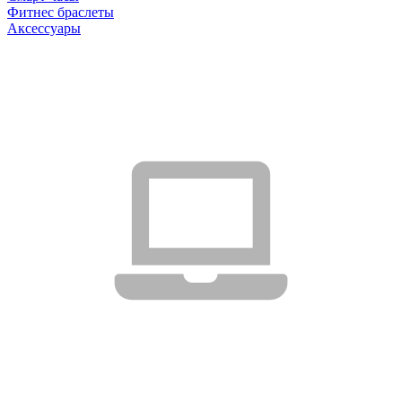
Фитнес браслеты
Аксессуары