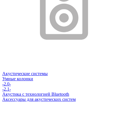
Акустические системы
Умные колонки
-2.0-
-2.1-
Акустика с технологией Bluetooth
Аксессуары для акустических систем