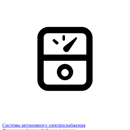
Системы автономного электроснабжения