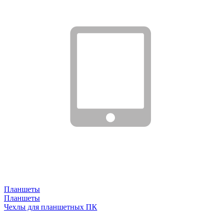
Планшеты
Планшеты
Чехлы для планшетных ПК