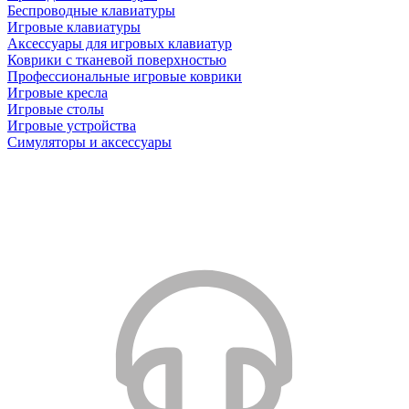
Беспроводные клавиатуры
Игровые клавиатуры
Аксессуары для игровых клавиатур
Коврики с тканевой поверхностью
Профессиональные игровые коврики
Игровые кресла
Игровые столы
Игровые устройства
Симуляторы и аксессуары