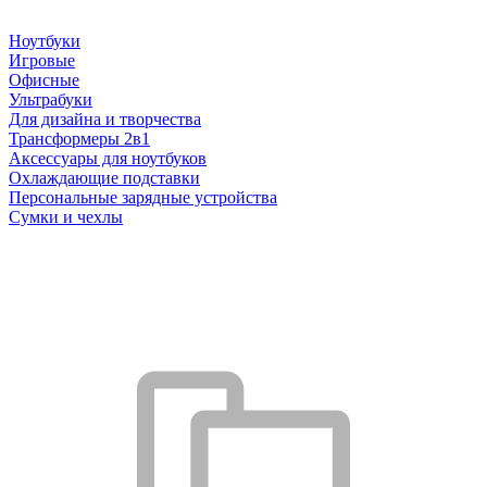
Ноутбуки
Игровые
Офисные
Ультрабуки
Для дизайна и творчества
Трансформеры 2в1
Аксессуары для ноутбуков
Охлаждающие подставки
Персональные зарядные устройства
Сумки и чехлы