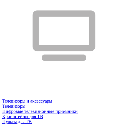
Телевизоры и аксессуары
Телевизоры
Цифровые телевизионные приёмники
Кронштейны для ТВ
Пульты для ТВ