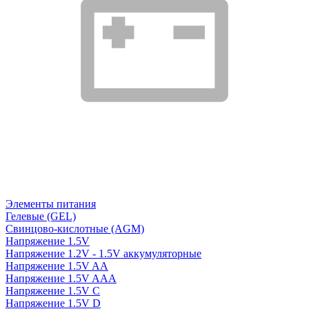
Элементы питания
Гелевые (GEL)
Свинцово-кислотные (AGM)
Напряжение 1.5V
Напряжение 1.2V - 1.5V аккумуляторные
Напряжение 1.5V AA
Напряжение 1.5V AAA
Напряжение 1.5V C
Напряжение 1.5V D