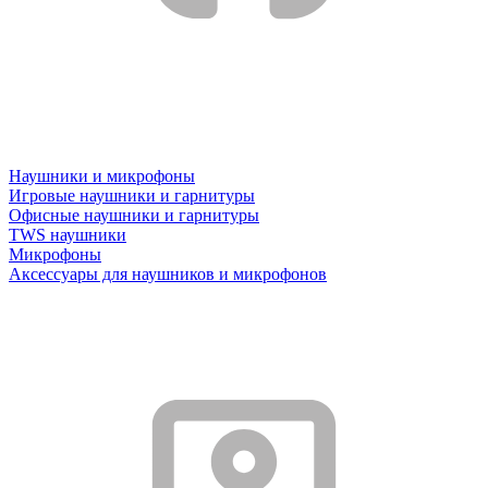
Наушники и микрофоны
Игровые наушники и гарнитуры
Офисные наушники и гарнитуры
TWS наушники
Микрофоны
Аксессуары для наушников и микрофонов