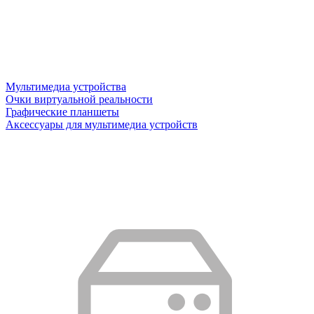
Мультимедиа устройства
Очки виртуальной реальности
Графические планшеты
Аксессуары для мультимедиа устройств