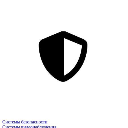
Системы безопасности
Системы видеонаблюдения