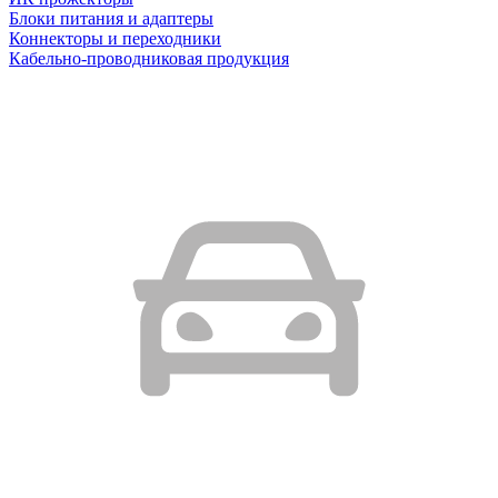
Блоки питания и адаптеры
Коннекторы и переходники
Кабельно-проводниковая продукция