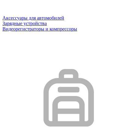
Аксессуары для автомобилей
Зарядные устройства
Видеорегистраторы и компрессоры