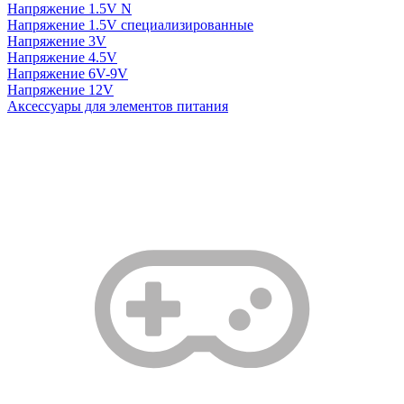
Напряжение 1.5V N
Напряжение 1.5V специализированные
Напряжение 3V
Напряжение 4.5V
Напряжение 6V-9V
Напряжение 12V
Аксессуары для элементов питания