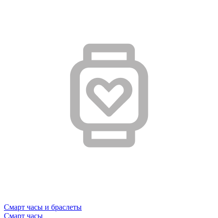
Смарт часы и браслеты
Смарт часы