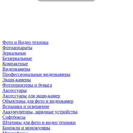
Фото и Видео техника
Фотоаппараты
Зеркальные
Беззеркальные
Компактные
Видеокамеры
Профессиональные видеокамеры
Экшн-камеры
Фотопринтеры и бумага
Аксессуары
Аксессуары для экшн-камер
Объективы для фото и видеокамер
Вспышки и освещение
Аккумуляторы, зарядные устройства
Софтбоксы
Штативы для фото и видео техники
Бинокли и монокуляры