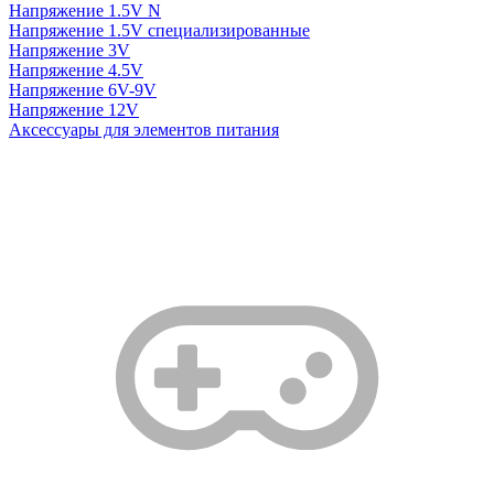
Напряжение 1.5V N
Напряжение 1.5V специализированные
Напряжение 3V
Напряжение 4.5V
Напряжение 6V-9V
Напряжение 12V
Аксессуары для элементов питания