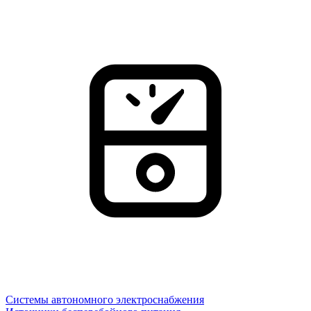
Системы автономного электроснабжения