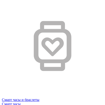
Смарт часы и браслеты
Смарт часы