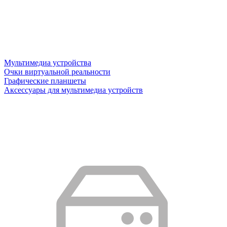
Мультимедиа устройства
Очки виртуальной реальности
Графические планшеты
Аксессуары для мультимедиа устройств