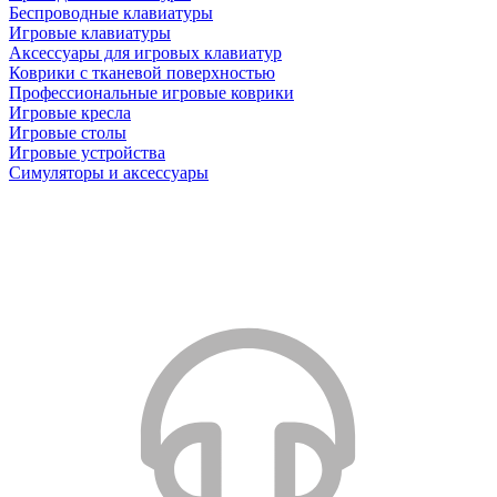
Беспроводные клавиатуры
Игровые клавиатуры
Аксессуары для игровых клавиатур
Коврики с тканевой поверхностью
Профессиональные игровые коврики
Игровые кресла
Игровые столы
Игровые устройства
Симуляторы и аксессуары