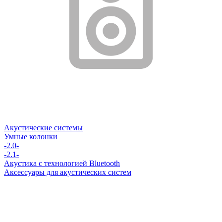
Акустические системы
Умные колонки
-2.0-
-2.1-
Акустика с технологией Bluetooth
Аксессуары для акустических систем