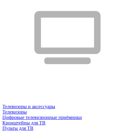
Телевизоры и аксессуары
Телевизоры
Цифровые телевизионные приёмники
Кронштейны для ТВ
Пульты для ТВ