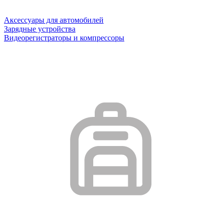
Аксессуары для автомобилей
Зарядные устройства
Видеорегистраторы и компрессоры