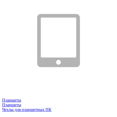
Планшеты
Планшеты
Чехлы для планшетных ПК