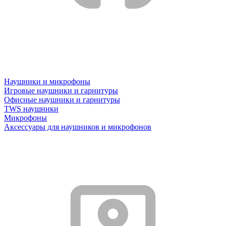
Наушники и микрофоны
Игровые наушники и гарнитуры
Офисные наушники и гарнитуры
TWS наушники
Микрофоны
Аксессуары для наушников и микрофонов