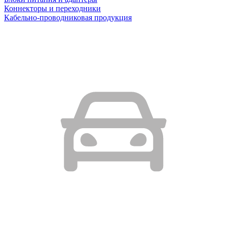
Коннекторы и переходники
Кабельно-проводниковая продукция