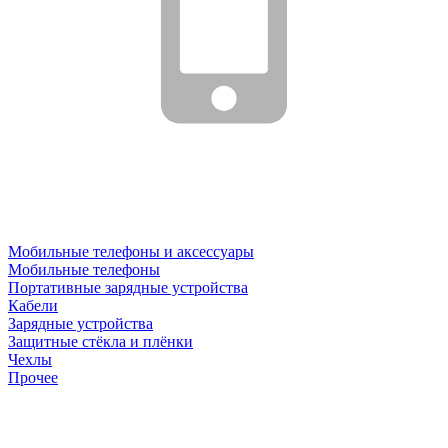
Мобильные телефоны и аксессуары
Мобильные телефоны
Портативные зарядные устройства
Кабели
Зарядные устройства
Защитные стёкла и плёнки
Чехлы
Прочее