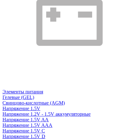
Элементы питания
Гелевые (GEL)
Свинцово-кислотные (AGM)
Напряжение 1.5V
Напряжение 1.2V - 1.5V аккумуляторные
Напряжение 1.5V AA
Напряжение 1.5V AAA
Напряжение 1.5V C
Напряжение 1.5V D