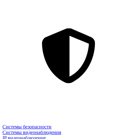
Системы безопасности
Системы видеонаблюдения
IP видеонаблюдение