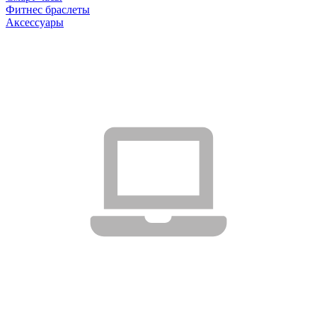
Фитнес браслеты
Аксессуары