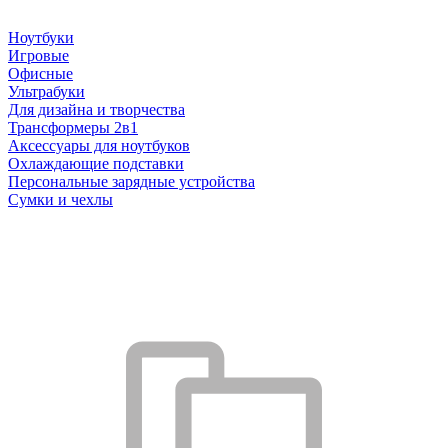
Ноутбуки
Игровые
Офисные
Ультрабуки
Для дизайна и творчества
Трансформеры 2в1
Аксессуары для ноутбуков
Охлаждающие подставки
Персональные зарядные устройства
Сумки и чехлы