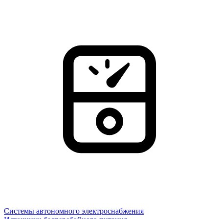
Системы автономного электроснабжения