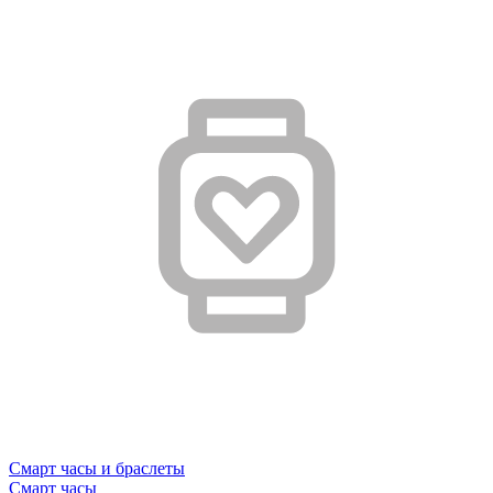
Смарт часы и браслеты
Смарт часы