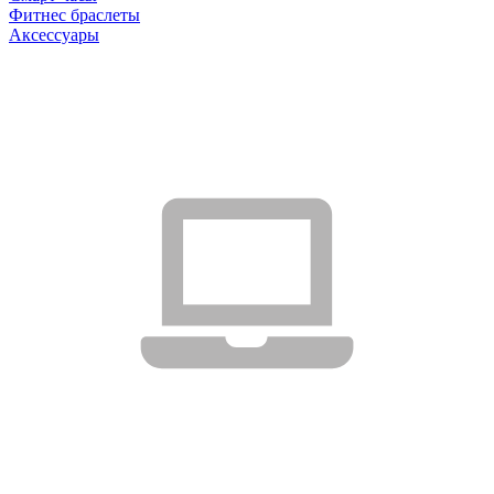
Фитнес браслеты
Аксессуары