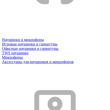
Наушники и микрофоны
Игровые наушники и гарнитуры
Офисные наушники и гарнитуры
TWS наушники
Микрофоны
Аксессуары для наушников и микрофонов