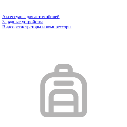
Аксессуары для автомобилей
Зарядные устройства
Видеорегистраторы и компрессоры