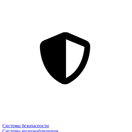
Системы безопасности
Системы видеонаблюдения