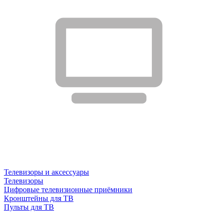
Телевизоры и аксессуары
Телевизоры
Цифровые телевизионные приёмники
Кронштейны для ТВ
Пульты для ТВ