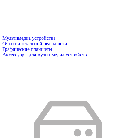
Мультимедиа устройства
Очки виртуальной реальности
Графические планшеты
Аксессуары для мультимедиа устройств