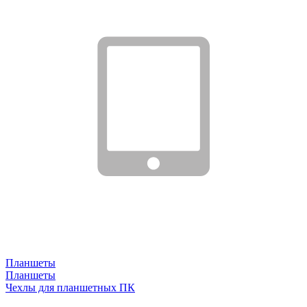
Планшеты
Планшеты
Чехлы для планшетных ПК