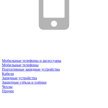
Мобильные телефоны и аксессуары
Мобильные телефоны
Портативные зарядные устройства
Кабели
Зарядные устройства
Защитные стёкла и плёнки
Чехлы
Прочее