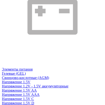
Элементы питания
Гелевые (GEL)
Свинцово-кислотные (AGM)
Напряжение 1.5V
Напряжение 1.2V - 1.5V аккумуляторные
Напряжение 1.5V AA
Напряжение 1.5V AAA
Напряжение 1.5V C
Напряжение 1.5V D