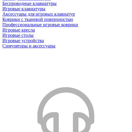
Беспроводные клавиатуры
Игровые клавиатуры
Аксессуары для игровых клавиатур
Коврики с тканевой поверхностью
Профессиональные игровые коврики
Игровые кресла
Игровые столы
Игровые устройства
Симуляторы и аксессуары