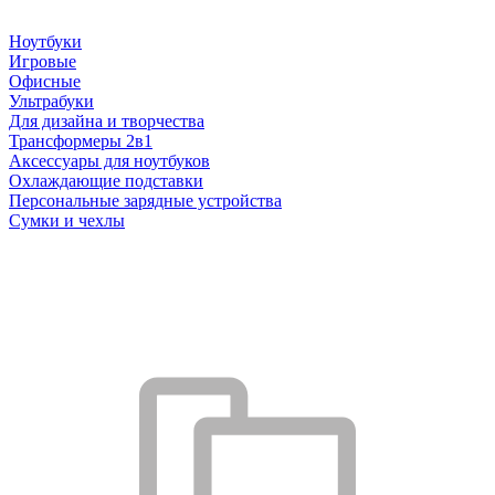
Ноутбуки
Игровые
Офисные
Ультрабуки
Для дизайна и творчества
Трансформеры 2в1
Аксессуары для ноутбуков
Охлаждающие подставки
Персональные зарядные устройства
Сумки и чехлы