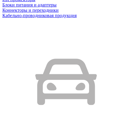
Блоки питания и адаптеры
Коннекторы и переходники
Кабельно-проводниковая продукция