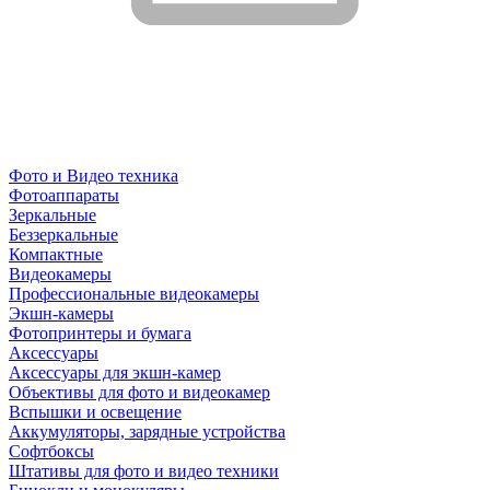
Фото и Видео техника
Фотоаппараты
Зеркальные
Беззеркальные
Компактные
Видеокамеры
Профессиональные видеокамеры
Экшн-камеры
Фотопринтеры и бумага
Аксессуары
Аксессуары для экшн-камер
Объективы для фото и видеокамер
Вспышки и освещение
Аккумуляторы, зарядные устройства
Софтбоксы
Штативы для фото и видео техники