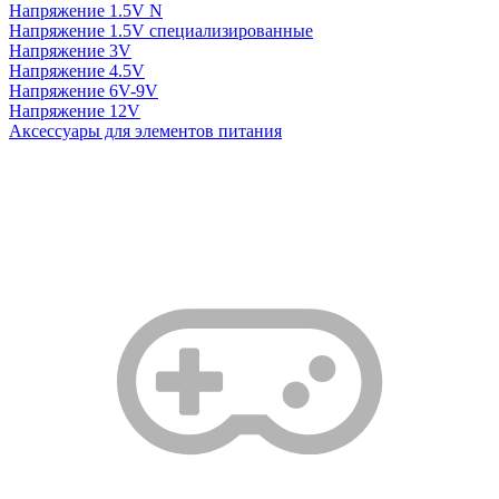
Напряжение 1.5V N
Напряжение 1.5V специализированные
Напряжение 3V
Напряжение 4.5V
Напряжение 6V-9V
Напряжение 12V
Аксессуары для элементов питания