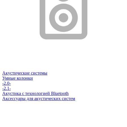
Акустические системы
Умные колонки
-2.0-
-2.1-
Акустика с технологией Bluetooth
Аксессуары для акустических систем