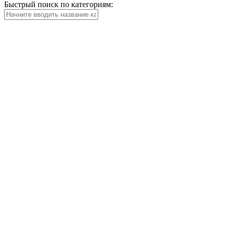
Быстрый поиск по категориям: