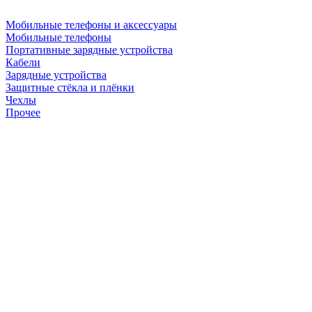
Мобильные телефоны и аксессуары
Мобильные телефоны
Портативные зарядные устройства
Кабели
Зарядные устройства
Защитные стёкла и плёнки
Чехлы
Прочее