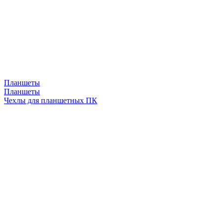
Планшеты
Планшеты
Чехлы для планшетных ПК