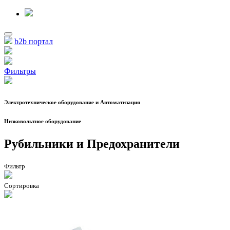
b2b портал
Фильтры
Электротехническое оборудование и Автоматизация
Низковольтное оборудование
Рубильники и Предохранители
Фильтр
Сортировка