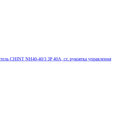
ель CHINT NH40-40/3 3P 40А, ст. рукоятка управления