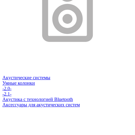
Акустические системы
Умные колонки
-2.0-
-2.1-
Акустика с технологией Bluetooth
Аксессуары для акустических систем