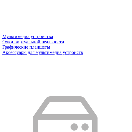
Мультимедиа устройства
Очки виртуальной реальности
Графические планшеты
Аксессуары для мультимедиа устройств