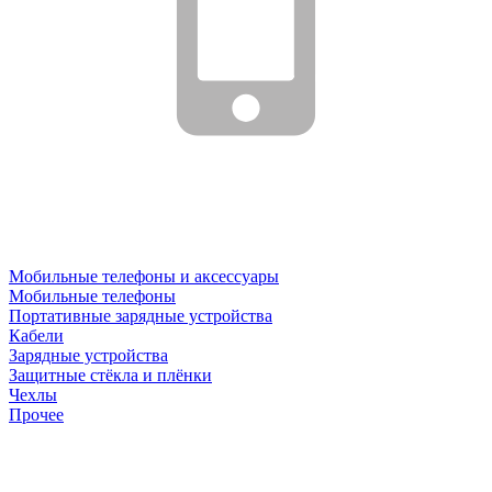
Мобильные телефоны и аксессуары
Мобильные телефоны
Портативные зарядные устройства
Кабели
Зарядные устройства
Защитные стёкла и плёнки
Чехлы
Прочее