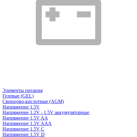
Элементы питания
Гелевые (GEL)
Свинцово-кислотные (AGM)
Напряжение 1.5V
Напряжение 1.2V - 1.5V аккумуляторные
Напряжение 1.5V AA
Напряжение 1.5V AAA
Напряжение 1.5V C
Напряжение 1.5V D