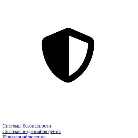
Системы безопасности
Системы видеонаблюдения
IP видеонаблюдение