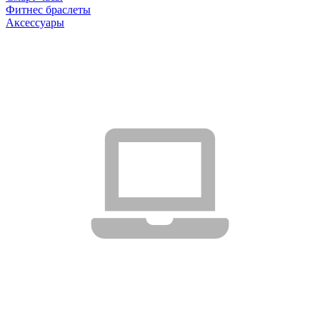
Фитнес браслеты
Аксессуары