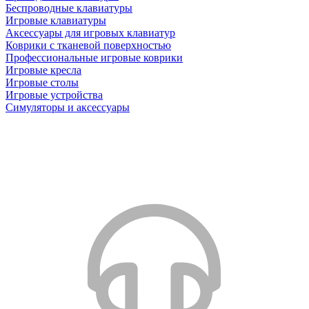
Беспроводные клавиатуры
Игровые клавиатуры
Аксессуары для игровых клавиатур
Коврики с тканевой поверхностью
Профессиональные игровые коврики
Игровые кресла
Игровые столы
Игровые устройства
Симуляторы и аксессуары