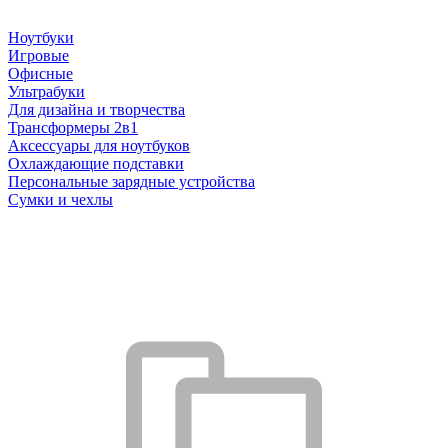
Ноутбуки
Игровые
Офисные
Ультрабуки
Для дизайна и творчества
Трансформеры 2в1
Аксессуары для ноутбуков
Охлаждающие подставки
Персональные зарядные устройства
Сумки и чехлы