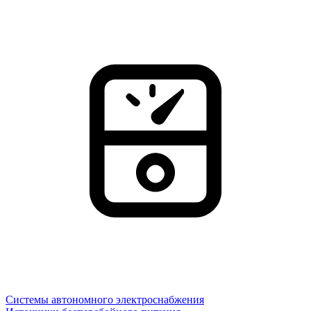
Системы автономного электроснабжения