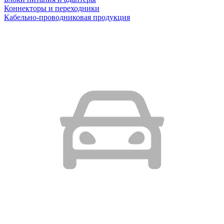
Коннекторы и переходники
Кабельно-проводниковая продукция