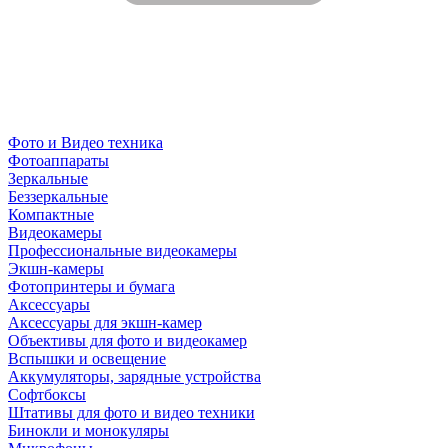
Фото и Видео техника
Фотоаппараты
Зеркальные
Беззеркальные
Компактные
Видеокамеры
Профессиональные видеокамеры
Экшн-камеры
Фотопринтеры и бумага
Аксессуары
Аксессуары для экшн-камер
Объективы для фото и видеокамер
Вспышки и освещение
Аккумуляторы, зарядные устройства
Софтбоксы
Штативы для фото и видео техники
Бинокли и монокуляры