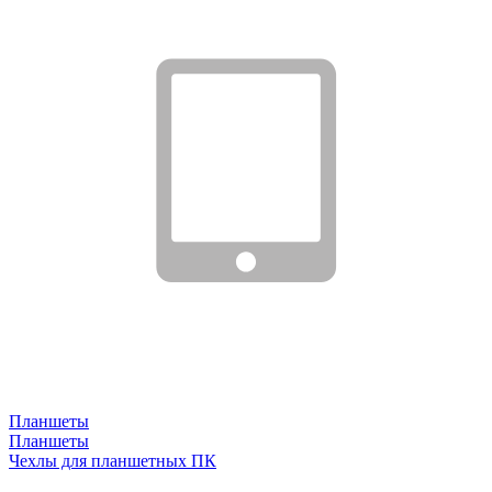
Планшеты
Планшеты
Чехлы для планшетных ПК