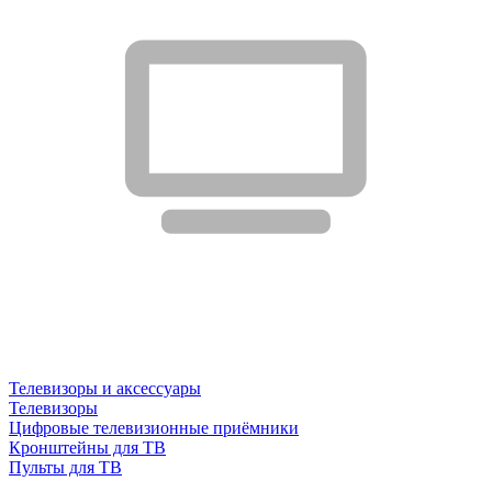
Телевизоры и аксессуары
Телевизоры
Цифровые телевизионные приёмники
Кронштейны для ТВ
Пульты для ТВ