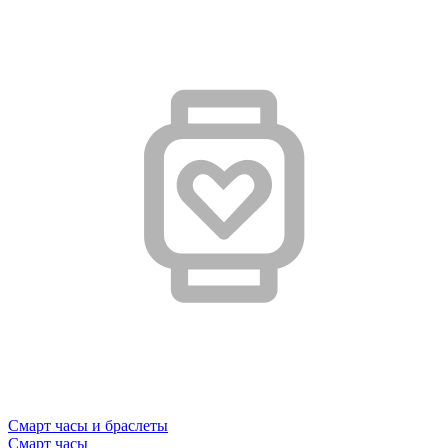
Смарт часы и браслеты
Смарт часы