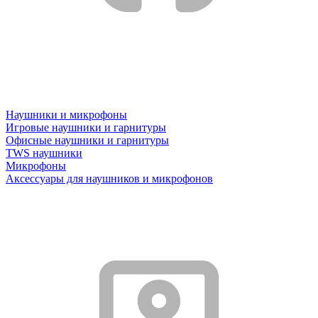
Наушники и микрофоны
Игровые наушники и гарнитуры
Офисные наушники и гарнитуры
TWS наушники
Микрофоны
Аксессуары для наушников и микрофонов