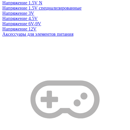
Напряжение 1.5V N
Напряжение 1.5V специализированные
Напряжение 3V
Напряжение 4.5V
Напряжение 6V-9V
Напряжение 12V
Аксессуары для элементов питания