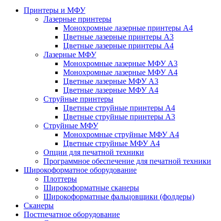
Принтеры и МФУ
Лазерные принтеры
Монохромные лазерные принтеры А4
Цветные лазерные принтеры А3
Цветные лазерные принтеры А4
Лазерные МФУ
Монохромные лазерные МФУ А3
Монохромные лазерные МФУ А4
Цветные лазерные МФУ А3
Цветные лазерные МФУ А4
Струйные принтеры
Цветные струйные принтеры А4
Цветные струйные принтеры А3
Струйные МФУ
Монохромные струйные МФУ А4
Цветные струйные МФУ А4
Опции для печатной техники
Программное обеспечение для печатной техники
Широкоформатное оборудование
Плоттеры
Широкоформатные сканеры
Широкоформатные фальцовщики (фолдеры)
Сканеры
Постпечатное оборудование