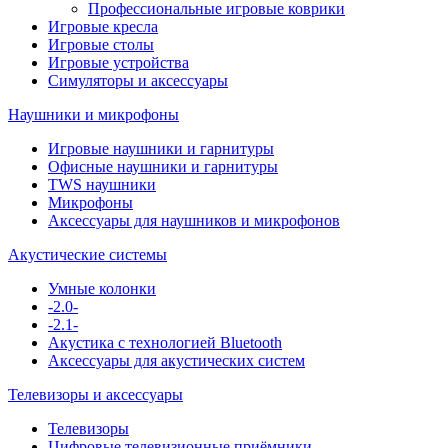
Профессиональные игровые коврики
Игровые кресла
Игровые столы
Игровые устройства
Симуляторы и аксессуары
Наушники и микрофоны
Игровые наушники и гарнитуры
Офисные наушники и гарнитуры
TWS наушники
Микрофоны
Аксессуары для наушников и микрофонов
Акустические системы
Умные колонки
-2.0-
-2.1-
Акустика с технологией Bluetooth
Аксессуары для акустических систем
Телевизоры и аксессуары
Телевизоры
Цифровые телевизионные приёмники