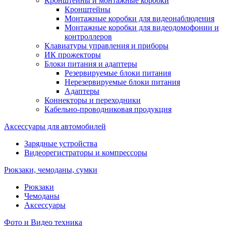
Кронштейны и монтажные коробки
Кронштейны
Монтажные коробки для видеонаблюдения
Монтажные коробки для видеодомофонии и
контроллеров
Клавиатуры управления и приборы
ИК прожекторы
Блоки питания и адаптеры
Резервируемые блоки питания
Нерезервируемые блоки питания
Адаптеры
Коннекторы и переходники
Кабельно-проводниковая продукция
Аксессуары для автомобилей
Зарядные устройства
Видеорегистраторы и компрессоры
Рюкзаки, чемоданы, сумки
Рюкзаки
Чемоданы
Аксессуары
Фото и Видео техника