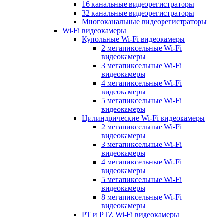
16 канальные видеорегистраторы
32 канальные видеорегистраторы
Многоканальные видеорегистраторы
Wi-Fi видеокамеры
Купольные Wi-Fi видеокамеры
2 мегапиксельные Wi-Fi
видеокамеры
3 мегапиксельные Wi-Fi
видеокамеры
4 мегапиксельные Wi-Fi
видеокамеры
5 мегапиксельные Wi-Fi
видеокамеры
Цилиндрические Wi-Fi видеокамеры
2 мегапиксельные Wi-Fi
видеокамеры
3 мегапиксельные Wi-Fi
видеокамеры
4 мегапиксельные Wi-Fi
видеокамеры
5 мегапиксельные Wi-Fi
видеокамеры
8 мегапиксельные Wi-Fi
видеокамеры
PT и PTZ Wi-Fi видеокамеры