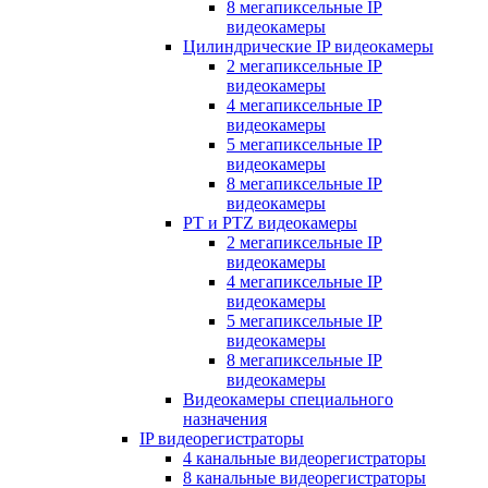
8 мегапиксельные IP
видеокамеры
Цилиндрические IP видеокамеры
2 мегапиксельные IP
видеокамеры
4 мегапиксельные IP
видеокамеры
5 мегапиксельные IP
видеокамеры
8 мегапиксельные IP
видеокамеры
PT и PTZ видеокамеры
2 мегапиксельные IP
видеокамеры
4 мегапиксельные IP
видеокамеры
5 мегапиксельные IP
видеокамеры
8 мегапиксельные IP
видеокамеры
Видеокамеры специального
назначения
IP видеорегистраторы
4 канальные видеорегистраторы
8 канальные видеорегистраторы