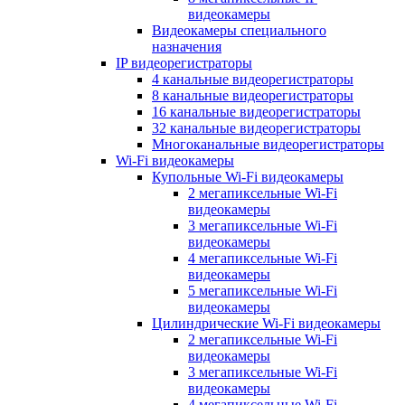
видеокамеры
Видеокамеры специального
назначения
IP видеорегистраторы
4 канальные видеорегистраторы
8 канальные видеорегистраторы
16 канальные видеорегистраторы
32 канальные видеорегистраторы
Многоканальные видеорегистраторы
Wi-Fi видеокамеры
Купольные Wi-Fi видеокамеры
2 мегапиксельные Wi-Fi
видеокамеры
3 мегапиксельные Wi-Fi
видеокамеры
4 мегапиксельные Wi-Fi
видеокамеры
5 мегапиксельные Wi-Fi
видеокамеры
Цилиндрические Wi-Fi видеокамеры
2 мегапиксельные Wi-Fi
видеокамеры
3 мегапиксельные Wi-Fi
видеокамеры
4 мегапиксельные Wi-Fi