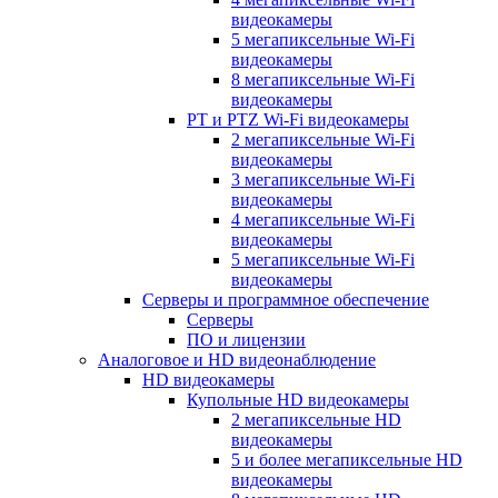
видеокамеры
5 мегапиксельные Wi-Fi
видеокамеры
8 мегапиксельные Wi-Fi
видеокамеры
PT и PTZ Wi-Fi видеокамеры
2 мегапиксельные Wi-Fi
видеокамеры
3 мегапиксельные Wi-Fi
видеокамеры
4 мегапиксельные Wi-Fi
видеокамеры
5 мегапиксельные Wi-Fi
видеокамеры
Серверы и программное обеспечение
Серверы
ПО и лицензии
Аналоговое и HD видеонаблюдение
HD видеокамеры
Купольные HD видеокамеры
2 мегапиксельные HD
видеокамеры
5 и более мегапиксельные HD
видеокамеры