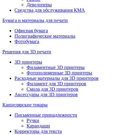
Девелоперы
Средства для обслуживания КМА
Бумага и материалы для печати
Офисная бумага
Полиграфические материалы
Фотобумага
Решения для 3D печати
3D принтеры
Филаментные 3D принтеры
Фотополимерные 3D принтеры
Расходные материалы для 3D принтеров
Филамент для 3D принтеров
Смола для 3D принтеров
Аксессуары для 3D принтеров
Канцелярские товары
Письменные принадлежности
Ручки
Карандаши
Корректоры для текста