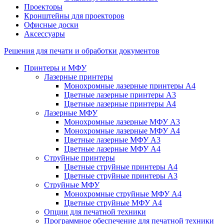
Проекторы
Кронштейны для проекторов
Офисные доски
Аксессуары
Решения для печати и обработки документов
Принтеры и МФУ
Лазерные принтеры
Монохромные лазерные принтеры А4
Цветные лазерные принтеры А3
Цветные лазерные принтеры А4
Лазерные МФУ
Монохромные лазерные МФУ А3
Монохромные лазерные МФУ А4
Цветные лазерные МФУ А3
Цветные лазерные МФУ А4
Струйные принтеры
Цветные струйные принтеры А4
Цветные струйные принтеры А3
Струйные МФУ
Монохромные струйные МФУ А4
Цветные струйные МФУ А4
Опции для печатной техники
Программное обеспечение для печатной техники