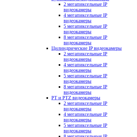
2 мегапиксельные IP
видеокамеры
4 мегапиксельные IP
видеокамеры
5 мегапиксельные IP
видеокамеры
8 мегапиксельные IP
видеокамеры
Цилиндрические IP видеокамеры
2 мегапиксельные IP
видеокамеры
4 мегапиксельные IP
видеокамеры
5 мегапиксельные IP
видеокамеры
8 мегапиксельные IP
видеокамеры
PT и PTZ видеокамеры
2 мегапиксельные IP
видеокамеры
4 мегапиксельные IP
видеокамеры
5 мегапиксельные IP
видеокамеры
8 мегапиксельные IP