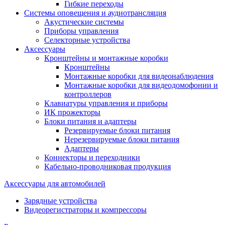
Гибкие переходы
Системы оповещения и аудиотрансляция
Акустические системы
Приборы управления
Селекторные устройства
Аксессуары
Кронштейны и монтажные коробки
Кронштейны
Монтажные коробки для видеонаблюдения
Монтажные коробки для видеодомофонии и
контроллеров
Клавиатуры управления и приборы
ИК прожекторы
Блоки питания и адаптеры
Резервируемые блоки питания
Нерезервируемые блоки питания
Адаптеры
Коннекторы и переходники
Кабельно-проводниковая продукция
Аксессуары для автомобилей
Зарядные устройства
Видеорегистраторы и компрессоры