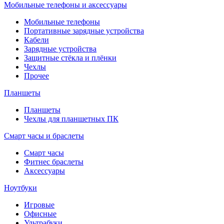
Мобильные телефоны и аксессуары
Мобильные телефоны
Портативные зарядные устройства
Кабели
Зарядные устройства
Защитные стёкла и плёнки
Чехлы
Прочее
Планшеты
Планшеты
Чехлы для планшетных ПК
Смарт часы и браслеты
Смарт часы
Фитнес браслеты
Аксессуары
Ноутбуки
Игровые
Офисные
Ультрабуки