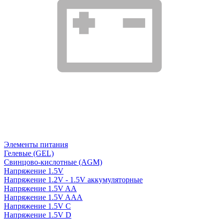
Элементы питания
Гелевые (GEL)
Свинцово-кислотные (AGM)
Напряжение 1.5V
Напряжение 1.2V - 1.5V аккумуляторные
Напряжение 1.5V AA
Напряжение 1.5V AAA
Напряжение 1.5V C
Напряжение 1.5V D