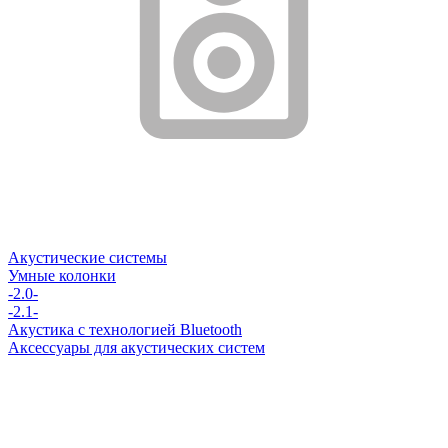
Акустические системы
Умные колонки
-2.0-
-2.1-
Акустика с технологией Bluetooth
Аксессуары для акустических систем