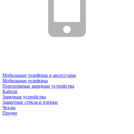
Мобильные телефоны и аксессуары
Мобильные телефоны
Портативные зарядные устройства
Кабели
Зарядные устройства
Защитные стёкла и плёнки
Чехлы
Прочее