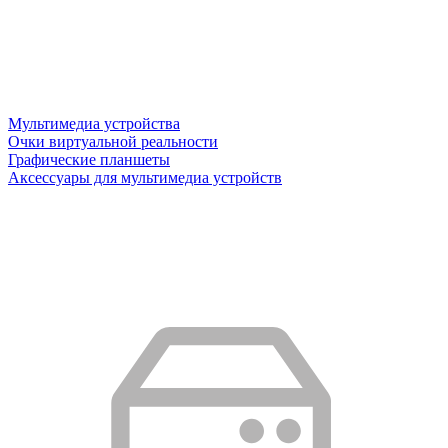
Мультимедиа устройства
Очки виртуальной реальности
Графические планшеты
Аксессуары для мультимедиа устройств