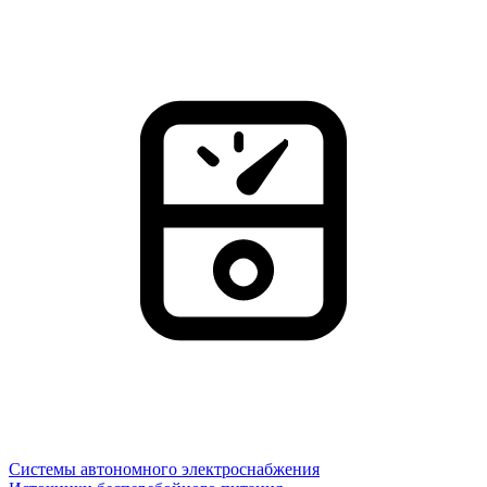
Системы автономного электроснабжения