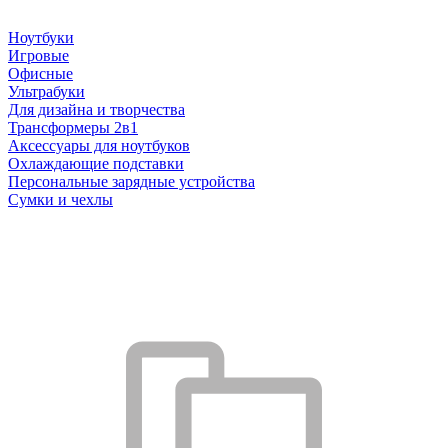
Ноутбуки
Игровые
Офисные
Ультрабуки
Для дизайна и творчества
Трансформеры 2в1
Аксессуары для ноутбуков
Охлаждающие подставки
Персональные зарядные устройства
Сумки и чехлы