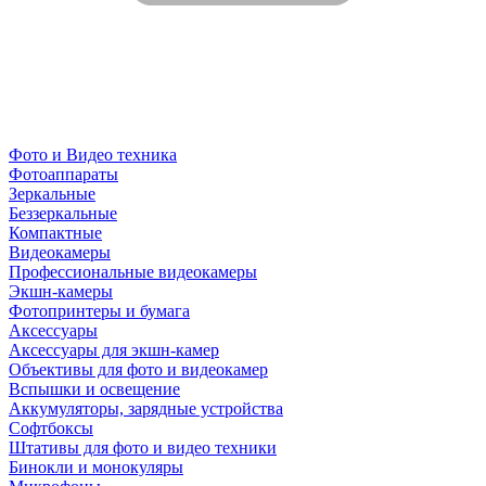
Фото и Видео техника
Фотоаппараты
Зеркальные
Беззеркальные
Компактные
Видеокамеры
Профессиональные видеокамеры
Экшн-камеры
Фотопринтеры и бумага
Аксессуары
Аксессуары для экшн-камер
Объективы для фото и видеокамер
Вспышки и освещение
Аккумуляторы, зарядные устройства
Софтбоксы
Штативы для фото и видео техники
Бинокли и монокуляры