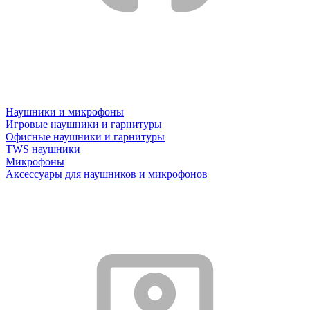
Наушники и микрофоны
Игровые наушники и гарнитуры
Офисные наушники и гарнитуры
TWS наушники
Микрофоны
Аксессуары для наушников и микрофонов