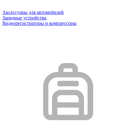
Аксессуары для автомобилей
Зарядные устройства
Видеорегистраторы и компрессоры