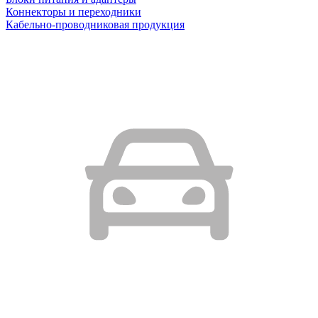
Коннекторы и переходники
Кабельно-проводниковая продукция