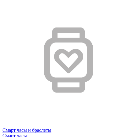
Смарт часы и браслеты
Смарт часы