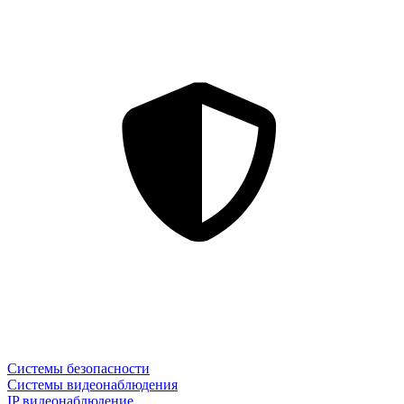
Системы безопасности
Системы видеонаблюдения
IP видеонаблюдение