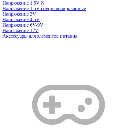
Напряжение 1.5V N
Напряжение 1.5V специализированные
Напряжение 3V
Напряжение 4.5V
Напряжение 6V-9V
Напряжение 12V
Аксессуары для элементов питания