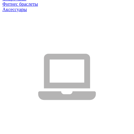
Фитнес браслеты
Аксессуары