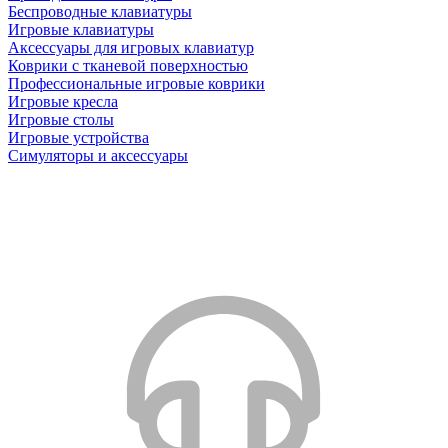
Беспроводные клавиатуры
Игровые клавиатуры
Аксессуары для игровых клавиатур
Коврики с тканевой поверхностью
Профессиональные игровые коврики
Игровые кресла
Игровые столы
Игровые устройства
Симуляторы и аксессуары