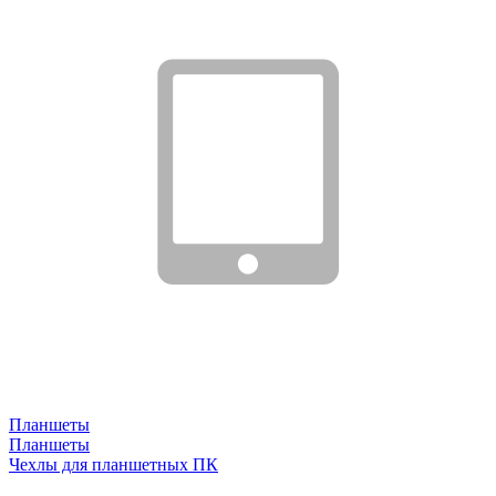
Планшеты
Планшеты
Чехлы для планшетных ПК