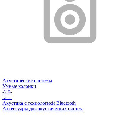
Акустические системы
Умные колонки
-2.0-
-2.1-
Акустика с технологией Bluetooth
Аксессуары для акустических систем