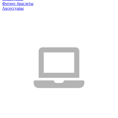
Фитнес браслеты
Аксессуары