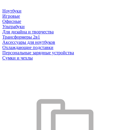
Ноутбуки
Игровые
Офисные
Ультрабуки
Для дизайна и творчества
Трансформеры 2в1
Аксессуары для ноутбуков
Охлаждающие подставки
Персональные зарядные устройства
Сумки и чехлы