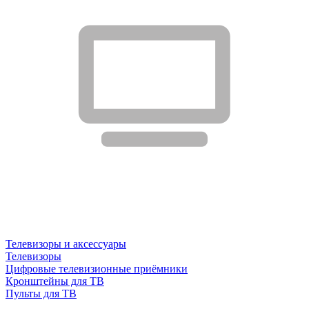
Телевизоры и аксессуары
Телевизоры
Цифровые телевизионные приёмники
Кронштейны для ТВ
Пульты для ТВ