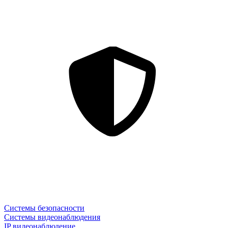
Системы безопасности
Системы видеонаблюдения
IP видеонаблюдение