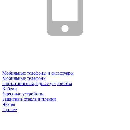
Мобильные телефоны и аксессуары
Мобильные телефоны
Портативные зарядные устройства
Кабели
Зарядные устройства
Защитные стёкла и плёнки
Чехлы
Прочее