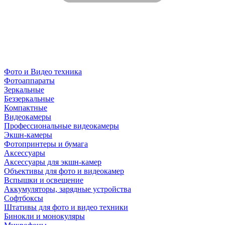
Фото и Видео техника
Фотоаппараты
Зеркальные
Беззеркальные
Компактные
Видеокамеры
Профессиональные видеокамеры
Экшн-камеры
Фотопринтеры и бумага
Аксессуары
Аксессуары для экшн-камер
Объективы для фото и видеокамер
Вспышки и освещение
Аккумуляторы, зарядные устройства
Софтбоксы
Штативы для фото и видео техники
Бинокли и монокуляры