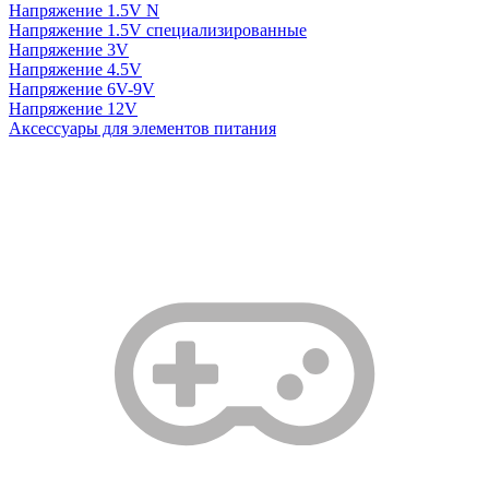
Напряжение 1.5V N
Напряжение 1.5V специализированные
Напряжение 3V
Напряжение 4.5V
Напряжение 6V-9V
Напряжение 12V
Аксессуары для элементов питания