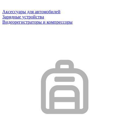
Аксессуары для автомобилей
Зарядные устройства
Видеорегистраторы и компрессоры