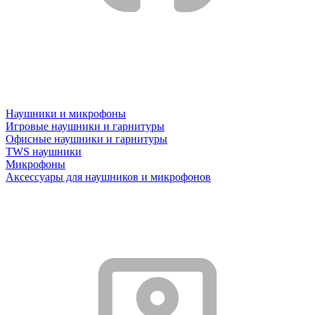
Наушники и микрофоны
Игровые наушники и гарнитуры
Офисные наушники и гарнитуры
TWS наушники
Микрофоны
Аксессуары для наушников и микрофонов