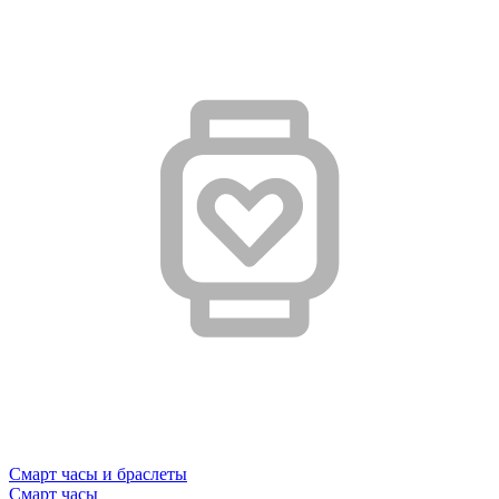
Смарт часы и браслеты
Смарт часы