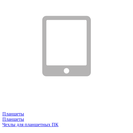
Планшеты
Планшеты
Чехлы для планшетных ПК