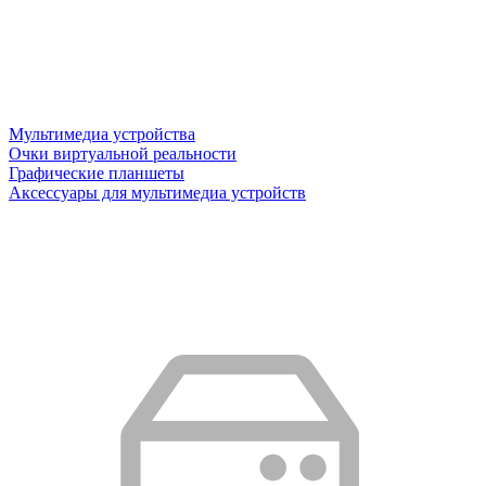
Мультимедиа устройства
Очки виртуальной реальности
Графические планшеты
Аксессуары для мультимедиа устройств