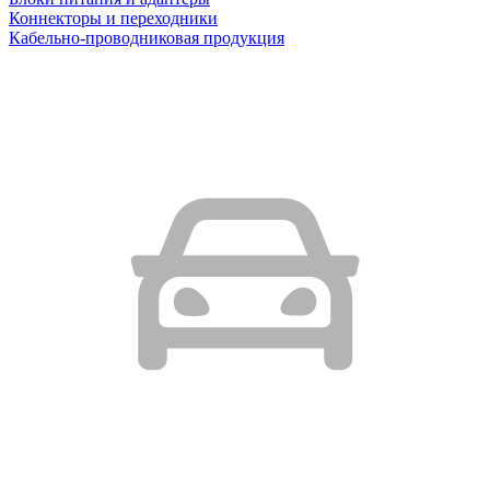
Коннекторы и переходники
Кабельно-проводниковая продукция