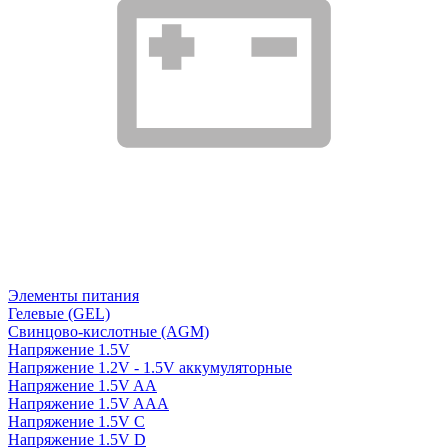
Элементы питания
Гелевые (GEL)
Свинцово-кислотные (AGM)
Напряжение 1.5V
Напряжение 1.2V - 1.5V аккумуляторные
Напряжение 1.5V AA
Напряжение 1.5V AAA
Напряжение 1.5V C
Напряжение 1.5V D