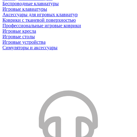
Беспроводные клавиатуры
Игровые клавиатуры
Аксессуары для игровых клавиатур
Коврики с тканевой поверхностью
Профессиональные игровые коврики
Игровые кресла
Игровые столы
Игровые устройства
Симуляторы и аксессуары