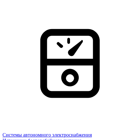
Системы автономного электроснабжения