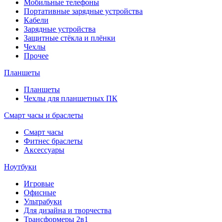
Мобильные телефоны
Портативные зарядные устройства
Кабели
Зарядные устройства
Защитные стёкла и плёнки
Чехлы
Прочее
Планшеты
Планшеты
Чехлы для планшетных ПК
Смарт часы и браслеты
Смарт часы
Фитнес браслеты
Аксессуары
Ноутбуки
Игровые
Офисные
Ультрабуки
Для дизайна и творчества
Трансформеры 2в1