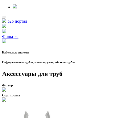
b2b портал
Фильтры
Кабельные системы
Гофрированные трубы, металлорукав, жёсткие трубы
Аксессуары для труб
Фильтр
Сортировка