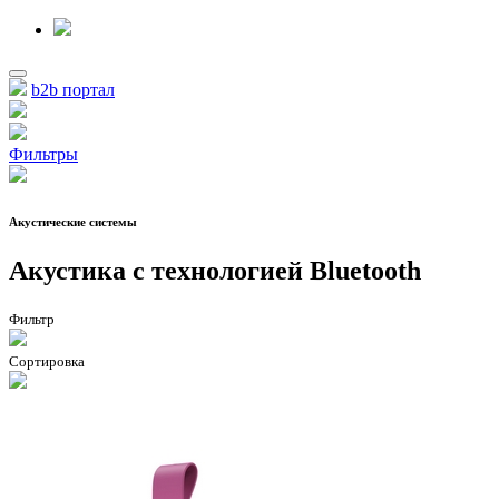
b2b портал
Фильтры
Акустические системы
Акустика с технологией Bluetooth
Фильтр
Сортировка