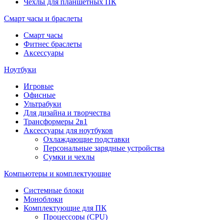
Чехлы для планшетных ПК
Смарт часы и браслеты
Смарт часы
Фитнес браслеты
Аксессуары
Ноутбуки
Игровые
Офисные
Ультрабуки
Для дизайна и творчества
Трансформеры 2в1
Аксессуары для ноутбуков
Охлаждающие подставки
Персональные зарядные устройства
Сумки и чехлы
Компьютеры и комплектующие
Системные блоки
Моноблоки
Комплектующие для ПК
Процессоры (CPU)