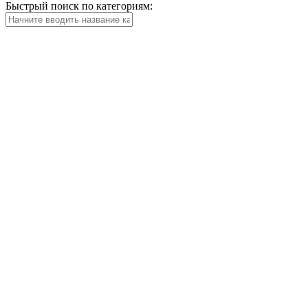
Быстрый поиск по категориям: