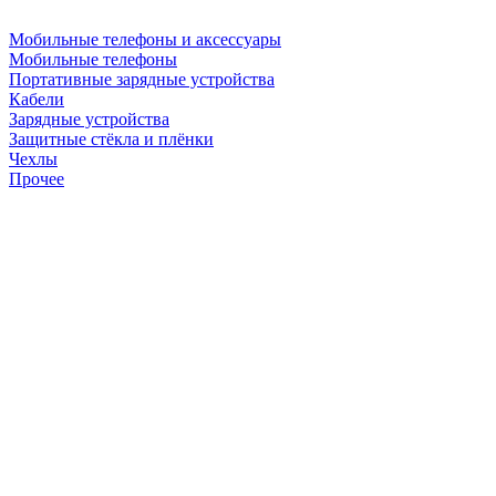
Мобильные телефоны и аксессуары
Мобильные телефоны
Портативные зарядные устройства
Кабели
Зарядные устройства
Защитные стёкла и плёнки
Чехлы
Прочее