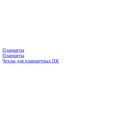
Планшеты
Планшеты
Чехлы для планшетных ПК