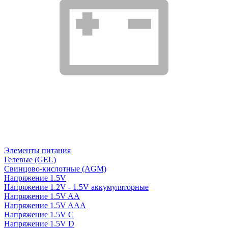
Элементы питания
Гелевые (GEL)
Свинцово-кислотные (AGM)
Напряжение 1.5V
Напряжение 1.2V - 1.5V аккумуляторные
Напряжение 1.5V AA
Напряжение 1.5V AAA
Напряжение 1.5V C
Напряжение 1.5V D