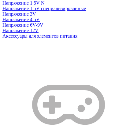
Напряжение 1.5V N
Напряжение 1.5V специализированные
Напряжение 3V
Напряжение 4.5V
Напряжение 6V-9V
Напряжение 12V
Аксессуары для элементов питания