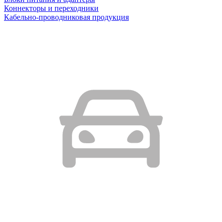
Коннекторы и переходники
Кабельно-проводниковая продукция