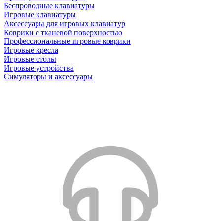
Беспроводные клавиатуры
Игровые клавиатуры
Аксессуары для игровых клавиатур
Коврики с тканевой поверхностью
Профессиональные игровые коврики
Игровые кресла
Игровые столы
Игровые устройства
Симуляторы и аксессуары