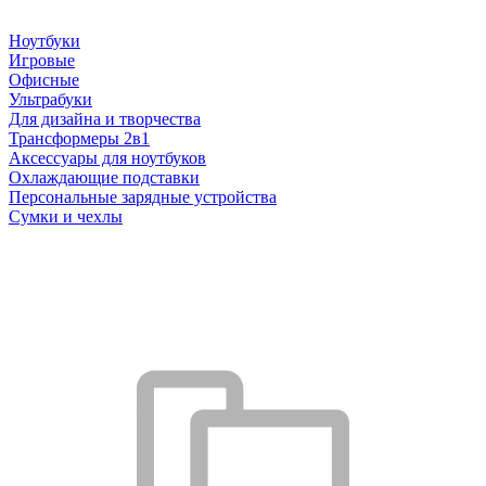
Ноутбуки
Игровые
Офисные
Ультрабуки
Для дизайна и творчества
Трансформеры 2в1
Аксессуары для ноутбуков
Охлаждающие подставки
Персональные зарядные устройства
Сумки и чехлы