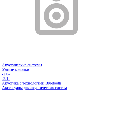
Акустические системы
Умные колонки
-2.0-
-2.1-
Акустика с технологией Bluetooth
Аксессуары для акустических систем