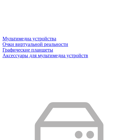
Мультимедиа устройства
Очки виртуальной реальности
Графические планшеты
Аксессуары для мультимедиа устройств