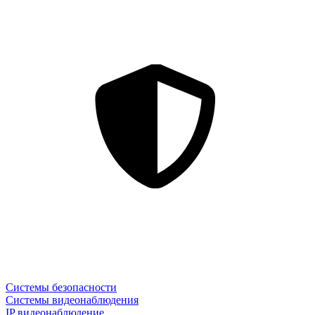
Системы безопасности
Системы видеонаблюдения
IP видеонаблюдение