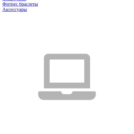
Фитнес браслеты
Аксессуары