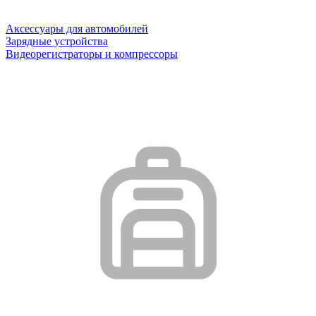
Аксессуары для автомобилей
Зарядные устройства
Видеорегистраторы и компрессоры