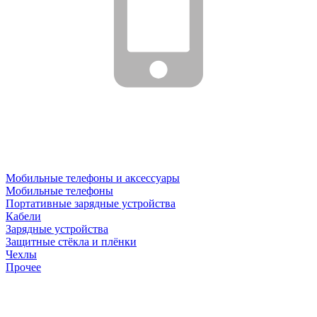
Мобильные телефоны и аксессуары
Мобильные телефоны
Портативные зарядные устройства
Кабели
Зарядные устройства
Защитные стёкла и плёнки
Чехлы
Прочее