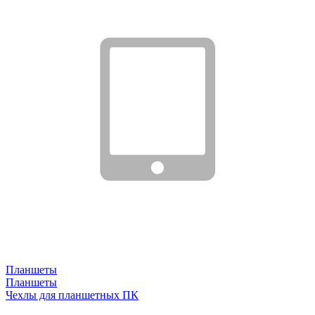
Планшеты
Планшеты
Чехлы для планшетных ПК