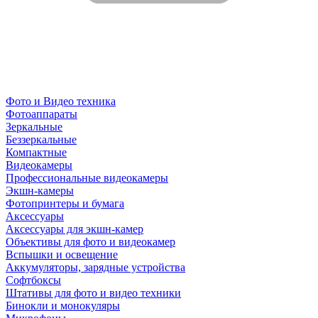
Фото и Видео техника
Фотоаппараты
Зеркальные
Беззеркальные
Компактные
Видеокамеры
Профессиональные видеокамеры
Экшн-камеры
Фотопринтеры и бумага
Аксессуары
Аксессуары для экшн-камер
Объективы для фото и видеокамер
Вспышки и освещение
Аккумуляторы, зарядные устройства
Софтбоксы
Штативы для фото и видео техники
Бинокли и монокуляры