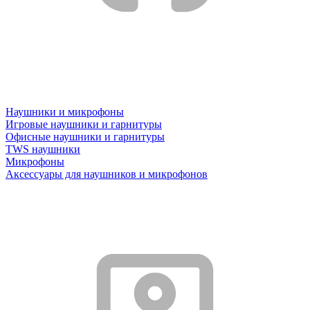
Наушники и микрофоны
Игровые наушники и гарнитуры
Офисные наушники и гарнитуры
TWS наушники
Микрофоны
Аксессуары для наушников и микрофонов