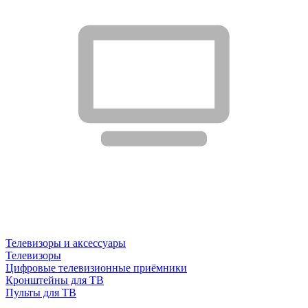
Телевизоры и аксессуары
Телевизоры
Цифровые телевизионные приёмники
Кронштейны для ТВ
Пульты для ТВ