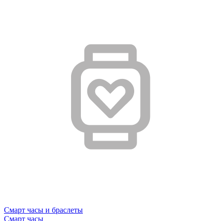
Смарт часы и браслеты
Смарт часы