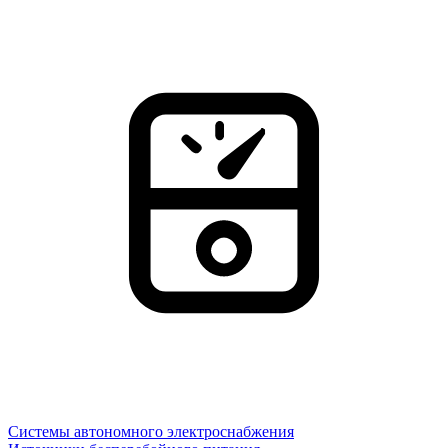
Системы автономного электроснабжения