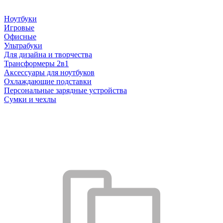
Ноутбуки
Игровые
Офисные
Ультрабуки
Для дизайна и творчества
Трансформеры 2в1
Аксессуары для ноутбуков
Охлаждающие подставки
Персональные зарядные устройства
Сумки и чехлы