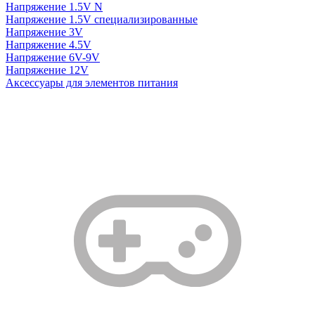
Напряжение 1.5V N
Напряжение 1.5V специализированные
Напряжение 3V
Напряжение 4.5V
Напряжение 6V-9V
Напряжение 12V
Аксессуары для элементов питания