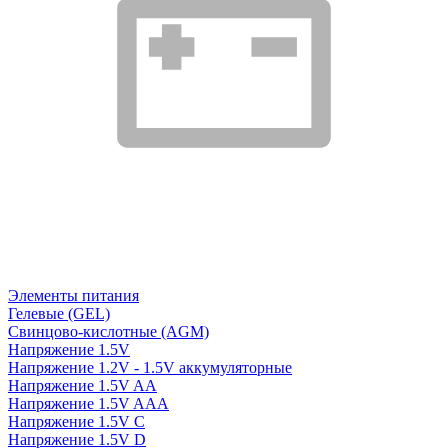
Элементы питания
Гелевые (GEL)
Свинцово-кислотные (AGM)
Напряжение 1.5V
Напряжение 1.2V - 1.5V аккумуляторные
Напряжение 1.5V AA
Напряжение 1.5V AAA
Напряжение 1.5V C
Напряжение 1.5V D