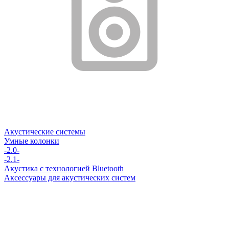
Акустические системы
Умные колонки
-2.0-
-2.1-
Акустика с технологией Bluetooth
Аксессуары для акустических систем