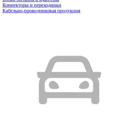
Коннекторы и переходники
Кабельно-проводниковая продукция