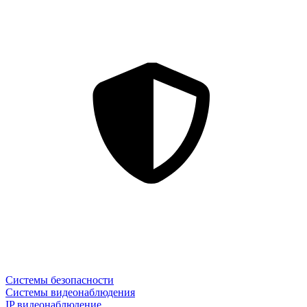
Системы безопасности
Системы видеонаблюдения
IP видеонаблюдение