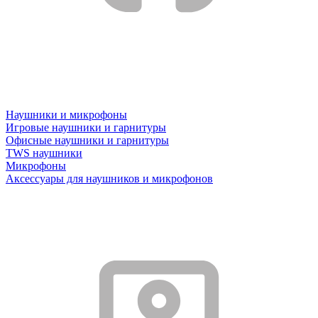
Наушники и микрофоны
Игровые наушники и гарнитуры
Офисные наушники и гарнитуры
TWS наушники
Микрофоны
Аксессуары для наушников и микрофонов