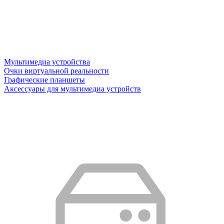
Мультимедиа устройства
Очки виртуальной реальности
Графические планшеты
Аксессуары для мультимедиа устройств