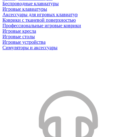
Беспроводные клавиатуры
Игровые клавиатуры
Аксессуары для игровых клавиатур
Коврики с тканевой поверхностью
Профессиональные игровые коврики
Игровые кресла
Игровые столы
Игровые устройства
Симуляторы и аксессуары