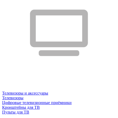
Телевизоры и аксессуары
Телевизоры
Цифровые телевизионные приёмники
Кронштейны для ТВ
Пульты для ТВ