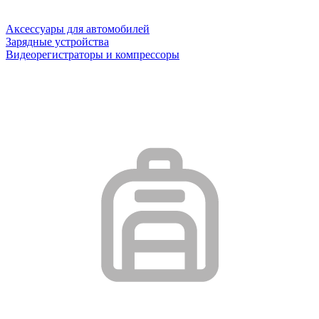
Аксессуары для автомобилей
Зарядные устройства
Видеорегистраторы и компрессоры