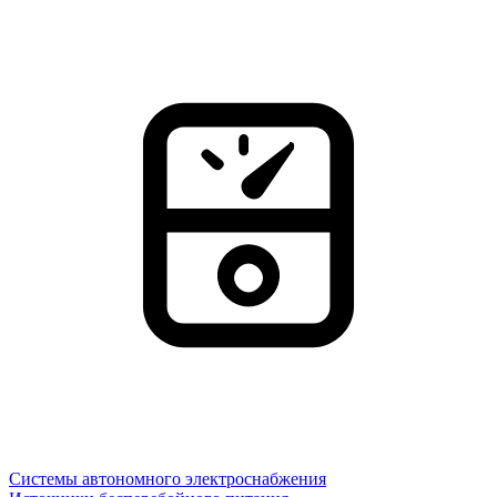
Системы автономного электроснабжения