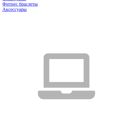
Фитнес браслеты
Аксессуары