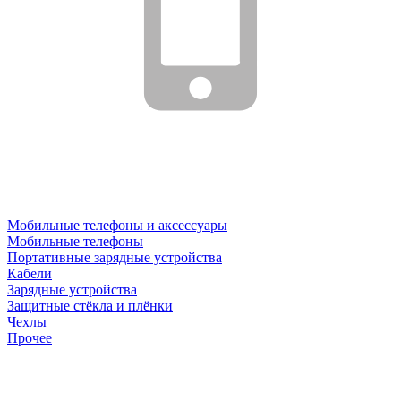
Мобильные телефоны и аксессуары
Мобильные телефоны
Портативные зарядные устройства
Кабели
Зарядные устройства
Защитные стёкла и плёнки
Чехлы
Прочее