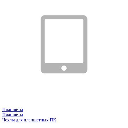
Планшеты
Планшеты
Чехлы для планшетных ПК