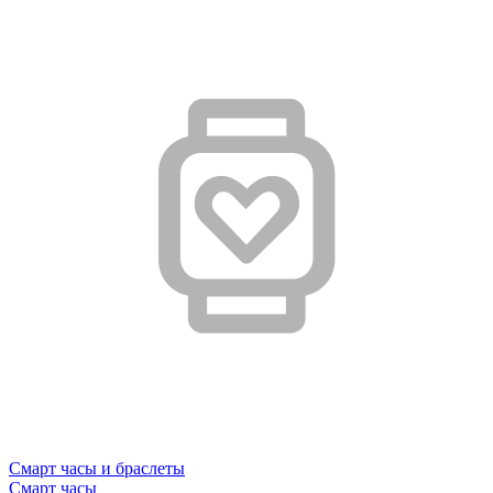
Смарт часы и браслеты
Смарт часы