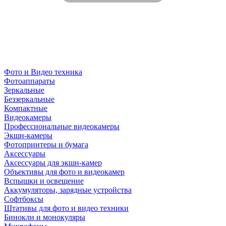
Фото и Видео техника
Фотоаппараты
Зеркальные
Беззеркальные
Компактные
Видеокамеры
Профессиональные видеокамеры
Экшн-камеры
Фотопринтеры и бумага
Аксессуары
Аксессуары для экшн-камер
Объективы для фото и видеокамер
Вспышки и освещение
Аккумуляторы, зарядные устройства
Софтбоксы
Штативы для фото и видео техники
Бинокли и монокуляры