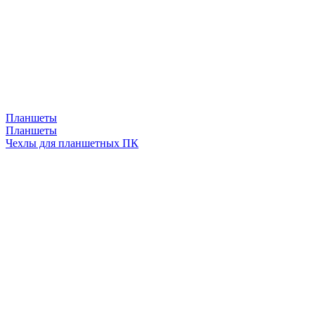
Планшеты
Планшеты
Чехлы для планшетных ПК