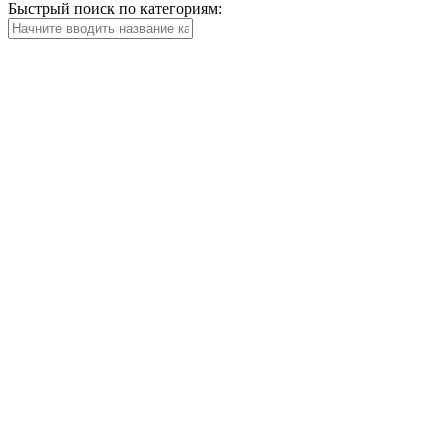
Быстрый поиск по категориям: