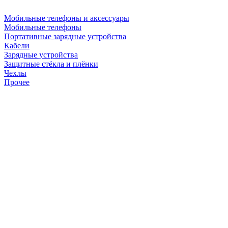
Мобильные телефоны и аксессуары
Мобильные телефоны
Портативные зарядные устройства
Кабели
Зарядные устройства
Защитные стёкла и плёнки
Чехлы
Прочее